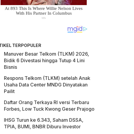
TIKEL TERPOPULER
Manuver Besar Telkom (TLKM) 2026,
Bidik 6 Divestasi hingga Tutup 4 Lini
Bisnis
Respons Telkom (TLKM) setelah Anak
Usaha Data Center MNDG Dinyatakan
Pailit
Daftar Orang Terkaya RI versi Terbaru
Forbes, Low Tuck Kwong Geser Prajogo
IHSG Turun ke 6.343, Saham DSSA,
TPIA, BUMI, BNBR Diburu Investor