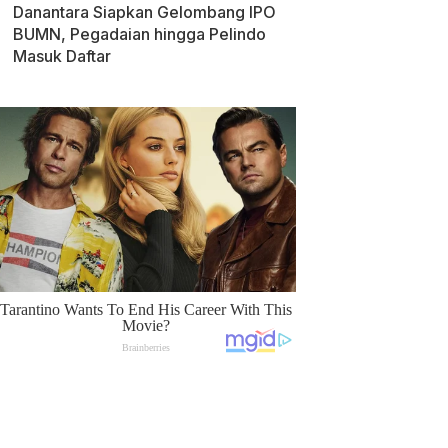
Danantara Siapkan Gelombang IPO
BUMN, Pegadaian hingga Pelindo
Masuk Daftar