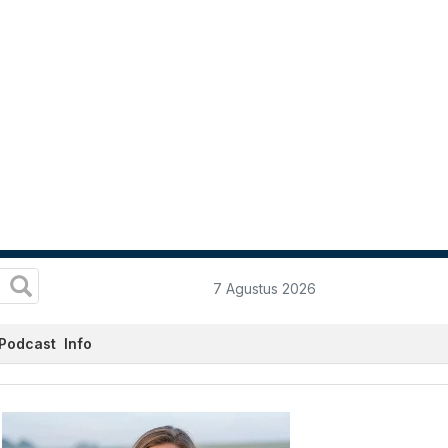
7 Agustus 2026
Podcast
Info