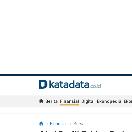
Berita
Finansial
Digital
Ekonopedia
Eko
Finansial
Bursa