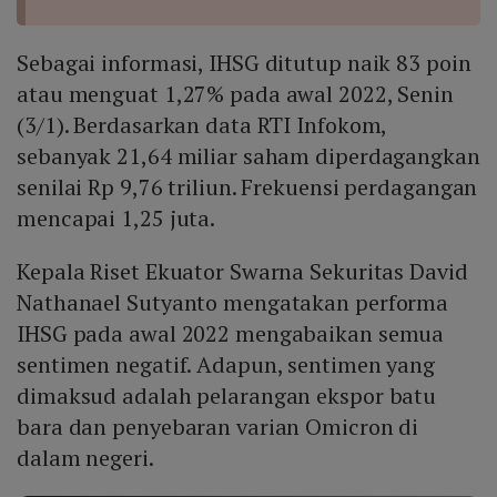
Sebagai informasi, IHSG ditutup naik 83 poin
atau menguat 1,27% pada awal 2022, Senin
(3/1). Berdasarkan data RTI Infokom,
sebanyak 21,64 miliar saham diperdagangkan
senilai Rp 9,76 triliun. Frekuensi perdagangan
mencapai 1,25 juta.
Kepala Riset Ekuator Swarna Sekuritas David
Nathanael Sutyanto mengatakan performa
IHSG pada awal 2022 mengabaikan semua
sentimen negatif. Adapun, sentimen yang
dimaksud adalah pelarangan ekspor batu
bara dan penyebaran varian Omicron di
dalam negeri.