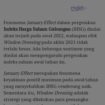
Fenomena
January Effect
dalam pergerakan
Indeks Harga Saham Gabungan
(IHSG) dinilai
akan terjadi pada awal 2022, walaupun efek
Window Dressing
pada akhir 2021 tidak
terlalu besar. Ada beberapa sentimen yang
dinilai akan mempengaruhi pergerakan
indeks saham awal tahun ini.
January Effect
merupakan fenomena
keyakinan positif musiman pada awal tahun
yang menyebabkan IHSG cenderung naik.
Sementara itu,
Window Dressing
adalah
strategi yang dilakukan para pemangku