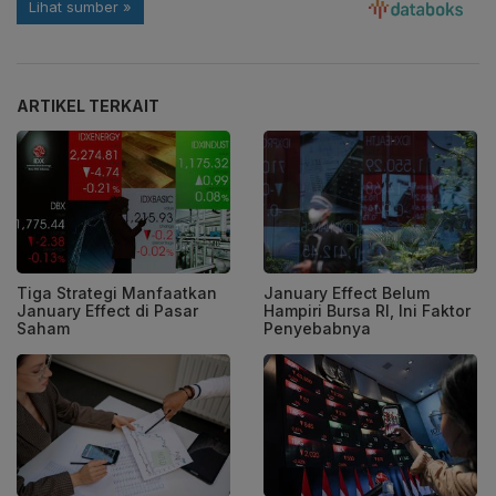
ARTIKEL TERKAIT
Tiga Strategi Manfaatkan
January Effect Belum
January Effect di Pasar
Hampiri Bursa RI, Ini Faktor
Saham
Penyebabnya