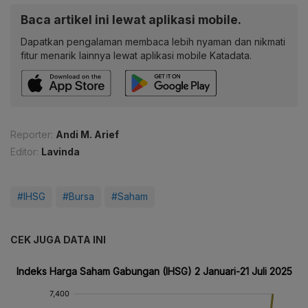
Baca artikel ini lewat aplikasi mobile.
Dapatkan pengalaman membaca lebih nyaman dan nikmati
fitur menarik lainnya lewat aplikasi mobile Katadata.
Reporter:
Andi M. Arief
Editor:
Lavinda
#IHSG
#Bursa
#Saham
CEK JUGA DATA INI