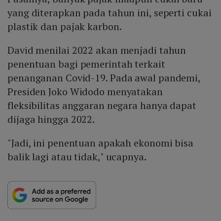
yang diterapkan pada tahun ini, seperti cukai
plastik dan pajak karbon.
David menilai 2022 akan menjadi tahun
penentuan bagi pemerintah terkait
penanganan Covid-19. Pada awal pandemi,
Presiden Joko Widodo menyatakan
fleksibilitas anggaran negara hanya dapat
dijaga hingga 2022.
"Jadi, ini penentuan apakah ekonomi bisa
balik lagi atau tidak," ucapnya.