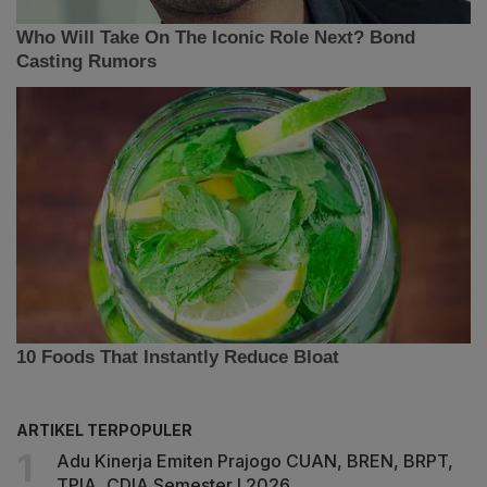
ARTIKEL TERPOPULER
Adu Kinerja Emiten Prajogo CUAN, BREN, BRPT,
TPIA, CDIA Semester I 2026