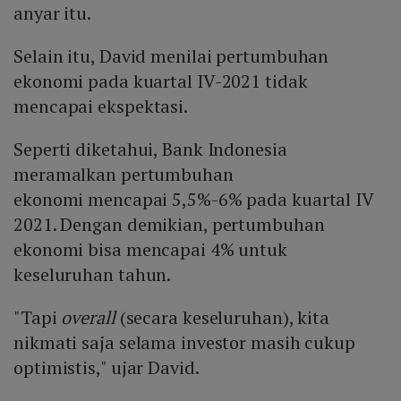
anyar itu.
Selain itu, David menilai pertumbuhan
ekonomi pada kuartal IV-2021 tidak
mencapai ekspektasi.
Seperti diketahui, Bank Indonesia
meramalkan pertumbuhan
ekonomi mencapai 5,5%-6% pada kuartal IV
2021. Dengan demikian, pertumbuhan
ekonomi bisa mencapai 4% untuk
keseluruhan tahun.
"Tapi
overall
(secara keseluruhan), kita
nikmati saja selama investor masih cukup
optimistis," ujar David.