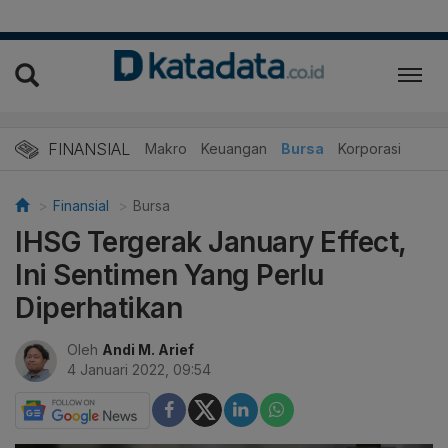
FINANSIAL
Makro
Keuangan
Bursa
Korporasi
Finansial
Bursa
IHSG Tergerak January Effect,
Ini Sentimen Yang Perlu
Diperhatikan
Oleh
Andi M. Arief
4 Januari 2022, 09:54