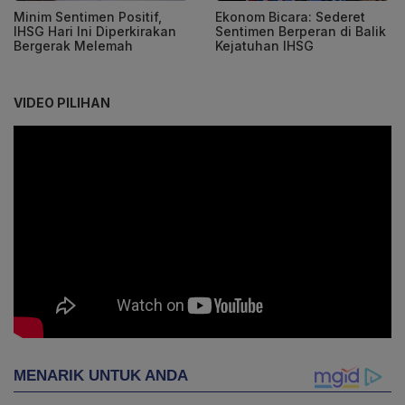
Minim Sentimen Positif,
Ekonom Bicara: Sederet
IHSG Hari Ini Diperkirakan
Sentimen Berperan di Balik
Bergerak Melemah
Kejatuhan IHSG
VIDEO PILIHAN