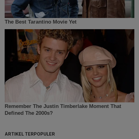
ARTIKEL TERPOPULER