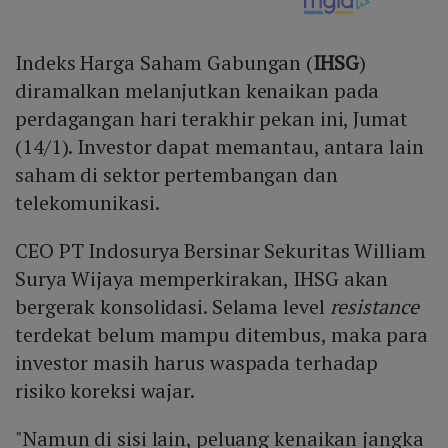
Indeks Harga Saham Gabungan (
IHSG
)
diramalkan melanjutkan kenaikan pada
perdagangan hari terakhir pekan ini, Jumat
(14/1). Investor dapat memantau, antara lain
saham di sektor pertembangan dan
telekomunikasi.
CEO PT Indosurya Bersinar Sekuritas William
Surya Wijaya memperkirakan, IHSG akan
bergerak konsolidasi. Selama level
resistance
terdekat belum mampu ditembus, maka para
investor masih harus waspada terhadap
risiko koreksi wajar.
"Namun di sisi lain, peluang kenaikan jangka