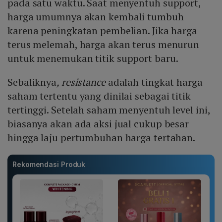
pada satu waktu. Saat menyentuh support,
harga umumnya akan kembali tumbuh
karena peningkatan pembelian. Jika harga
terus melemah, harga akan terus menurun
untuk menemukan titik support baru.
Sebaliknya
, resistance
adalah tingkat harga
saham tertentu yang dinilai sebagai titik
tertinggi. Setelah saham menyentuh level ini,
biasanya akan ada aksi jual cukup besar
hingga laju pertumbuhan harga tertahan.
Rekomendasi Produk