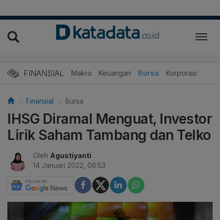
FINANSIAL
Makro
Keuangan
Bursa
Korporasi
Finansial
Bursa
IHSG Diramal Menguat, Investor
Lirik Saham Tambang dan Telko
Oleh
Agustiyanti
14 Januari 2022, 06:53