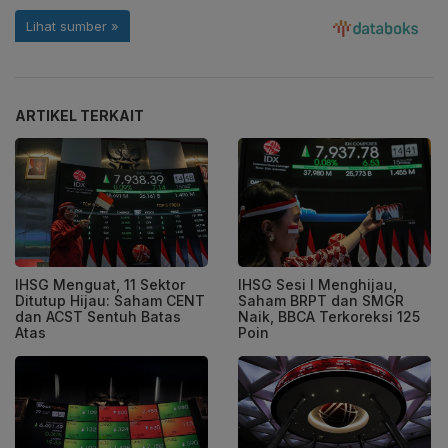
ARTIKEL TERKAIT
IHSG Menguat, 11 Sektor
IHSG Sesi I Menghijau,
Ditutup Hijau: Saham CENT
Saham BRPT dan SMGR
dan ACST Sentuh Batas
Naik, BBCA Terkoreksi 125
Atas
Poin