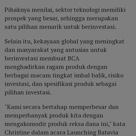
Pihaknya menilai, sektor teknologi memiliki
prospek yang besar, sehingga merupakan
satu pilihan menarik untuk berinvestasi.
Selain itu, kekayaan global yang meningkat
dan masyarakat yang antusias untuk
berinvestasi membuat BCA
menghadirkan ragam produk dengan
berbagai macam tingkat imbal balik, risiko
investasi, dan spesifikasi produk sebagai
pilihan investasi.
"Kami secara bertahap memperbesar dan
memperbanyak produk kita dengan
mengakomodir produk reksa dana ini," kata
Christine dalam acara Launching Batavia