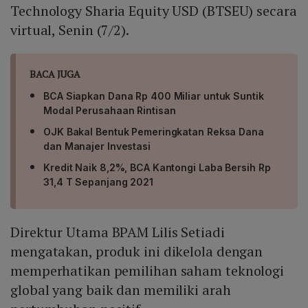
Technology Sharia Equity USD (BTSEU) secara
virtual, Senin (7/2).
BACA JUGA
BCA Siapkan Dana Rp 400 Miliar untuk Suntik
Modal Perusahaan Rintisan
OJK Bakal Bentuk Pemeringkatan Reksa Dana
dan Manajer Investasi
Kredit Naik 8,2%, BCA Kantongi Laba Bersih Rp
31,4 T Sepanjang 2021
Direktur Utama BPAM Lilis Setiadi
mengatakan, produk ini dikelola dengan
memperhatikan pemilihan saham teknologi
global yang baik dan memiliki arah