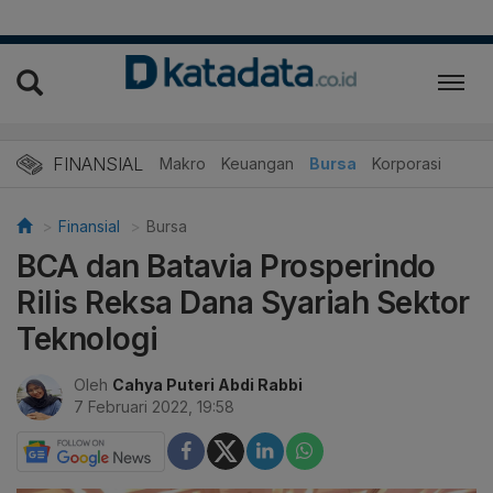
FINANSIAL
Makro
Keuangan
Bursa
Korporasi
Finansial
Bursa
BCA dan Batavia Prosperindo
Rilis Reksa Dana Syariah Sektor
Teknologi
Oleh
Cahya Puteri Abdi Rabbi
7 Februari 2022, 19:58