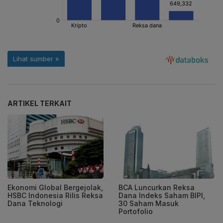
ARTIKEL TERKAIT
Ekonomi Global Bergejolak,
BCA Luncurkan Reksa
HSBC Indonesia Rilis Reksa
Dana Indeks Saham BIPI,
Dana Teknologi
30 Saham Masuk
Portofolio