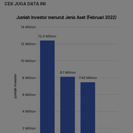
CEK JUGA DATA INI