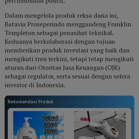
pertumbuhan positif.
Dalam mengelola produk reksa dana ini,
Batavia Proseperindo menggandeng Franklin
Templeton sebagai penasihat teknikal.
Keduanya berkolaborasi dengan tujuan
memberikan produk investasi yang baik dan
mengikuti tren terkini, tetapi tetap mengikuti
aturan dari Otoritas Jasa Keuangan (OJK)
sebagai regulator, serta sesuai dengan selera
investor di Indonesia.
Rekomendasi Produk