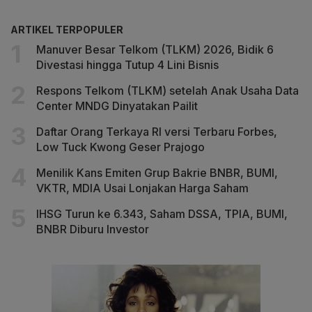
ARTIKEL TERPOPULER
Manuver Besar Telkom (TLKM) 2026, Bidik 6
Divestasi hingga Tutup 4 Lini Bisnis
Respons Telkom (TLKM) setelah Anak Usaha Data
Center MNDG Dinyatakan Pailit
Daftar Orang Terkaya RI versi Terbaru Forbes,
Low Tuck Kwong Geser Prajogo
Menilik Kans Emiten Grup Bakrie BNBR, BUMI,
VKTR, MDIA Usai Lonjakan Harga Saham
IHSG Turun ke 6.343, Saham DSSA, TPIA, BUMI,
BNBR Diburu Investor