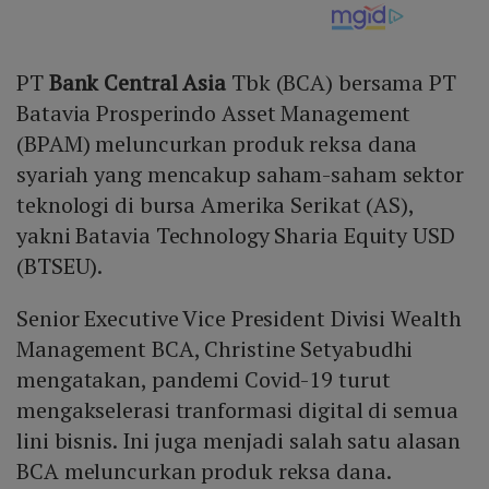
PT
Bank Central Asia
Tbk (BCA) bersama PT
Batavia Prosperindo Asset Management
(BPAM) meluncurkan produk reksa dana
syariah yang mencakup saham-saham sektor
teknologi di bursa Amerika Serikat (AS),
yakni Batavia Technology Sharia Equity USD
(BTSEU).
Senior Executive Vice President Divisi Wealth
Management BCA, Christine Setyabudhi
mengatakan, pandemi Covid-19 turut
mengakselerasi tranformasi digital di semua
lini bisnis. Ini juga menjadi salah satu alasan
BCA meluncurkan produk reksa dana.