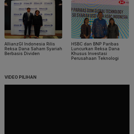
AllianzGI Indonesia Rilis
HSBC dan BNP Paribas
Reksa Dana Saham Syariah
Luncurkan Reksa Dana
Berbasis Dividen
Khusus Investasi
Perusahaan Teknologi
VIDEO PILIHAN