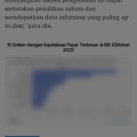
melalukan pemilihan saham dan
mendapatkan data informasi yang paling
up
to date
," kata dia.