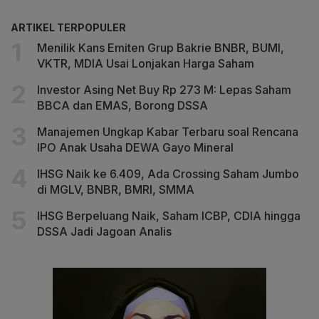
ARTIKEL TERPOPULER
Menilik Kans Emiten Grup Bakrie BNBR, BUMI,
VKTR, MDIA Usai Lonjakan Harga Saham
Investor Asing Net Buy Rp 273 M: Lepas Saham
BBCA dan EMAS, Borong DSSA
Manajemen Ungkap Kabar Terbaru soal Rencana
IPO Anak Usaha DEWA Gayo Mineral
IHSG Naik ke 6.409, Ada Crossing Saham Jumbo
di MGLV, BNBR, BMRI, SMMA
IHSG Berpeluang Naik, Saham ICBP, CDIA hingga
DSSA Jadi Jagoan Analis