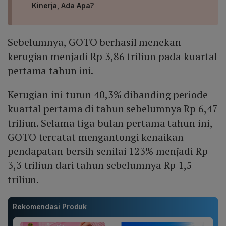
Kinerja, Ada Apa?
Sebelumnya, GOTO berhasil menekan
kerugian menjadi Rp 3,86 triliun pada kuartal
pertama tahun ini.
Kerugian ini turun 40,3% dibanding periode
kuartal pertama di tahun sebelumnya Rp 6,47
triliun. Selama tiga bulan pertama tahun ini,
GOTO tercatat mengantongi kenaikan
pendapatan bersih senilai 123% menjadi Rp
3,3 triliun dari tahun sebelumnya Rp 1,5
triliun.
Rekomendasi Produk