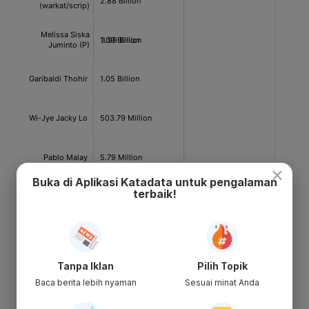
×
Buka di Aplikasi Katadata untuk pengalaman
terbaik!
Tanpa Iklan
Pilih Topik
Baca berita lebih nyaman
Sesuai minat Anda