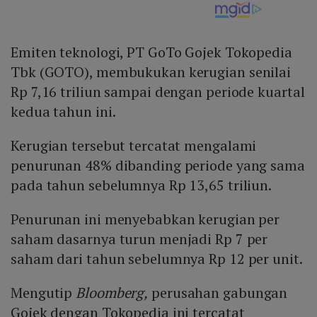
Emiten teknologi, PT GoTo Gojek Tokopedia
Tbk (GOTO), membukukan kerugian senilai
Rp 7,16 triliun sampai dengan periode kuartal
kedua tahun ini.
Kerugian tersebut tercatat mengalami
penurunan 48% dibanding periode yang sama
pada tahun sebelumnya Rp 13,65 triliun.
Penurunan ini menyebabkan kerugian per
saham dasarnya turun menjadi Rp 7 per
saham dari tahun sebelumnya Rp 12 per unit.
Mengutip
Bloomberg,
perusahan gabungan
Gojek dengan Tokopedia ini tercatat