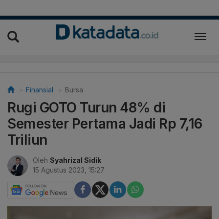
Finansial
Bursa
Rugi GOTO Turun 48% di
Semester Pertama Jadi Rp 7,16
Triliun
Oleh
Syahrizal Sidik
15 Agustus 2023, 15:27