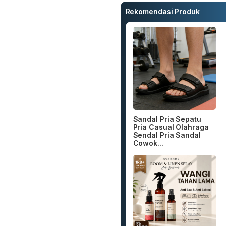
Rekomendasi Produk
Sandal Pria Sepatu
Pria Casual Olahraga
Sendal Pria Sandal
Cowok...