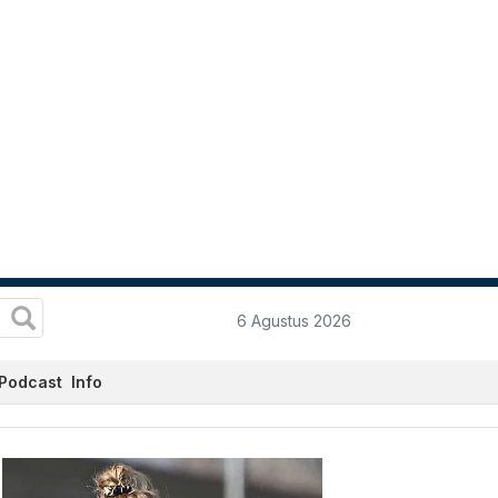
6 Agustus 2026
Podcast
Info