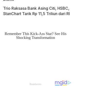
Trio Raksasa Bank Asing Citi, HSBC,
StanChart Tarik Rp 11,5 Triliun dari RI