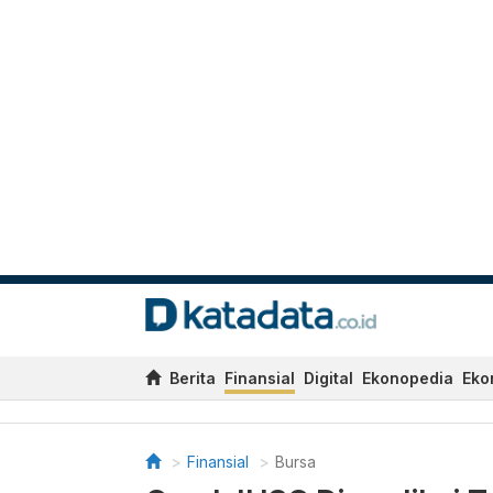
Berita
Finansial
Digital
Ekonopedia
Eko
Finansial
Bursa