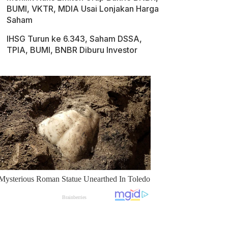
BUMI, VKTR, MDIA Usai Lonjakan Harga
Saham
IHSG Turun ke 6.343, Saham DSSA,
TPIA, BUMI, BNBR Diburu Investor