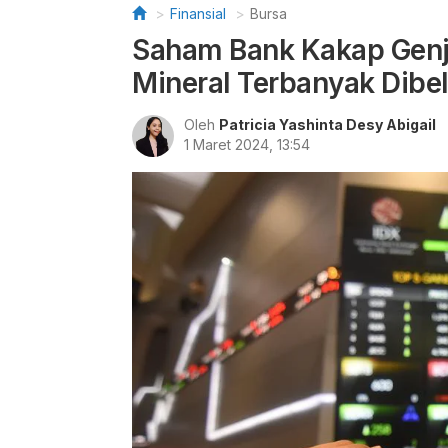
Finansial
Bursa
Saham Bank Kakap Genj
Mineral Terbanyak Dibel
Oleh
Patricia Yashinta Desy Abigail
1 Maret 2024, 13:54