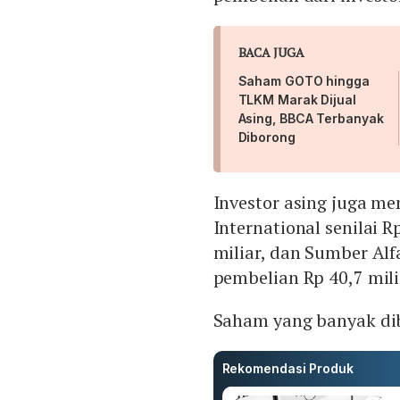
BACA JUGA
Saham GOTO hingga
TLKM Marak Dijual
Asing, BBCA Terbanyak
Diborong
Investor asing juga 
International senilai R
miliar, dan Sumber Alf
pembelian Rp 40,7 mili
Saham yang banyak dibe
Rekomendasi Produk