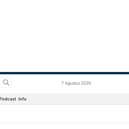
7 Agustus 2026
Podcast
Info