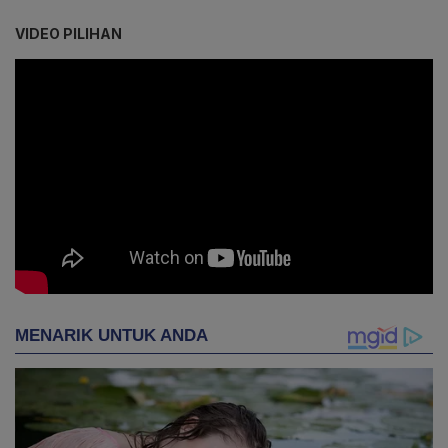
VIDEO PILIHAN