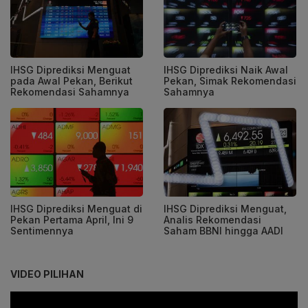
IHSG Diprediksi Menguat
IHSG Diprediksi Naik Awal
pada Awal Pekan, Berikut
Pekan, Simak Rekomendasi
Rekomendasi Sahamnya
Sahamnya
IHSG Diprediksi Menguat di
IHSG Diprediksi Menguat,
Pekan Pertama April, Ini 9
Analis Rekomendasi
Sentimennya
Saham BBNI hingga AADI
VIDEO PILIHAN