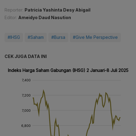
Reporter:
Patricia Yashinta Desy Abigail
Editor:
Ameidyo Daud Nasution
#IHSG
#Saham
#Bursa
#Give Me Perspective
CEK JUGA DATA INI