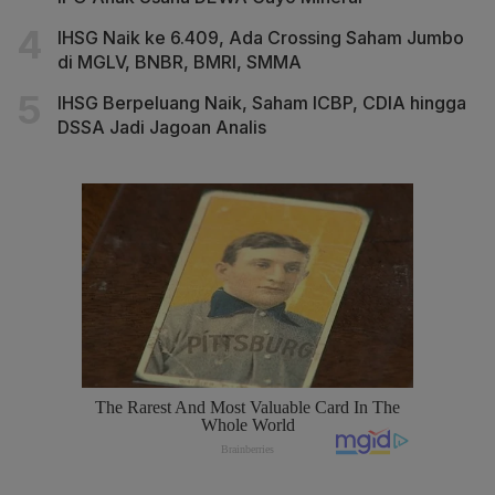
IHSG Naik ke 6.409, Ada Crossing Saham Jumbo
di MGLV, BNBR, BMRI, SMMA
IHSG Berpeluang Naik, Saham ICBP, CDIA hingga
DSSA Jadi Jagoan Analis