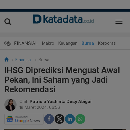
FINANSIAL
Makro
Keuangan
Bursa
Korporasi
Finansial
Bursa
IHSG Diprediksi Menguat Awal
Pekan, Ini Saham yang Jadi
Rekomendasi
Oleh
Patricia Yashinta Desy Abigail
18 Maret 2024, 06:56