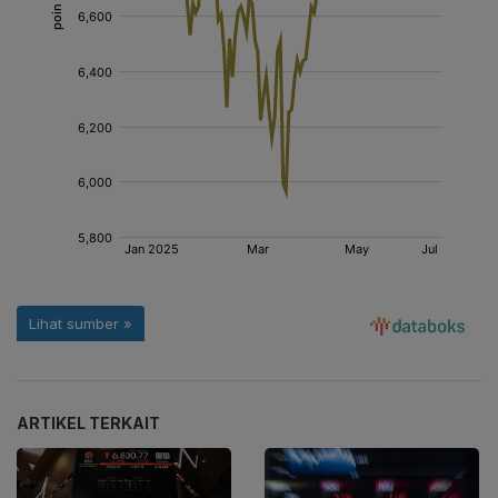
ARTIKEL TERKAIT