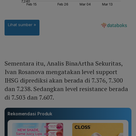
Sementara itu, Analis BinaArtha Sekuritas,
Ivan Rosanova mengatakan level support
IHSG diprediksi akan berada di 7.376, 7.300
dan 7.238. Sedangkan level resistance berada
di 7.503 dan 7.607.
Rekomendasi Produk