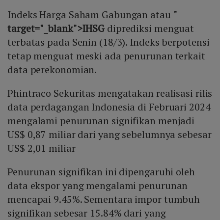
Indeks Harga Saham Gabungan atau
"
target="_blank">IHSG
diprediksi menguat
terbatas pada Senin (18/3). Indeks berpotensi
tetap menguat meski ada penurunan terkait
data perekonomian.
Phintraco Sekuritas mengatakan realisasi rilis
data perdagangan Indonesia di Februari 2024
mengalami penurunan signifikan menjadi
US$ 0,87 miliar dari yang sebelumnya sebesar
US$ 2,01 miliar
Penurunan signifikan ini dipengaruhi oleh
data ekspor yang mengalami penurunan
mencapai 9.45%. Sementara impor tumbuh
signifikan sebesar 15.84% dari yang