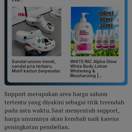
Sandal unisex trendi,
WHITE INC Alpha Glow
sandal pria terbaru.
White Body Lotion
Motif kartun berpendar.
Whitening &
Moisturizing |...
Support merupakan area harga saham
tertentu yang diyakini sebagai titik terendah
pada satu waktu. Saat menyentuh support,
harga umumnya akan kembali naik karena
peningkatan pembelian.