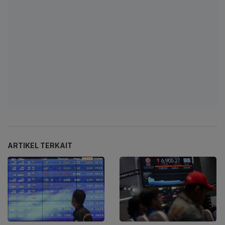
ARTIKEL TERKAIT