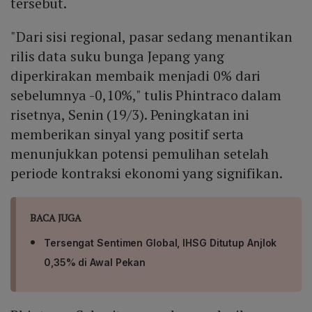
tersebut.
"Dari sisi regional, pasar sedang menantikan
rilis data suku bunga Jepang yang
diperkirakan membaik menjadi 0% dari
sebelumnya -0,10%," tulis Phintraco dalam
risetnya, Senin (19/3). Peningkatan ini
memberikan sinyal yang positif serta
menunjukkan potensi pemulihan setelah
periode kontraksi ekonomi yang signifikan.
BACA JUGA
Tersengat Sentimen Global, IHSG Ditutup Anjlok
0,35% di Awal Pekan