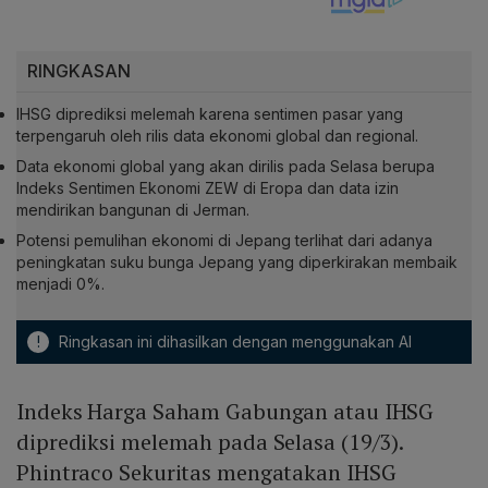
RINGKASAN
IHSG diprediksi melemah karena sentimen pasar yang
terpengaruh oleh rilis data ekonomi global dan regional.
Data ekonomi global yang akan dirilis pada Selasa berupa
Indeks Sentimen Ekonomi ZEW di Eropa dan data izin
mendirikan bangunan di Jerman.
Potensi pemulihan ekonomi di Jepang terlihat dari adanya
peningkatan suku bunga Jepang yang diperkirakan membaik
menjadi 0%.
!
Ringkasan ini dihasilkan dengan menggunakan AI
Indeks Harga Saham Gabungan atau IHSG
diprediksi melemah pada Selasa (19/3).
Phintraco Sekuritas mengatakan IHSG