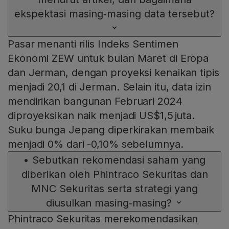
ekspektasi masing‑masing data tersebut?
Pasar menanti rilis Indeks Sentimen
Ekonomi ZEW untuk bulan Maret di Eropa
dan Jerman, dengan proyeksi kenaikan tipis
menjadi 20,1 di Jerman. Selain itu, data izin
mendirikan bangunan Februari 2024
diproyeksikan naik menjadi US$1,5 juta.
Suku bunga Jepang diperkirakan membaik
menjadi 0% dari -0,10% sebelumnya.
•
Sebutkan rekomendasi saham yang
diberikan oleh Phintraco Sekuritas dan
MNC Sekuritas serta strategi yang
diusulkan masing‑masing?
Phintraco Sekuritas merekomendasikan