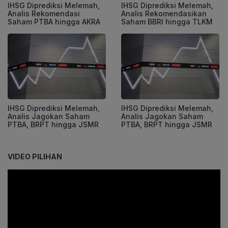
IHSG Diprediksi Melemah,
IHSG Diprediksi Melemah,
Analis Rekomendasi
Analis Rekomendasikan
Saham PTBA hingga AKRA
Saham BBRI hingga TLKM
IHSG Diprediksi Melemah,
IHSG Diprediksi Melemah,
Analis Jagokan Saham
Analis Jagokan Saham
PTBA, BRPT hingga JSMR
PTBA, BRPT hingga JSMR
VIDEO PILIHAN