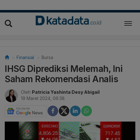
Finansial
Bursa
IHSG Diprediksi Melemah, Ini
Saham Rekomendasi Analis
Oleh
Patricia Yashinta Desy Abigail
19 Maret 2024, 06:38