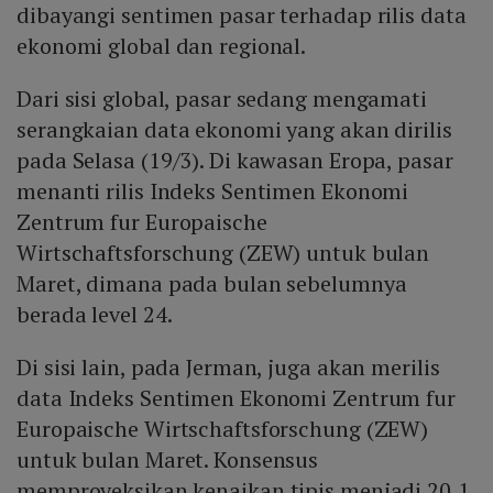
dibayangi sentimen pasar terhadap rilis data
ekonomi global dan regional.
Dari sisi global, pasar sedang mengamati
serangkaian data ekonomi yang akan dirilis
pada Selasa (19/3). Di kawasan Eropa, pasar
menanti rilis Indeks Sentimen Ekonomi
Zentrum fur Europaische
Wirtschaftsforschung (ZEW) untuk bulan
Maret, dimana pada bulan sebelumnya
berada level 24.
Di sisi lain, pada Jerman, juga akan merilis
data Indeks Sentimen Ekonomi Zentrum fur
Europaische Wirtschaftsforschung (ZEW)
untuk bulan Maret. Konsensus
memproyeksikan kenaikan tipis menjadi 20,1.