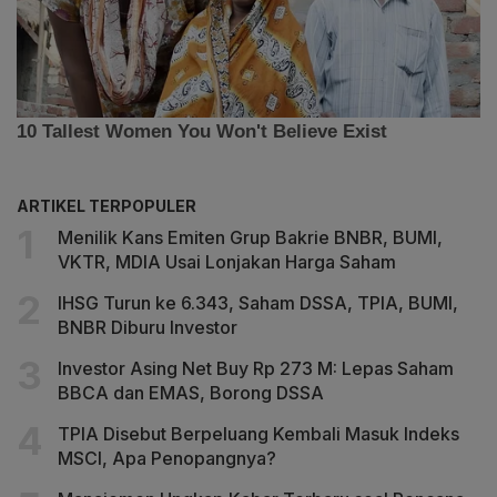
ARTIKEL TERPOPULER
Menilik Kans Emiten Grup Bakrie BNBR, BUMI,
VKTR, MDIA Usai Lonjakan Harga Saham
IHSG Turun ke 6.343, Saham DSSA, TPIA, BUMI,
BNBR Diburu Investor
Investor Asing Net Buy Rp 273 M: Lepas Saham
BBCA dan EMAS, Borong DSSA
TPIA Disebut Berpeluang Kembali Masuk Indeks
MSCI, Apa Penopangnya?