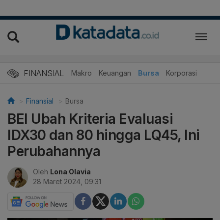
FINANSIAL
Makro
Keuangan
Bursa
Korporasi
Finansial
Bursa
BEI Ubah Kriteria Evaluasi
IDX30 dan 80 hingga LQ45, Ini
Perubahannya
Oleh
Lona Olavia
28 Maret 2024, 09:31