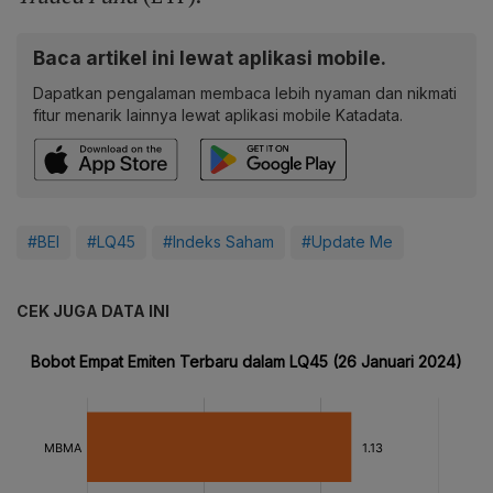
Baca artikel ini lewat aplikasi mobile.
Dapatkan pengalaman membaca lebih nyaman dan nikmati
fitur menarik lainnya lewat aplikasi mobile Katadata.
#BEI
#LQ45
#Indeks Saham
#Update Me
CEK JUGA DATA INI