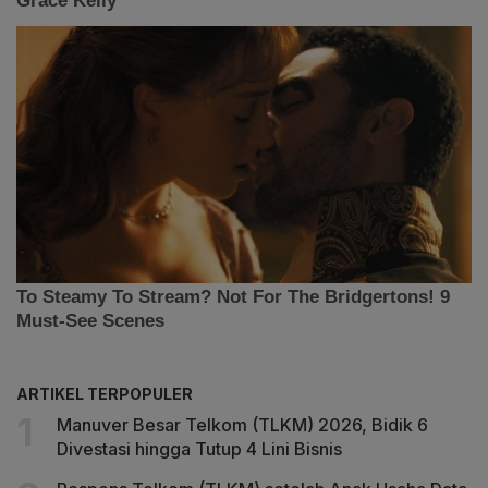
ARTIKEL TERPOPULER
Manuver Besar Telkom (TLKM) 2026, Bidik 6
Divestasi hingga Tutup 4 Lini Bisnis