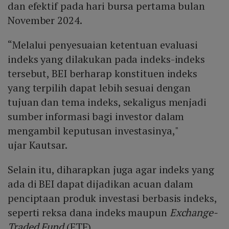
dan efektif pada hari bursa pertama bulan
November 2024.
“Melalui penyesuaian ketentuan evaluasi
indeks yang dilakukan pada indeks-indeks
tersebut, BEI berharap konstituen indeks
yang terpilih dapat lebih sesuai dengan
tujuan dan tema indeks, sekaligus menjadi
sumber informasi bagi investor dalam
mengambil keputusan investasinya,"
ujar Kautsar.
Selain itu, diharapkan juga agar indeks yang
ada di BEI dapat dijadikan acuan dalam
penciptaan produk investasi berbasis indeks,
seperti reksa dana indeks maupun
Exchange-
Traded Fund
(ETF).