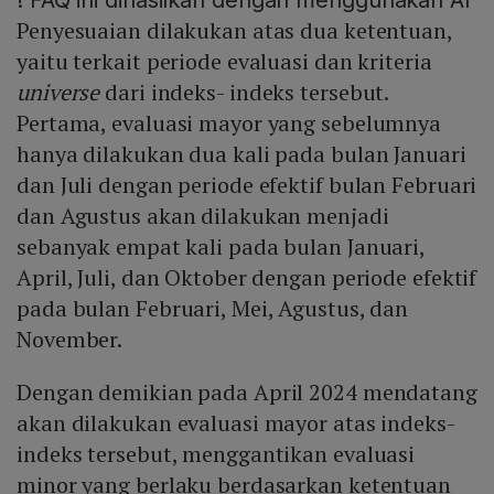
!
FAQ ini dihasilkan dengan menggunakan AI
Penyesuaian dilakukan atas dua ketentuan,
yaitu terkait periode evaluasi dan kriteria
universe
dari indeks- indeks tersebut.
Pertama, evaluasi mayor yang sebelumnya
hanya dilakukan dua kali pada bulan Januari
dan Juli dengan periode efektif bulan Februari
dan Agustus akan dilakukan menjadi
sebanyak empat kali pada bulan Januari,
April, Juli, dan Oktober dengan periode efektif
pada bulan Februari, Mei, Agustus, dan
November.
Dengan demikian pada April 2024 mendatang
akan dilakukan evaluasi mayor atas indeks-
indeks tersebut, menggantikan evaluasi
minor yang berlaku berdasarkan ketentuan