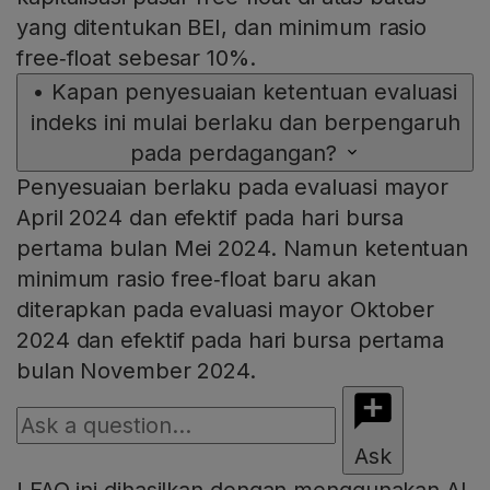
yang ditentukan BEI, dan minimum rasio
free‑float sebesar 10%.
•
Kapan penyesuaian ketentuan evaluasi
indeks ini mulai berlaku dan berpengaruh
pada perdagangan?
Penyesuaian berlaku pada evaluasi mayor
April 2024 dan efektif pada hari bursa
pertama bulan Mei 2024. Namun ketentuan
minimum rasio free‑float baru akan
diterapkan pada evaluasi mayor Oktober
2024 dan efektif pada hari bursa pertama
bulan November 2024.
Ask