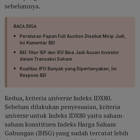
sebelumnya.
BACA JUGA
Peraturan Papan Full Auction Disebut Mirip Judi,
Ini Komentar BEI
BEI: Fitur IEP dan IEV Bisa Jadi Acuan Investor
dalam Transaksi Saham
Kualitas IPO Banyak yang Dipertanyakan, Ini
Respons BEI
Kedua, kriteria
universe
Indeks IDX80.
Sebelum dilakukan penyesuaian, kriteria
universe
untuk Indeks IDX80 yaitu saham-
saham konstituen Indeks Harga Saham
Gabungan (IHSG) yang sudah tercatat lebih