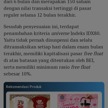
dari 6 bulan dan merupakan 150 saham
dengan nilai transaksi tertinggi di pasar
reguler selama 12 bulan terakhir.
Sesudah penyesuaian ini, terdapat
penambahan kriteria
universe
Indeks IDX80.
Yaitu tidak pernah disuspensi dan selalu
ditransaksikan setiap hari dalam enam bulan
terakhir, memiliki kapitalisasi pasar
free float
di atas batasan yang ditentukan oleh BEI,
serta memiliki minimum rasio
free float
sebesar 10%.
Rekomendasi Produk