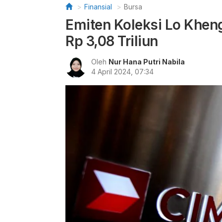
Finansial
Bursa
Emiten Koleksi Lo Khen
Rp 3,08 Triliun
Oleh
Nur Hana Putri Nabila
4 April 2024, 07:34