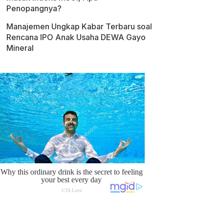
Penopangnya?
Manajemen Ungkap Kabar Terbaru soal
Rencana IPO Anak Usaha DEWA Gayo
Mineral