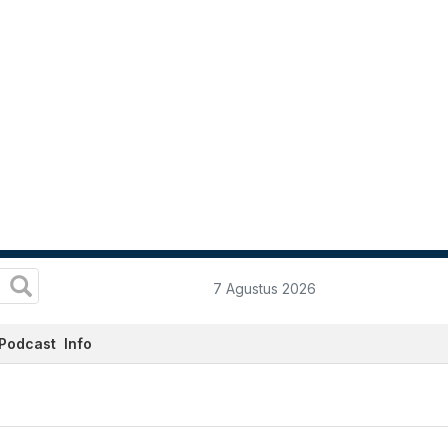
7 Agustus 2026
Podcast
Info