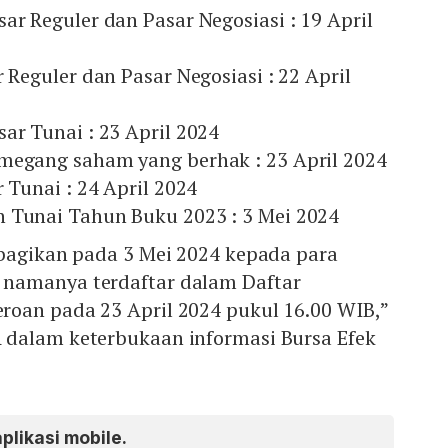
ar Reguler dan Pasar Negosiasi : 19 April
r Reguler dan Pasar Negosiasi : 22 April
ar Tunai : 23 April 2024
megang saham yang berhak : 23 April 2024
r Tunai : 24 April 2024
 Tunai Tahun Buku 2023 : 3 Mei 2024
ibagikan pada 3 Mei 2024 kepada para
namanya terdaftar dalam Daftar
oan pada 23 April 2024 pukul 16.00 WIB,”
dalam keterbukaan informasi Bursa Efek
aplikasi mobile.