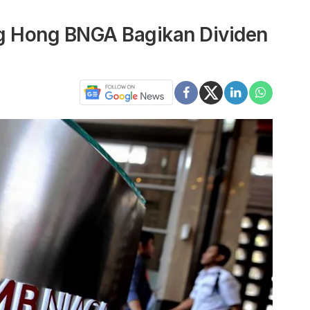
g Hong BNGA Bagikan Dividen