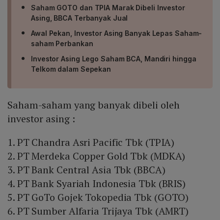
Saham GOTO dan TPIA Marak Dibeli Investor
Asing, BBCA Terbanyak Jual
Awal Pekan, Investor Asing Banyak Lepas Saham-
saham Perbankan
Investor Asing Lego Saham BCA, Mandiri hingga
Telkom dalam Sepekan
Saham-saham yang banyak dibeli oleh
investor asing :
1. PT Chandra Asri Pacific Tbk (TPIA)
2. PT Merdeka Copper Gold Tbk (MDKA)
3. PT Bank Central Asia Tbk (BBCA)
4. PT Bank Syariah Indonesia Tbk (BRIS)
5. PT GoTo Gojek Tokopedia Tbk (GOTO)
6. PT Sumber Alfaria Trijaya Tbk (AMRT)