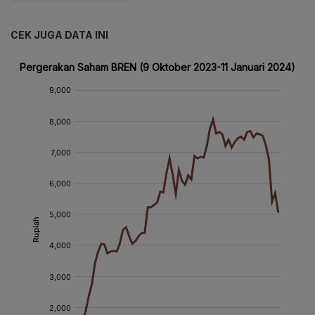
CEK JUGA DATA INI