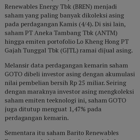
Renewables Energy Tbk (BREN) menjadi
saham yang paling banyak dikoleksi asing
pada perdagangan Kamis (4/4). Di sisi lain,
saham PT Aneka Tambang Tbk (ANTM)
hingga emiten portofolio Lo Kheng Hong PT
Gajah Tunggal Tbk (GJTL) ramai dijual asing.
Melansir data perdagangan kemarin saham
GOTO dibeli investor asing dengan akumulasi
nilai pembelian bersih Rp 25 miliar. Seiring
dengan maraknya investor asing mengkoleksi
saham emiten teeknologi ini, saham GOTO
juga ditutup menguat 1,47% pada
perdagangan kemarin.
Sementara itu saham Barito Renewables