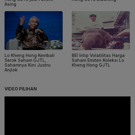
Asing
Lo Kheng Hong Kembali
BEI Intip Volatilitas Harga
Serok Saham GJTL,
Saham Emiten Koleksi Lo
Sahamnya Kini Justru
Kheng Hong GJTL
Anjlok
VIDEO PILIHAN