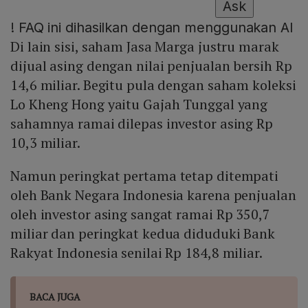
Ask
!
FAQ ini dihasilkan dengan menggunakan AI
Di lain sisi, saham Jasa Marga justru marak
dijual asing dengan nilai penjualan bersih Rp
14,6 miliar. Begitu pula dengan saham koleksi
Lo Kheng Hong yaitu Gajah Tunggal yang
sahamnya ramai dilepas investor asing Rp
10,3 miliar.
Namun peringkat pertama tetap ditempati
oleh Bank Negara Indonesia karena penjualan
oleh investor asing sangat ramai Rp 350,7
miliar dan peringkat kedua diduduki Bank
Rakyat Indonesia senilai Rp 184,8 miliar.
BACA JUGA