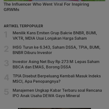
ARTIKEL TERPOPULER
Menilik Kans Emiten Grup Bakrie BNBR, BUMI,
VKTR, MDIA Usai Lonjakan Harga Saham
IHSG Turun ke 6.343, Saham DSSA, TPIA, BUMI,
BNBR Diburu Investor
Investor Asing Net Buy Rp 273 M: Lepas Saham
BBCA dan EMAS, Borong DSSA
TPIA Disebut Berpeluang Kembali Masuk Indeks
MSCI, Apa Penopangnya?
Manajemen Ungkap Kabar Terbaru soal Rencana
IPO Anak Usaha DEWA Gayo Mineral