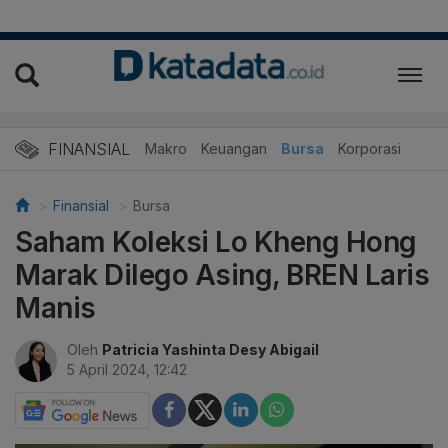
FINANSIAL
Makro
Keuangan
Bursa
Korporasi
Finansial
Bursa
Saham Koleksi Lo Kheng Hong
Marak Dilego Asing, BREN Laris
Manis
Oleh
Patricia Yashinta Desy Abigail
5 April 2024, 12:42