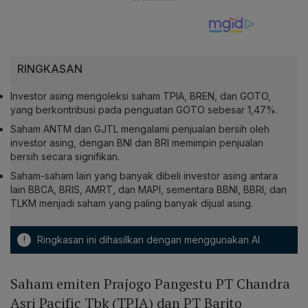
RINGKASAN
Investor asing mengoleksi saham TPIA, BREN, dan GOTO,
yang berkontribusi pada penguatan GOTO sebesar 1,47%.
Saham ANTM dan GJTL mengalami penjualan bersih oleh
investor asing, dengan BNI dan BRI memimpin penjualan
bersih secara signifikan.
Saham-saham lain yang banyak dibeli investor asing antara
lain BBCA, BRIS, AMRT, dan MAPI, sementara BBNI, BBRI, dan
TLKM menjadi saham yang paling banyak dijual asing.
!
Ringkasan ini dihasilkan dengan menggunakan AI
Saham emiten Prajogo Pangestu PT Chandra
Asri Pacific Tbk (TPIA) dan PT Barito