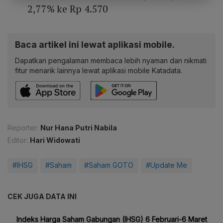
2,77% ke Rp 4.570
Baca artikel ini lewat aplikasi mobile.
Dapatkan pengalaman membaca lebih nyaman dan nikmati
fitur menarik lainnya lewat aplikasi mobile Katadata.
Reporter:
Nur Hana Putri Nabila
Editor:
Hari Widowati
#IHSG
#Saham
#Saham GOTO
#Update Me
CEK JUGA DATA INI