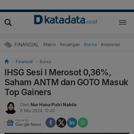
FINANSIAL
Makro
Keuangan
Bursa
Korporasi
Finansial
Bursa
IHSG Sesi I Merosot 0,36%,
Saham ANTM dan GOTO Masuk
Top Gainers
Oleh
Nur Hana Putri Nabila
8 Mei 2024, 12:43