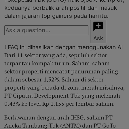
keduanya berbalik arah positif dan masuk
dalam jajaran top gainers pada hari itu.
Ask
!
FAQ ini dihasilkan dengan menggunakan AI
Dari 11 sektor yang ada, sepuluh sektor
terpantau kompak turun. Saham-saham
sektor properti mencatat penurunan paling
dalam sebesar 1,32%. Saham di sektor
properti yang berada di zona merah misalnya,
PT Ciputra Development Tbk yang melemah
0,43% ke level Rp 1.155 per lembar saham.
Berlawanan dengan arah IHSG, saham PT
Aneka Tambang Tbk (ANTM) dan PT GoTo