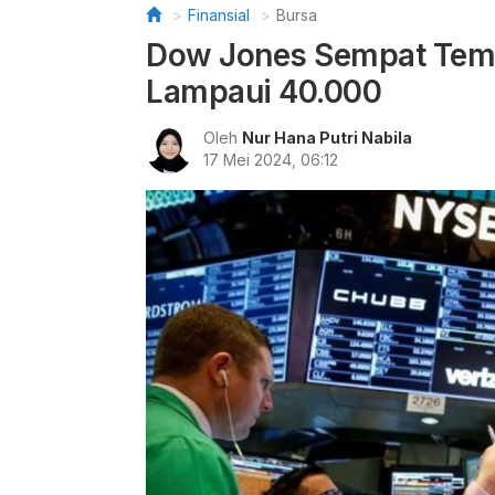
Finansial
Bursa
Dow Jones Sempat Tem
Lampaui 40.000
Oleh
Nur Hana Putri Nabila
17 Mei 2024, 06:12