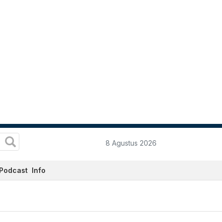
8 Agustus 2026
Podcast
Info