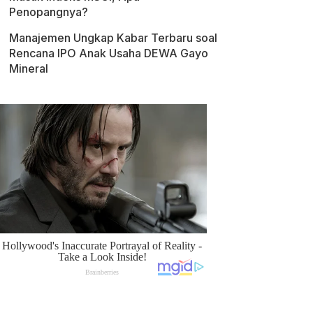
Penopangnya?
Manajemen Ungkap Kabar Terbaru soal
Rencana IPO Anak Usaha DEWA Gayo
Mineral