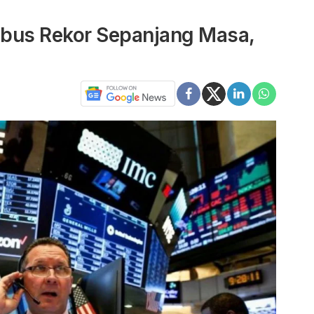
bus Rekor Sepanjang Masa,