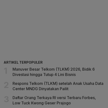
ARTIKEL TERPOPULER
Manuver Besar Telkom (TLKM) 2026, Bidik 6
Divestasi hingga Tutup 4 Lini Bisnis
Respons Telkom (TLKM) setelah Anak Usaha Data
Center MNDG Dinyatakan Pailit
Daftar Orang Terkaya RI versi Terbaru Forbes,
Low Tuck Kwong Geser Prajogo