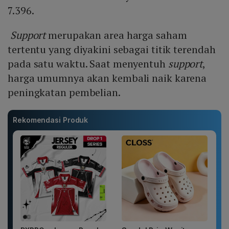
7.396.
Support
merupakan area harga saham
tertentu yang diyakini sebagai titik terendah
pada satu waktu. Saat menyentuh
support
,
harga umumnya akan kembali naik karena
peningkatan pembelian.
Rekomendasi Produk