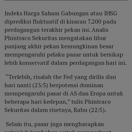
Indeks Harga Saham Gabungan atau IHSG
diprediksi fluktuatif di kisaran 7.200 pada
perdagangan terakhir pekan ini. Analis
Phintraco Sekuritas mengatakan libur
panjang akhir pekan kemungkinan besar
mempengaruhi pelaku pasar untuk bersikap
lebih konservatif dalam perdagangan hari ini.
“Terlebih, risalah the Fed yang dirilis dini
hari nanti (23/5) berpotensi dominan
mempengaruhi pasar di AS dan Eropa untuk
beberapa hari kedepan,” tulis Phintraco
Sekuritas dalam risetnya, Rabu (22/5).
Selain itu, pasar juga mengharapkan