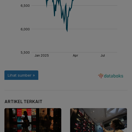
ARTIKEL TERKAIT