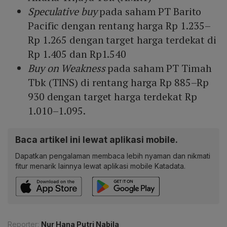
Speculative buy
pada saham PT Barito
Pacific dengan rentang harga Rp 1.235–
Rp 1.265 dengan target harga terdekat di
Rp 1.405 dan Rp1.540
Buy on Weakness
pada saham PT Timah
Tbk (TINS) di rentang harga Rp 885–Rp
930 dengan target harga terdekat Rp
1.010–1.095.
Baca artikel ini lewat aplikasi mobile.
Dapatkan pengalaman membaca lebih nyaman dan nikmati
fitur menarik lainnya lewat aplikasi mobile Katadata.
Reporter:
Nur Hana Putri Nabila