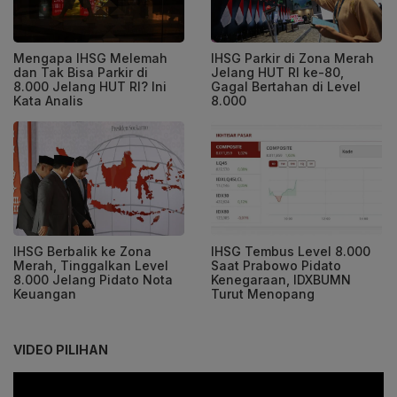
Mengapa IHSG Melemah
IHSG Parkir di Zona Merah
dan Tak Bisa Parkir di
Jelang HUT RI ke-80,
8.000 Jelang HUT RI? Ini
Gagal Bertahan di Level
Kata Analis
8.000
IHSG Berbalik ke Zona
IHSG Tembus Level 8.000
Merah, Tinggalkan Level
Saat Prabowo Pidato
8.000 Jelang Pidato Nota
Kenegaraan, IDXBUMN
Keuangan
Turut Menopang
VIDEO PILIHAN