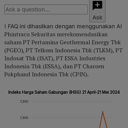
Ask
!
FAQ ini dihasilkan dengan menggunakan AI
Phintraco Sekuritas merekomendasikan
saham PT Pertamina Geothermal Energy Tbk
(PGEO), PT Telkom Indonesia Tbk (TLKM), PT
Indosat Tbk (ISAT), PT ESSA Industries
Indonesia Tbk (ESSA), dan PT Charoen
Pokphand Indonesia Tbk (CPIN).