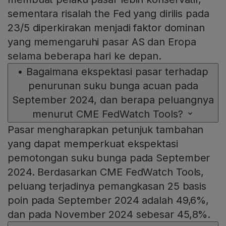
sementara risalah the Fed yang dirilis pada
23/5 diperkirakan menjadi faktor dominan
yang memengaruhi pasar AS dan Eropa
selama beberapa hari ke depan.
•
Bagaimana ekspektasi pasar terhadap
penurunan suku bunga acuan pada
September 2024, dan berapa peluangnya
menurut CME FedWatch Tools?
Pasar mengharapkan petunjuk tambahan
yang dapat memperkuat ekspektasi
pemotongan suku bunga pada September
2024. Berdasarkan CME FedWatch Tools,
peluang terjadinya pemangkasan 25 basis
poin pada September 2024 adalah 49,6%,
dan pada November 2024 sebesar 45,8%.