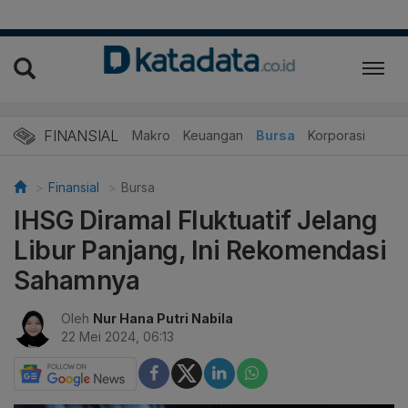
FINANSIAL
Makro
Keuangan
Bursa
Korporasi
Finansial
Bursa
IHSG Diramal Fluktuatif Jelang
Libur Panjang, Ini Rekomendasi
Sahamnya
Oleh
Nur Hana Putri Nabila
22 Mei 2024, 06:13