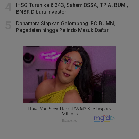
IHSG Turun ke 6.343, Saham DSSA, TPIA, BUMI,
BNBR Diburu Investor
Danantara Siapkan Gelombang IPO BUMN,
Pegadaian hingga Pelindo Masuk Daftar