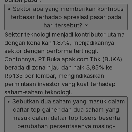
•
Sektor apa yang memberikan kontribusi
terbesar terhadap apresiasi pasar pada
hari tersebut?
Sektor teknologi menjadi kontributor utama
dengan kenaikan 1,87%, menjadikannya
sektor dengan performa tertinggi.
Contohnya, PT Bukalapak.com Tbk (BUKA)
berada di zona hijau dan naik 3,85% ke
Rp 135 per lembar, mengindikasikan
permintaan investor yang kuat terhadap
saham-saham teknologi.
•
Sebutkan dua saham yang masuk dalam
daftar top gainer dan dua saham yang
masuk dalam daftar top losers beserta
perubahan persentasenya masing-