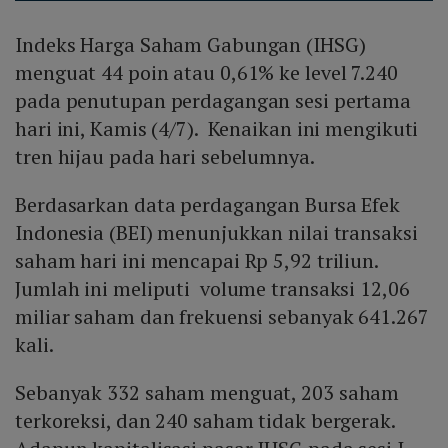
Indeks Harga Saham Gabungan (IHSG)
menguat 44 poin atau 0,61% ke level 7.240
pada penutupan perdagangan sesi pertama
hari ini, Kamis (4/7). Kenaikan ini mengikuti
tren hijau pada hari sebelumnya.
Berdasarkan data perdagangan Bursa Efek
Indonesia (BEI) menunjukkan nilai transaksi
saham hari ini mencapai Rp 5,92 triliun.
Jumlah ini meliputi volume transaksi 12,06
miliar saham dan frekuensi sebanyak 641.267
kali.
Sebanyak 332 saham menguat, 203 saham
terkoreksi, dan 240 saham tidak bergerak.