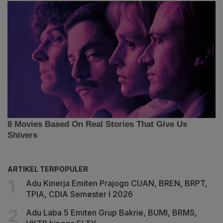
ARTIKEL TERPOPULER
Adu Kinerja Emiten Prajogo CUAN, BREN, BRPT,
TPIA, CDIA Semester I 2026
Adu Laba 5 Emiten Grup Bakrie, BUMI, BRMS,