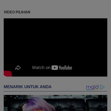
VIDEO PILIHAN