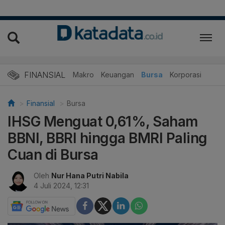
FINANSIAL
Makro
Keuangan
Bursa
Korporasi
Finansial
Bursa
IHSG Menguat 0,61%, Saham
BBNI, BBRI hingga BMRI Paling
Cuan di Bursa
Oleh
Nur Hana Putri Nabila
4 Juli 2024, 12:31