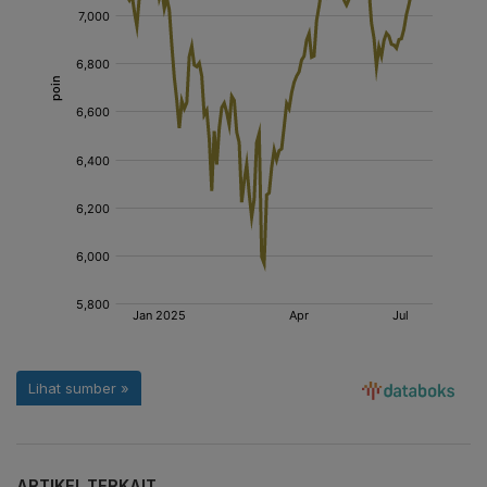
ARTIKEL TERKAIT