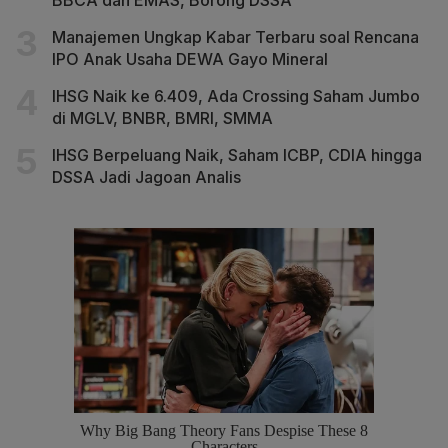
Manajemen Ungkap Kabar Terbaru soal Rencana
IPO Anak Usaha DEWA Gayo Mineral
IHSG Naik ke 6.409, Ada Crossing Saham Jumbo
di MGLV, BNBR, BMRI, SMMA
IHSG Berpeluang Naik, Saham ICBP, CDIA hingga
DSSA Jadi Jagoan Analis