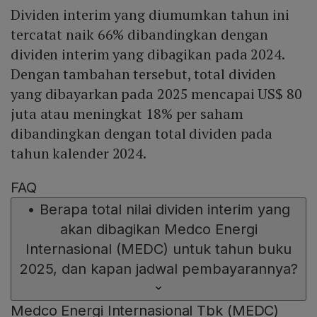
Dividen interim yang diumumkan tahun ini
tercatat naik 66% dibandingkan dengan
dividen interim yang dibagikan pada 2024.
Dengan tambahan tersebut, total dividen
yang dibayarkan pada 2025 mencapai US$ 80
juta atau meningkat 18% per saham
dibandingkan dengan total dividen pada
tahun kalender 2024.
FAQ
•
Berapa total nilai dividen interim yang
akan dibagikan Medco Energi
Internasional (MEDC) untuk tahun buku
2025, dan kapan jadwal pembayarannya?
Medco Energi Internasional Tbk (MEDC)