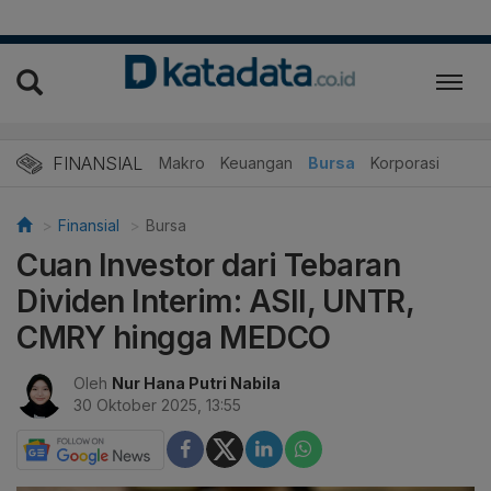
FINANSIAL
Makro
Keuangan
Bursa
Korporasi
Finansial
Bursa
Cuan Investor dari Tebaran
Dividen Interim: ASII, UNTR,
CMRY hingga MEDCO
Oleh
Nur Hana Putri Nabila
30 Oktober 2025, 13:55