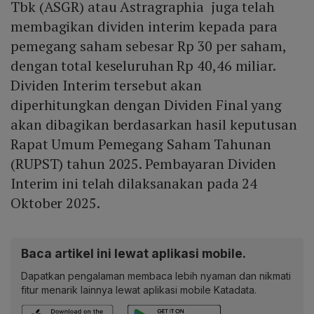
Tbk (ASGR) atau Astragraphia juga telah
membagikan dividen interim kepada para
pemegang saham sebesar Rp 30 per saham,
dengan total keseluruhan Rp 40,46 miliar.
Dividen Interim tersebut akan
diperhitungkan dengan Dividen Final yang
akan dibagikan berdasarkan hasil keputusan
Rapat Umum Pemegang Saham Tahunan
(RUPST) tahun 2025. Pembayaran Dividen
Interim ini telah dilaksanakan pada 24
Oktober 2025.
Baca artikel ini lewat aplikasi mobile.
Dapatkan pengalaman membaca lebih nyaman dan nikmati
fitur menarik lainnya lewat aplikasi mobile Katadata.