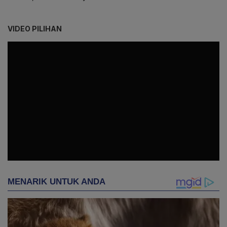
VIDEO PILIHAN