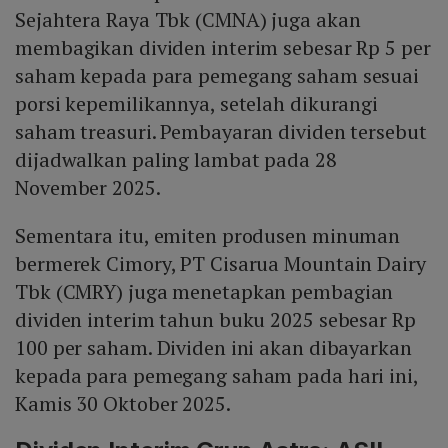
Sejahtera Raya Tbk (CMNA) juga akan
membagikan dividen interim sebesar Rp 5 per
saham kepada para pemegang saham sesuai
porsi kepemilikannya, setelah dikurangi
saham treasuri. Pembayaran dividen tersebut
dijadwalkan paling lambat pada 28
November 2025.
Sementara itu, emiten produsen minuman
bermerek Cimory, PT Cisarua Mountain Dairy
Tbk (CMRY) juga menetapkan pembagian
dividen interim tahun buku 2025 sebesar Rp
100 per saham. Dividen ini akan dibayarkan
kepada para pemegang saham pada hari ini,
Kamis 30 Oktober 2025.