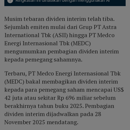
!
Ringkasan ini dihasilkan dengan menggunakan AI
Musim tebaran dividen interim telah tiba.
Sejumlah emiten mulai dari Grup PT Astra
International Tbk (ASII) hingga PT Medco
Energi Internasional Tbk (MEDC)
mengumumkan pembagian dividen interim
kepada pemegang sahamnya.
Terbaru, PT Medco Energi Internasional Tbk
(MEDC) bakal membagikan dividen interim
kepada para pemegang saham mencapai US$
42 juta atau sekitar Rp 696 miliar sebelum
berakhirnya tahun buku 2025. Pembagian
dividen interim dijadwalkan pada 28
November 2025 mendatang.