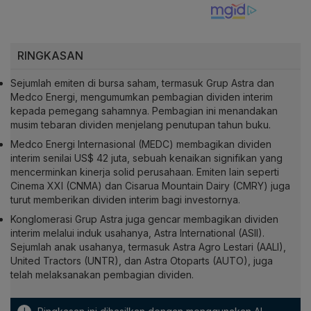
RINGKASAN
Sejumlah emiten di bursa saham, termasuk Grup Astra dan
Medco Energi, mengumumkan pembagian dividen interim
kepada pemegang sahamnya. Pembagian ini menandakan
musim tebaran dividen menjelang penutupan tahun buku.
Medco Energi Internasional (MEDC) membagikan dividen
interim senilai US$ 42 juta, sebuah kenaikan signifikan yang
mencerminkan kinerja solid perusahaan. Emiten lain seperti
Cinema XXI (CNMA) dan Cisarua Mountain Dairy (CMRY) juga
turut memberikan dividen interim bagi investornya.
Konglomerasi Grup Astra juga gencar membagikan dividen
interim melalui induk usahanya, Astra International (ASII).
Sejumlah anak usahanya, termasuk Astra Agro Lestari (AALI),
United Tractors (UNTR), dan Astra Otoparts (AUTO), juga
telah melaksanakan pembagian dividen.