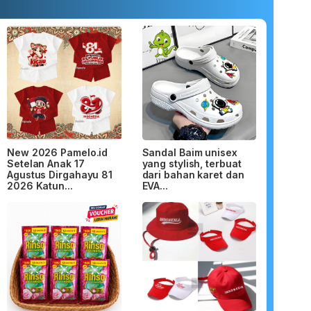
New 2026 Pamelo.id
Sandal Baim unisex
Setelan Anak 17
yang stylish, terbuat
Agustus Dirgahayu 81
dari bahan karet dan
2026 Katun...
EVA...