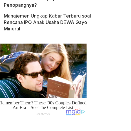
Penopangnya?
Manajemen Ungkap Kabar Terbaru soal
Rencana IPO Anak Usaha DEWA Gayo
Mineral