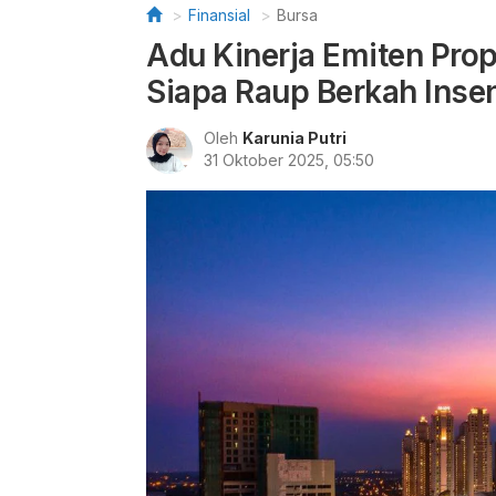
Finansial
Bursa
Adu Kinerja Emiten Pro
Siapa Raup Berkah Inse
Oleh
Karunia Putri
31 Oktober 2025, 05:50