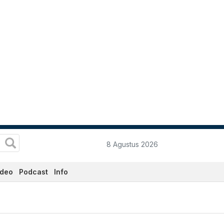
8 Agustus 2026
ideo
Podcast
Info