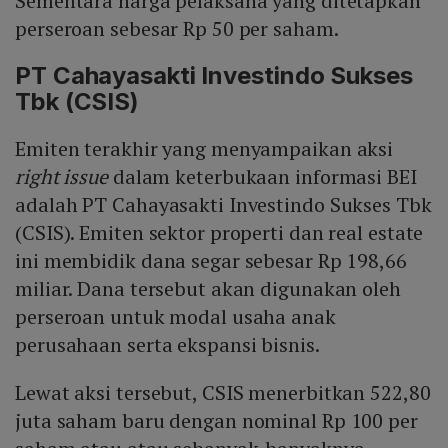
Sementara harga pelaksana yang ditetapkan
perseroan sebesar Rp 50 per saham.
PT Cahayasakti Investindo Sukses
Tbk (CSIS)
Emiten terakhir yang menyampaikan aksi
right issue
dalam keterbukaan informasi BEI
adalah PT Cahayasakti Investindo Sukses Tbk
(CSIS). Emiten sektor properti dan real estate
ini membidik dana segar sebesar Rp 198,66
miliar. Dana tersebut akan digunakan oleh
perseroan untuk modal usaha anak
perusahaan serta ekspansi bisnis.
Lewat aksi tersebut, CSIS menerbitkan 522,80
juta saham baru dengan nominal Rp 100 per