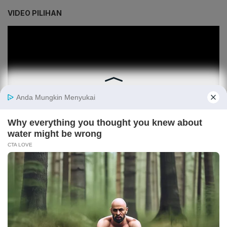
VIDEO PILIHAN