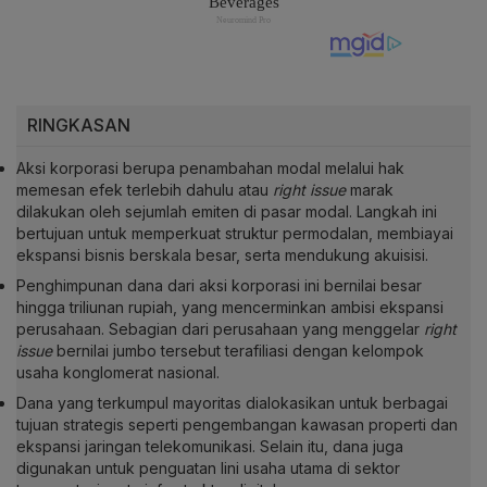
RINGKASAN
Aksi korporasi berupa penambahan modal melalui hak
memesan efek terlebih dahulu atau
right issue
marak
dilakukan oleh sejumlah emiten di pasar modal. Langkah ini
bertujuan untuk memperkuat struktur permodalan, membiayai
ekspansi bisnis berskala besar, serta mendukung akuisisi.
Penghimpunan dana dari aksi korporasi ini bernilai besar
hingga triliunan rupiah, yang mencerminkan ambisi ekspansi
perusahaan. Sebagian dari perusahaan yang menggelar
right
issue
bernilai jumbo tersebut terafiliasi dengan kelompok
usaha konglomerat nasional.
Dana yang terkumpul mayoritas dialokasikan untuk berbagai
tujuan strategis seperti pengembangan kawasan properti dan
ekspansi jaringan telekomunikasi. Selain itu, dana juga
digunakan untuk penguatan lini usaha utama di sektor