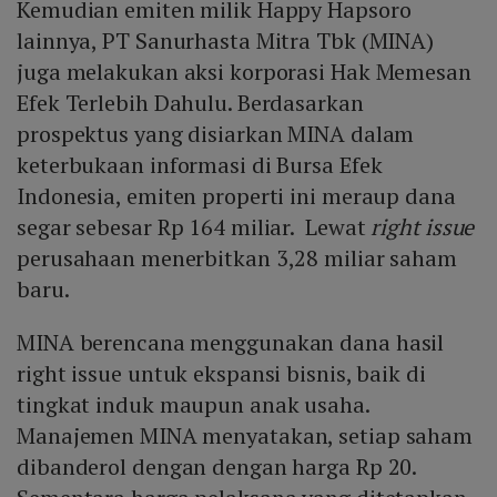
Kemudian emiten milik Happy Hapsoro
lainnya, PT Sanurhasta Mitra Tbk (MINA)
juga melakukan aksi korporasi Hak Memesan
Efek Terlebih Dahulu. Berdasarkan
prospektus yang disiarkan MINA dalam
keterbukaan informasi di Bursa Efek
Indonesia, emiten properti ini meraup dana
segar sebesar Rp 164 miliar. Lewat
right issue
perusahaan menerbitkan 3,28 miliar saham
baru.
MINA berencana menggunakan dana hasil
right issue untuk ekspansi bisnis, baik di
tingkat induk maupun anak usaha.
Manajemen MINA menyatakan, setiap saham
dibanderol dengan dengan harga Rp 20.