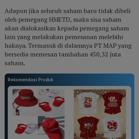
Adapun jika seluruh saham baru tidak dibeli
oleh pemegang HMETD, maka sisa saham
akan dialokasikan kepada pemegang saham
lain yang melakukan pemesanan melebihi
haknya. Termasuk di dalamnya PT MAP yang
bersedia memesan tambahan 450,32 juta
saham.
Rekomendasi Produk