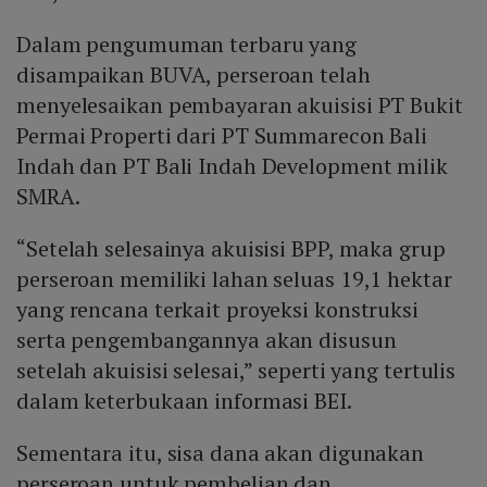
Dalam pengumuman terbaru yang
disampaikan BUVA, perseroan telah
menyelesaikan pembayaran akuisisi PT Bukit
Permai Properti dari PT Summarecon Bali
Indah dan PT Bali Indah Development milik
SMRA.
“Setelah selesainya akuisisi BPP, maka grup
perseroan memiliki lahan seluas 19,1 hektar
yang rencana terkait proyeksi konstruksi
serta pengembangannya akan disusun
setelah akuisisi selesai,” seperti yang tertulis
dalam keterbukaan informasi BEI.
Sementara itu, sisa dana akan digunakan
perseroan untuk pembelian dan