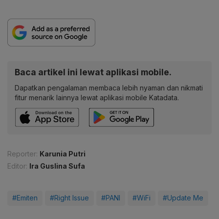
Baca artikel ini lewat aplikasi mobile.
Dapatkan pengalaman membaca lebih nyaman dan nikmati
fitur menarik lainnya lewat aplikasi mobile Katadata.
Reporter:
Karunia Putri
Editor:
Ira Guslina Sufa
#Emiten
#Right Issue
#PANI
#WiFi
#Update Me