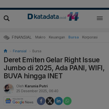
FINANSIAL
Makro
Keuangan
Bursa
Korporasi
Finansial
Bursa
Deret Emiten Gelar Right Issue
Jumbo di 2025, Ada PANI, WIFI,
BUVA hingga INET
Oleh
Karunia Putri
25 Desember 2025, 06:40