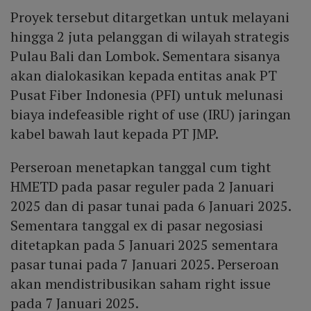
Proyek tersebut ditargetkan untuk melayani
hingga 2 juta pelanggan di wilayah strategis
Pulau Bali dan Lombok. Sementara sisanya
akan dialokasikan kepada entitas anak PT
Pusat Fiber Indonesia (PFI) untuk melunasi
biaya indefeasible right of use (IRU) jaringan
kabel bawah laut kepada PT JMP.
Perseroan menetapkan tanggal cum tight
HMETD pada pasar reguler pada 2 Januari
2025 dan di pasar tunai pada 6 Januari 2025.
Sementara tanggal ex di pasar negosiasi
ditetapkan pada 5 Januari 2025 sementara
pasar tunai pada 7 Januari 2025. Perseroan
akan mendistribusikan saham right issue
pada 7 Januari 2025.