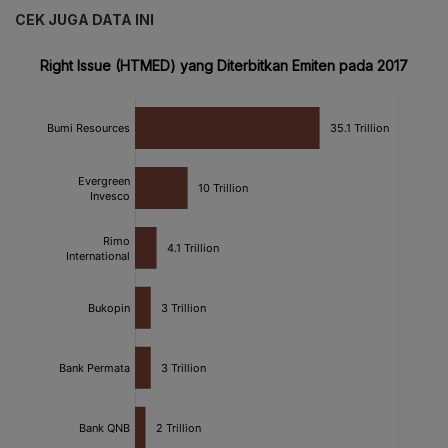
CEK JUGA DATA INI