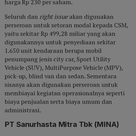
harga Rp 230 per saham.
Seluruh dan
right issue
akan digunakan
perseroan untuk setoran modal kepada CSM,
yaitu sekitar Rp 499,28 miliar yang akan
digunakannya untuk penyediaan sekitar
1.650 unit kendaraan berupa mobil
penumpang jenis city car, Sport Utility
Vehicle (SUV), MultiPurpose Vehicle (MPV),
pick-up, blind van dan sedan. Sementara
sisanya akan digunakan perseroan untuk
membiayai kegiatan operasionalnya seperti
biaya penjualan serta biaya umum dan
administrasi.
PT Sanurhasta Mitra Tbk (MINA)