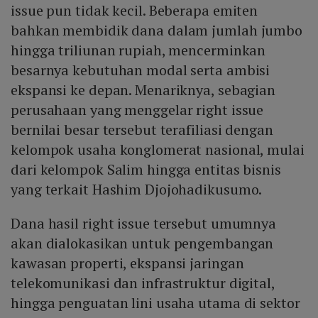
issue pun tidak kecil. Beberapa emiten
bahkan membidik dana dalam jumlah jumbo
hingga triliunan rupiah, mencerminkan
besarnya kebutuhan modal serta ambisi
ekspansi ke depan. Menariknya, sebagian
perusahaan yang menggelar right issue
bernilai besar tersebut terafiliasi dengan
kelompok usaha konglomerat nasional, mulai
dari kelompok Salim hingga entitas bisnis
yang terkait Hashim Djojohadikusumo.
Dana hasil right issue tersebut umumnya
akan dialokasikan untuk pengembangan
kawasan properti, ekspansi jaringan
telekomunikasi dan infrastruktur digital,
hingga penguatan lini usaha utama di sektor