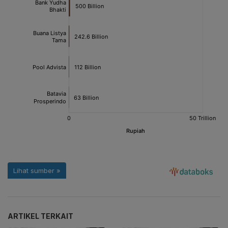
ARTIKEL TERKAIT