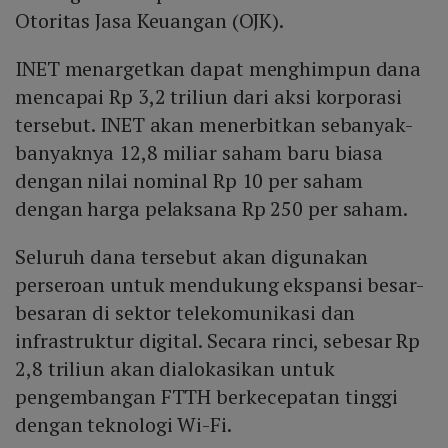
Otoritas Jasa Keuangan (OJK).
INET menargetkan dapat menghimpun dana
mencapai Rp 3,2 triliun dari aksi korporasi
tersebut. INET akan menerbitkan sebanyak-
banyaknya 12,8 miliar saham baru biasa
dengan nilai nominal Rp 10 per saham
dengan harga pelaksana Rp 250 per saham.
Seluruh dana tersebut akan digunakan
perseroan untuk mendukung ekspansi besar-
besaran di sektor telekomunikasi dan
infrastruktur digital. Secara rinci, sebesar Rp
2,8 triliun akan dialokasikan untuk
pengembangan FTTH berkecepatan tinggi
dengan teknologi Wi-Fi.