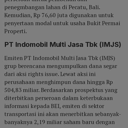
penegmbangan lahan di Pecatu, Bali.
Kemudian, Rp 76,60 juta digunakan untuk
penyertaan modal untuk usaha Bukit Permai
Properti.
PT Indomobil Multi Jasa Tbk (IMJS)
Emiten PT Indomobil Multi Jasa Tbk (IMJS)
grup berencana mengumpulkan dana segar
dari aksi rights issue. Lewat aksi ini
perusahaan menghimpun dana hingga Rp
504,83 miliar. Berdasarkan prospektus yang
diterbitkan perseroan dalam keterbukaan
informasi kepada BEI, emiten di sektor
transportasi ini akan menerbitkan sebanyak-
banyaknya 2,19 miliar saham baru dengan