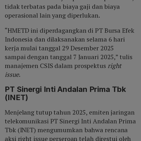
tidak terbatas pada biaya gaji dan biaya
operasional lain yang diperlukan.
“HMETD ini diperdagangkan di PT Bursa Efek
Indonesia dan dilaksanakan selama 6 hari
kerja mulai tanggal 29 Desember 2025
sampai dengan tanggal 7 Januari 2025,” tulis
manajemen CSIS dalam prospektus
right
issue
.
PT Sinergi Inti Andalan Prima Tbk
(INET)
Menjelang tutup tahun 2025, emiten jaringan
telekomunikasi PT Sinergi Inti Andalan Prima
Tbk (INET) mengumumkan bahwa rencana
aksi right issue perseroan telah direstui oleh