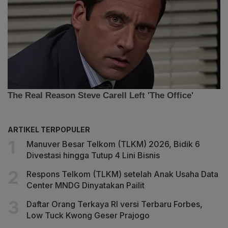
ARTIKEL TERPOPULER
Manuver Besar Telkom (TLKM) 2026, Bidik 6
Divestasi hingga Tutup 4 Lini Bisnis
Respons Telkom (TLKM) setelah Anak Usaha Data
Center MNDG Dinyatakan Pailit
Daftar Orang Terkaya RI versi Terbaru Forbes,
Low Tuck Kwong Geser Prajogo