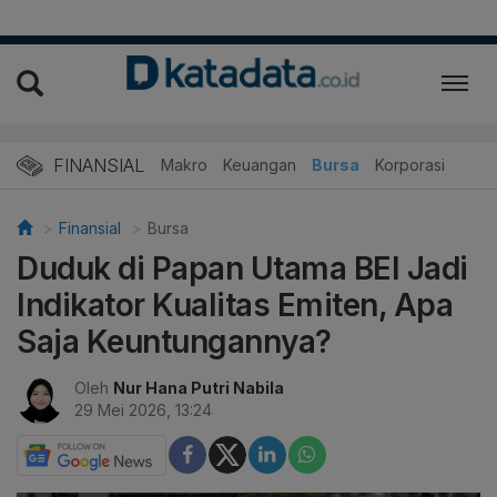
FINANSIAL
Makro
Keuangan
Bursa
Korporasi
Finansial
Bursa
Duduk di Papan Utama BEI Jadi
Indikator Kualitas Emiten, Apa
Saja Keuntungannya?
Oleh
Nur Hana Putri Nabila
29 Mei 2026, 13:24