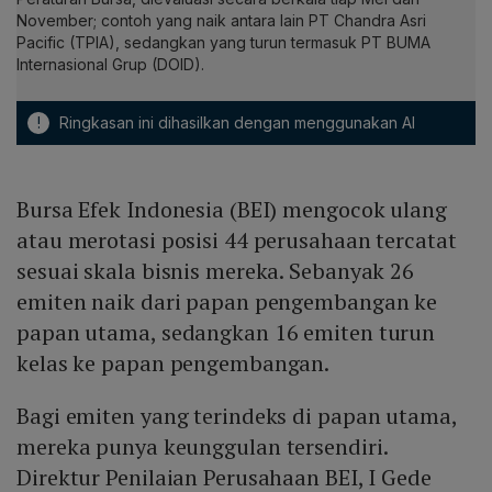
November; contoh yang naik antara lain PT Chandra Asri
Pacific (TPIA), sedangkan yang turun termasuk PT BUMA
Internasional Grup (DOID).
!
Ringkasan ini dihasilkan dengan menggunakan AI
Bursa Efek Indonesia (BEI) mengocok ulang
atau merotasi posisi 44 perusahaan tercatat
sesuai skala bisnis mereka. Sebanyak 26
emiten naik dari papan pengembangan ke
papan utama, sedangkan 16 emiten turun
kelas ke papan pengembangan.
Bagi emiten yang terindeks di papan utama,
mereka punya keunggulan tersendiri.
Direktur Penilaian Perusahaan BEI, I Gede