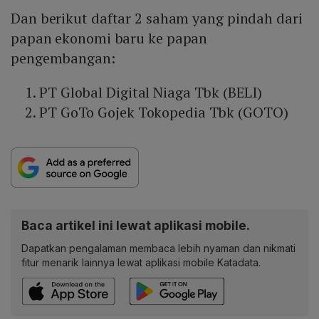
Dan berikut daftar 2 saham yang pindah dari
papan ekonomi baru ke papan
pengembangan:
PT Global Digital Niaga Tbk (BELI)
PT GoTo Gojek Tokopedia Tbk (GOTO)
Baca artikel ini lewat aplikasi mobile.
Dapatkan pengalaman membaca lebih nyaman dan nikmati
fitur menarik lainnya lewat aplikasi mobile Katadata.