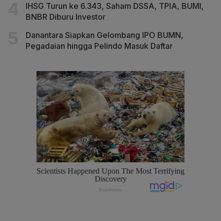
IHSG Turun ke 6.343, Saham DSSA, TPIA, BUMI,
BNBR Diburu Investor
Danantara Siapkan Gelombang IPO BUMN,
Pegadaian hingga Pelindo Masuk Daftar