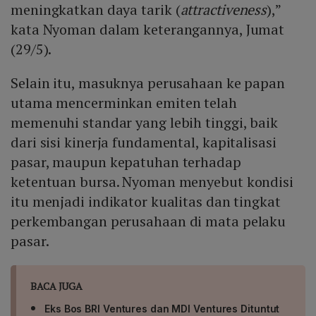
meningkatkan daya tarik (
attractiveness
),”
kata Nyoman dalam keterangannya, Jumat
(29/5).
Selain itu, masuknya perusahaan ke papan
utama mencerminkan emiten telah
memenuhi standar yang lebih tinggi, baik
dari sisi kinerja fundamental, kapitalisasi
pasar, maupun kepatuhan terhadap
ketentuan bursa. Nyoman menyebut kondisi
itu menjadi indikator kualitas dan tingkat
perkembangan perusahaan di mata pelaku
pasar.
BACA JUGA
Eks Bos BRI Ventures dan MDI Ventures Dituntut