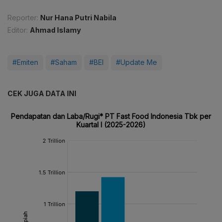
Reporter:
Nur Hana Putri Nabila
Editor:
Ahmad Islamy
#Emiten
#Saham
#BEI
#Update Me
CEK JUGA DATA INI