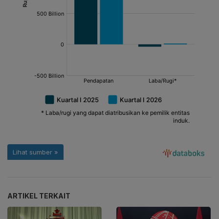
ARTIKEL TERKAIT