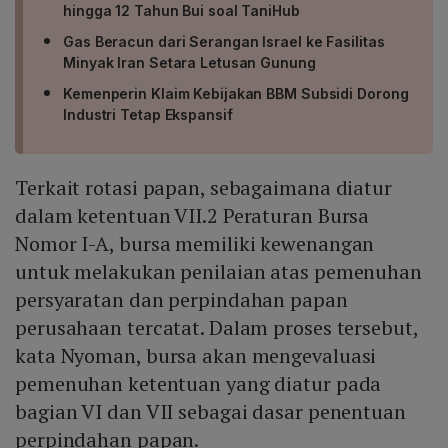
hingga 12 Tahun Bui soal TaniHub
Gas Beracun dari Serangan Israel ke Fasilitas
Minyak Iran Setara Letusan Gunung
Kemenperin Klaim Kebijakan BBM Subsidi Dorong
Industri Tetap Ekspansif
Terkait rotasi papan, sebagaimana diatur
dalam ketentuan VII.2 Peraturan Bursa
Nomor I-A, bursa memiliki kewenangan
untuk melakukan penilaian atas pemenuhan
persyaratan dan perpindahan papan
perusahaan tercatat. Dalam proses tersebut,
kata Nyoman, bursa akan mengevaluasi
pemenuhan ketentuan yang diatur pada
bagian VI dan VII sebagai dasar penentuan
perpindahan papan.