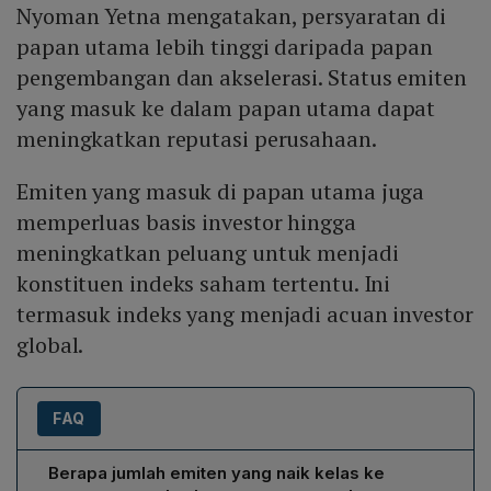
Nyoman Yetna mengatakan, persyaratan di
papan utama lebih tinggi daripada papan
pengembangan dan akselerasi. Status emiten
yang masuk ke dalam papan utama dapat
meningkatkan reputasi perusahaan.
Emiten yang masuk di papan utama juga
memperluas basis investor hingga
meningkatkan peluang untuk menjadi
konstituen indeks saham tertentu. Ini
termasuk indeks yang menjadi acuan investor
global.
FAQ
Berapa jumlah emiten yang naik kelas ke