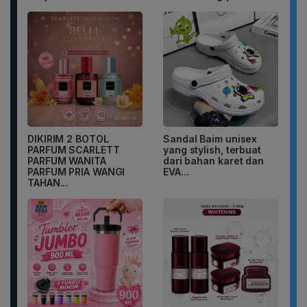
DIKIRIM 2 BOTOL
Sandal Baim unisex
PARFUM SCARLETT
yang stylish, terbuat
PARFUM WANITA
dari bahan karet dan
PARFUM PRIA WANGI
EVA...
TAHAN...