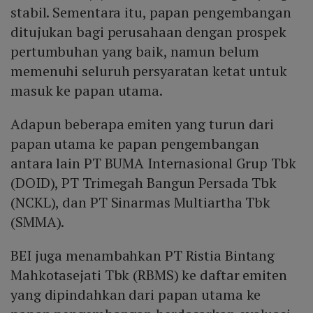
stabil. Sementara itu, papan pengembangan
ditujukan bagi perusahaan dengan prospek
pertumbuhan yang baik, namun belum
memenuhi seluruh persyaratan ketat untuk
masuk ke papan utama.
Adapun beberapa emiten yang turun dari
papan utama ke papan pengembangan
antara lain PT BUMA Internasional Grup Tbk
(DOID), PT Trimegah Bangun Persada Tbk
(NCKL), dan PT Sinarmas Multiartha Tbk
(SMMA).
BEI juga menambahkan PT Ristia Bintang
Mahkotasejati Tbk (RBMS) ke daftar emiten
yang dipindahkan dari papan utama ke