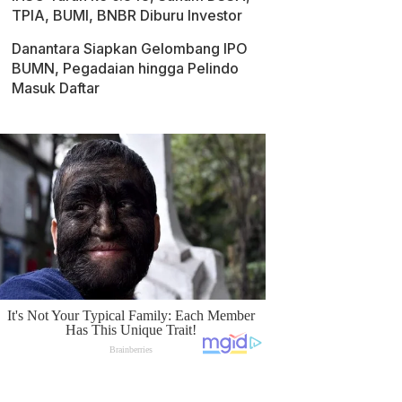
TPIA, BUMI, BNBR Diburu Investor
Danantara Siapkan Gelombang IPO
BUMN, Pegadaian hingga Pelindo
Masuk Daftar