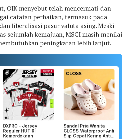
ut, OJK menyebut telah mencermati dan
gai catatan perbaikan, termasuk pada
dan liberalisasi pasar valuta asing. Meski
as sejumlah kemajuan, MSCI masih menilai
membutuhkan peningkatan lebih lanjut.
DXPRO - Jersey
Sandal Pria Wanita
Reguler HUT RI
CLOSS Waterproof Anti
Kemerdekaan
Slip Cepat Kering Anti...