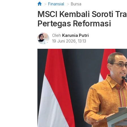
Finansial
Bursa
MSCI Kembali Soroti Tra
Pertegas Reformasi
Oleh
Karunia Putri
19 Juni 2026, 13:13