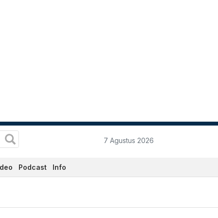
7 Agustus 2026
ideo
Podcast
Info