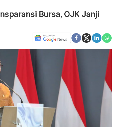
nsparansi Bursa, OJK Janji