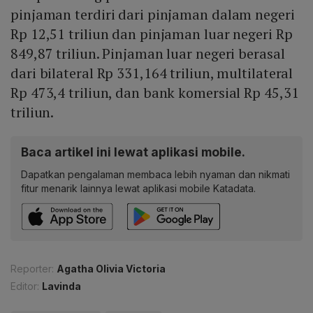
pinjaman terdiri dari pinjaman dalam negeri
Rp 12,51 triliun dan pinjaman luar negeri Rp
849,87 triliun. Pinjaman luar negeri berasal
dari bilateral Rp 331,164 triliun, multilateral
Rp 473,4 triliun, dan bank komersial Rp 45,31
triliun.
Baca artikel ini lewat aplikasi mobile.
Dapatkan pengalaman membaca lebih nyaman dan nikmati
fitur menarik lainnya lewat aplikasi mobile Katadata.
Reporter:
Agatha Olivia Victoria
Editor:
Lavinda