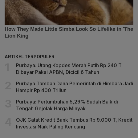
ARTIKEL TERPOPULER
Purbaya: Utang Kopdes Merah Putih Rp 240 T
Dibayar Pakai APBN, Dicicil 6 Tahun
Purbaya Tambah Dana Pemerintah di Himbara Jadi
Hampir Rp 400 Triliun
Purbaya: Pertumbuhan 5,29% Sudah Baik di
Tengah Gejolak Harga Minyak
OJK Catat Kredit Bank Tembus Rp 9.000 T, Kredit
Investasi Naik Paling Kencang