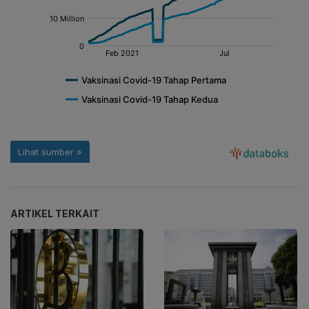
ARTIKEL TERKAIT