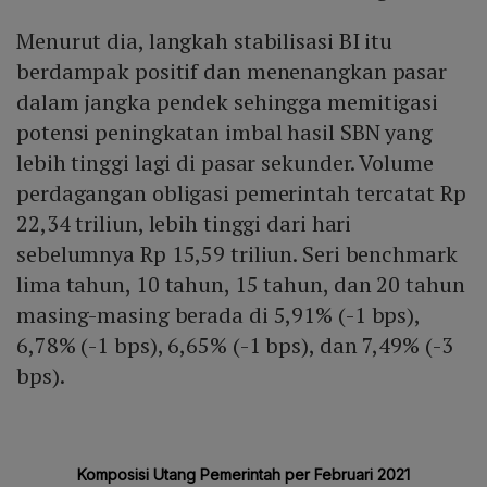
Menurut dia, langkah stabilisasi BI itu
berdampak positif dan menenangkan pasar
dalam jangka pendek sehingga memitigasi
potensi peningkatan imbal hasil SBN yang
lebih tinggi lagi di pasar sekunder. Volume
perdagangan obligasi pemerintah tercatat Rp
22,34 triliun, lebih tinggi dari hari
sebelumnya Rp 15,59 triliun. Seri benchmark
lima tahun, 10 tahun, 15 tahun, dan 20 tahun
masing-masing berada di 5,91% (-1 bps),
6,78% (-1 bps), 6,65% (-1 bps), dan 7,49% (-3
bps).