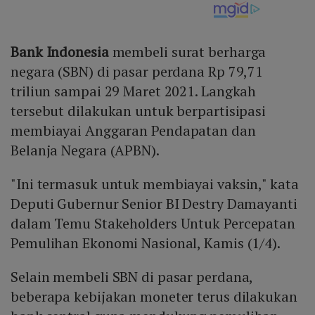
Bank Indonesia
membeli surat berharga
negara (SBN) di pasar perdana Rp 79,71
triliun sampai 29 Maret 2021. Langkah
tersebut dilakukan untuk berpartisipasi
membiayai Anggaran Pendapatan dan
Belanja Negara (APBN).
"Ini termasuk untuk membiayai vaksin," kata
Deputi Gubernur Senior BI Destry Damayanti
dalam Temu Stakeholders Untuk Percepatan
Pemulihan Ekonomi Nasional, Kamis (1/4).
Selain membeli SBN di pasar perdana,
beberapa kebijakan moneter terus dilakukan