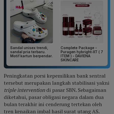
Sandal unisex trendi,
Complete Package -
sandal pria terbaru.
Puragen hybright-XT ( 7
Motif kartun berpendar.
ITEM ) - DAVIENA
SKINCARE
Peningkatan porsi kepemilikan bank sentral
tersebut merupakan langkah stabilisasi yakni
triple intervention
di pasar SBN. Sebagaiman
diketahui, pasar obligasi negara dalam dua
bulan terakhir ini cenderung tertekan oleh
tren kenaikan imbal hasil surat utang AS.