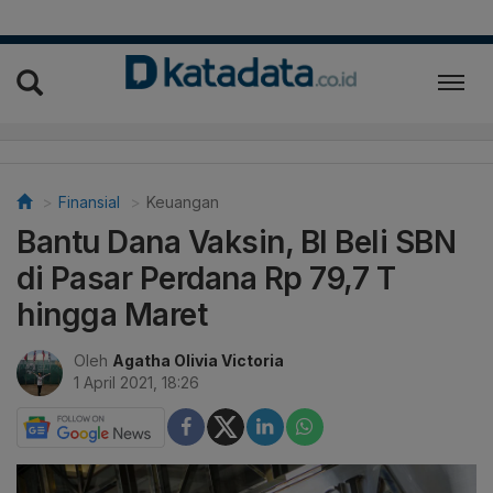
Finansial
Keuangan
Bantu Dana Vaksin, BI Beli SBN
di Pasar Perdana Rp 79,7 T
hingga Maret
Oleh
Agatha Olivia Victoria
1 April 2021, 18:26