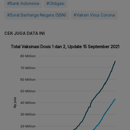
#Bank Indonesia
#Obligasi
#Surat Berharga Negara (SBN)
#Vaksin Virus Corona
CEK JUGA DATA INI