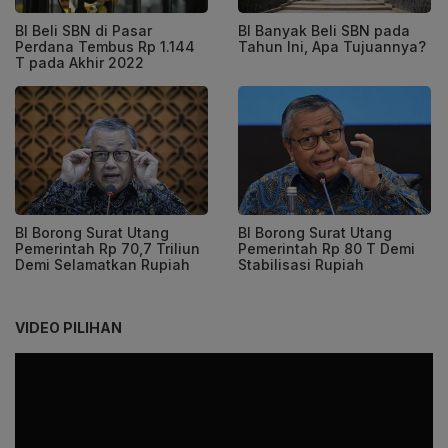
BI Beli SBN di Pasar
BI Banyak Beli SBN pada
Perdana Tembus Rp 1.144
Tahun Ini, Apa Tujuannya?
T pada Akhir 2022
BI Borong Surat Utang
BI Borong Surat Utang
Pemerintah Rp 70,7 Triliun
Pemerintah Rp 80 T Demi
Demi Selamatkan Rupiah
Stabilisasi Rupiah
VIDEO PILIHAN