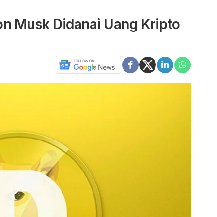
on Musk Didanai Uang Kripto