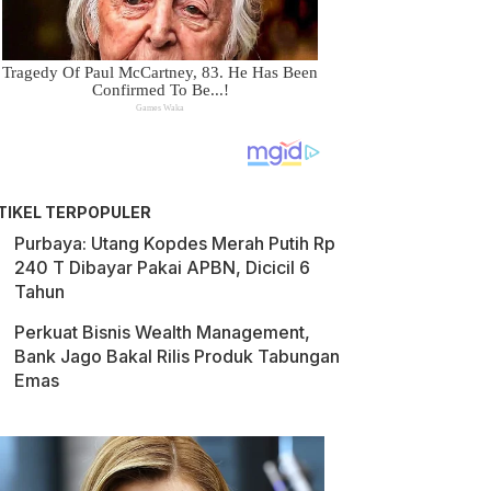
TIKEL TERPOPULER
Purbaya: Utang Kopdes Merah Putih Rp
240 T Dibayar Pakai APBN, Dicicil 6
Tahun
Perkuat Bisnis Wealth Management,
Bank Jago Bakal Rilis Produk Tabungan
Emas