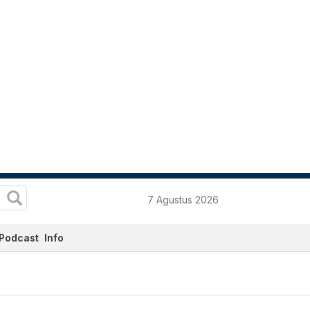
7 Agustus 2026
Podcast
Info