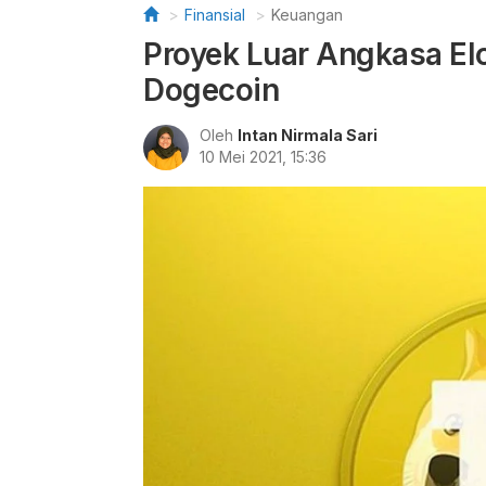
Finansial
Keuangan
Proyek Luar Angkasa El
Dogecoin
Oleh
Intan Nirmala Sari
10 Mei 2021, 15:36