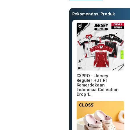
Rekomendasi Produk
DXPRO - Jersey
Reguler HUT RI
Kemerdekaan
Indonesia Collection
Drop 1...