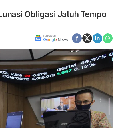
 Lunasi Obligasi Jatuh Tempo