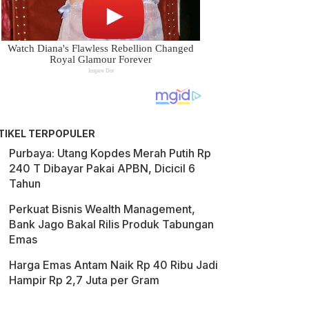
TIKEL TERPOPULER
Purbaya: Utang Kopdes Merah Putih Rp
240 T Dibayar Pakai APBN, Dicicil 6
Tahun
Perkuat Bisnis Wealth Management,
Bank Jago Bakal Rilis Produk Tabungan
Emas
Harga Emas Antam Naik Rp 40 Ribu Jadi
Hampir Rp 2,7 Juta per Gram