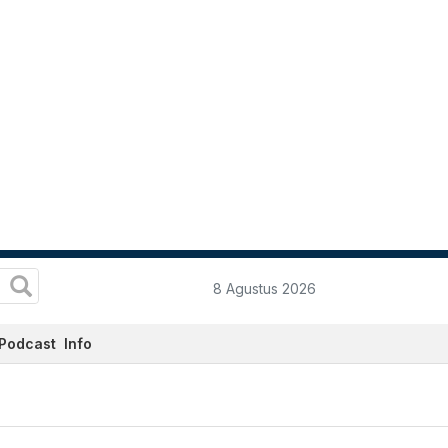
8 Agustus 2026
Podcast
Info