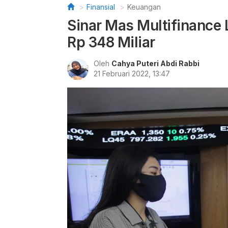
Finansial
Keuangan
Sinar Mas Multifinance
Rp 348 Miliar
Oleh
Cahya Puteri Abdi Rabbi
21 Februari 2022, 13:47