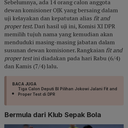
Sebelumnya, ada 14 orang calon anggota
dewan komisioner OJK yang bersaing dalam
uji kelayakan dan kepatutan alias
fit and
proper test
. Dari hasil uji ini, Komisi XI DPR
memilih tujuh nama yang kemudian akan
menduduki masing-masing jabatan dalam
susunan dewan komisioner. Rangkaian
fit and
proper test
ini diadakan pada hari Rabu (6/4)
dan Kamis (7/4) lalu.
BACA JUGA
Tiga Calon Deputi BI Pilihan Jokowi Jalani Fit and
Proper Test di DPR
Bermula dari Klub Sepak Bola