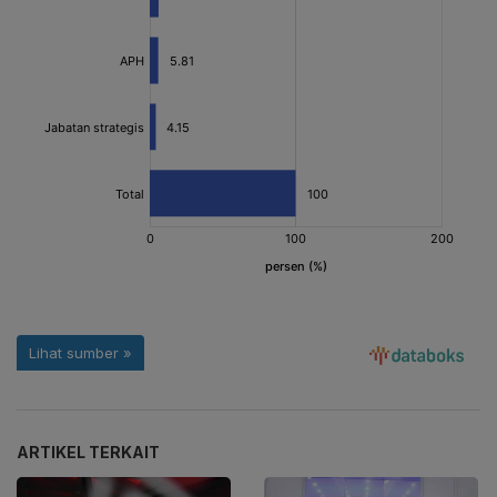
ARTIKEL TERKAIT