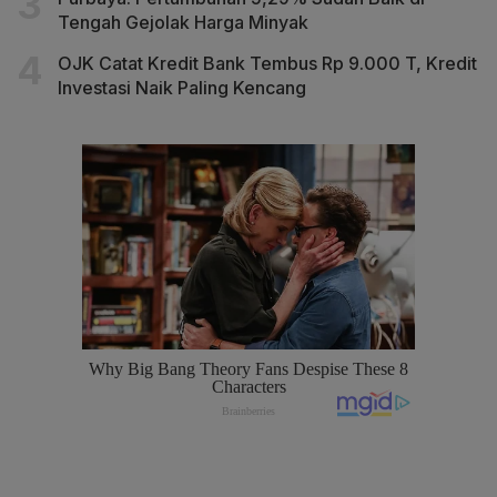
Tengah Gejolak Harga Minyak
OJK Catat Kredit Bank Tembus Rp 9.000 T, Kredit
Investasi Naik Paling Kencang