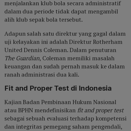
menjalankan klub bola secara administratif
dalam dua periode tidak dapat mengambil
alih klub sepak bola tersebut.
Adapun salah satu direktur yang gagal dalam
uji kelayakan ini adalah Direktur Rotherham
United Dennis Coleman. Dalam penuturan
The Guardian
, Coleman memiliki masalah
keuangan dan sudah pernah masuk ke dalam
ranah administrasi dua kali.
Fit and Proper Test
di Indonesia
Kajian Badan Pembinaan Hukum Nasional
atau BPHN mendefinisikan
fit and proper test
sebagai sebuah evaluasi terhadap kompetensi
dan integritas pemegang saham pengendali,