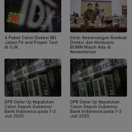
4 Paket Calon Direksi BEI
Erick: Kewenangan Rombak
Jalani Fit and Proper Test
Direksi dan Komisaris
di OJK
BUMN Masih Ada di
Kementerian
DPR Gelar Uji Kepatutan
DPR Gelar Uji Kepatutan
Calon Deputi Gubernur
Calon Deputi Gubernur
Bank Indonesia pada 1-2
Bank Indonesia pada 1-2
Juli 2025
Juli 2025