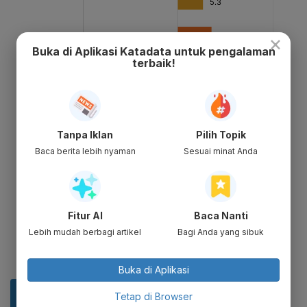
×
Buka di Aplikasi Katadata untuk pengalaman
terbaik!
Tanpa Iklan
Pilih Topik
Baca berita lebih nyaman
Sesuai minat Anda
Fitur AI
Baca Nanti
Lebih mudah berbagi artikel
Bagi Anda yang sibuk
Buka di Aplikasi
Tetap di Browser