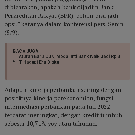
dibicarakan, apakah bank dijadiin Bank
Perkreditan Rakyat (BPR), belum bisa jadi
opsi,” katanya dalam konferensi pers, Senin
(5/9).
BACA JUGA
Aturan Baru OJK, Modal Inti Bank Naik Jadi Rp 3
T Hadapi Era Digital
Adapun, kinerja perbankan seiring dengan
positifnya kinerja perekonomian, fungsi
intermediasi perbankan pada Juli 2022
tercatat meningkat, dengan kredit tumbuh
sebesar 10,71% yoy atau tahunan.