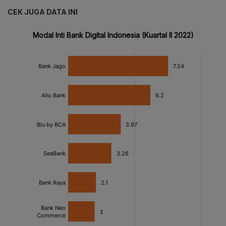
CEK JUGA DATA INI