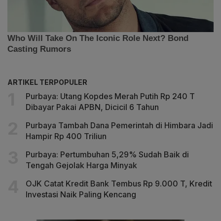
ARTIKEL TERPOPULER
Purbaya: Utang Kopdes Merah Putih Rp 240 T
Dibayar Pakai APBN, Dicicil 6 Tahun
Purbaya Tambah Dana Pemerintah di Himbara Jadi
Hampir Rp 400 Triliun
Purbaya: Pertumbuhan 5,29% Sudah Baik di
Tengah Gejolak Harga Minyak
OJK Catat Kredit Bank Tembus Rp 9.000 T, Kredit
Investasi Naik Paling Kencang