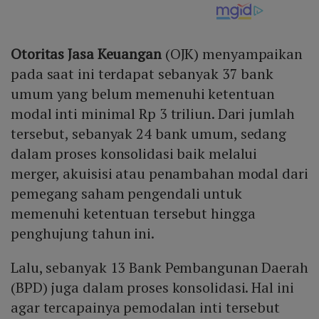
Otoritas Jasa Keuangan
(OJK) menyampaikan
pada saat ini terdapat sebanyak 37 bank
umum yang belum memenuhi ketentuan
modal inti minimal Rp 3 triliun. Dari jumlah
tersebut, sebanyak 24 bank umum, sedang
dalam proses konsolidasi baik melalui
merger, akuisisi atau penambahan modal dari
pemegang saham pengendali untuk
memenuhi ketentuan tersebut hingga
penghujung tahun ini.
Lalu, sebanyak 13 Bank Pembangunan Daerah
(BPD) juga dalam proses konsolidasi. Hal ini
agar tercapainya pemodalan inti tersebut