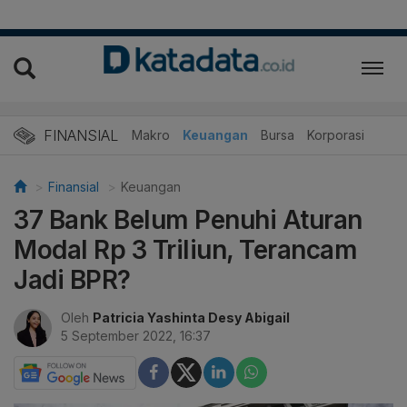
FINANSIAL
Makro
Keuangan
Bursa
Korporasi
Finansial
Keuangan
37 Bank Belum Penuhi Aturan
Modal Rp 3 Triliun, Terancam
Jadi BPR?
Oleh
Patricia Yashinta Desy Abigail
5 September 2022, 16:37