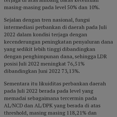
masing-masing pada level 50% dan 10%.
Sejalan dengan tren nasional, fungsi
intermediasi perbankan di daerah pada Juli
2022 dalam kondisi terjaga dengan
kecenderungan peningkatan penyaluran dana
yang sedikit lebih tinggi dibandingkan
dengan penghimpunan dana, sehingga LDR
posisi Juli 2022 meningkat 76,51%
dibandingkan Juni 2022 73,13%.
Sementara itu likuiditas perbankan daerah
pada Juli 2022 berada pada level yang
memadai sebagaimana tercermin pada
AL/NCD dan AL/DPK yang berada di atas
threshold, masing masing 118,21% dan