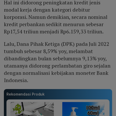
Hal ini didorong peningkatan kredit jenis
modal kerja dengan kategori debitur
korporasi. Namun demikian, secara nominal
kredit perbankan sedikit menurun sebesar
Rp17,54 triliun menjadi Rp6.159,33 triliun.
Lalu, Dana Pihak Ketiga (DPK) pada Juli 2022
tumbuh sebesar 8,59% yoy, melambat
dibandingkan bulan sebelumnya 9,13% yoy,
utamanya didorong perlambatan giro sejalan
dengan normalisasi kebijakan moneter Bank
Indonesia.
Rekomendasi Produk