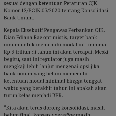
sesuai dengan ketentuan Peraturan OJK
Nomor 12/POJK.03/2020 tentang Konsolidasi
Bank Umum.
Kepala Eksekutif Pengawas Perbankan OJK,
Dian Ediana Rae optimistis, target bank
umum untuk memenuhi modal inti minimal
Rp 3 triliun di tahun ini akan tercapai. Meski
begitu, saat ini regulator juga masih
mengkaji lebih lanjut mengenai opsi jika
bank umum yang belum memenuhi
ketentuan modal minimal hingga tenggat
waktu yang berakhir tahun ini apakah akan
turun kelas menjadi BPR.
“Kita akan terus dorong konsolidasi, masih
belum final, konsep
upgrading
masih