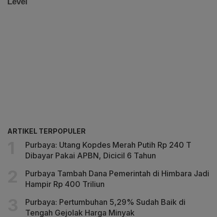
ARTIKEL TERPOPULER
Purbaya: Utang Kopdes Merah Putih Rp 240 T
Dibayar Pakai APBN, Dicicil 6 Tahun
Purbaya Tambah Dana Pemerintah di Himbara Jadi
Hampir Rp 400 Triliun
Purbaya: Pertumbuhan 5,29% Sudah Baik di
Tengah Gejolak Harga Minyak