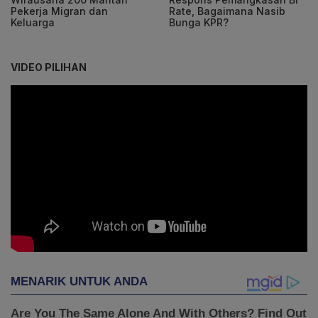
Pekerja Migran dan
Rate, Bagaimana Nasib
Keluarga
Bunga KPR?
VIDEO PILIHAN