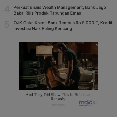
Perkuat Bisnis Wealth Management, Bank Jago
Bakal Rilis Produk Tabungan Emas
OJK Catat Kredit Bank Tembus Rp 9.000 T, Kredit
Investasi Naik Paling Kencang