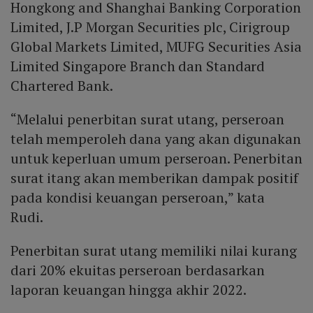
Hongkong and Shanghai Banking Corporation
Limited, J.P Morgan Securities plc, Cirigroup
Global Markets Limited, MUFG Securities Asia
Limited Singapore Branch dan Standard
Chartered Bank.
“Melalui penerbitan surat utang, perseroan
telah memperoleh dana yang akan digunakan
untuk keperluan umum perseroan. Penerbitan
surat itang akan memberikan dampak positif
pada kondisi keuangan perseroan,” kata
Rudi.
Penerbitan surat utang memiliki nilai kurang
dari 20% ekuitas perseroan berdasarkan
laporan keuangan hingga akhir 2022.