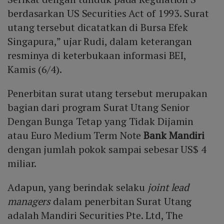
berdasarkan US Securities Act of 1993. Surat
utang tersebut dicatatkan di Bursa Efek
Singapura,” ujar Rudi, dalam keterangan
resminya di keterbukaan informasi BEI,
Kamis (6/4).
Penerbitan surat utang tersebut merupakan
bagian dari program Surat Utang Senior
Dengan Bunga Tetap yang Tidak Dijamin
atau Euro Medium Term Note
Bank Mandiri
dengan jumlah pokok sampai sebesar US$ 4
miliar.
Adapun, yang berindak selaku
joint lead
managers
dalam penerbitan Surat Utang
adalah Mandiri Securities Pte. Ltd, The