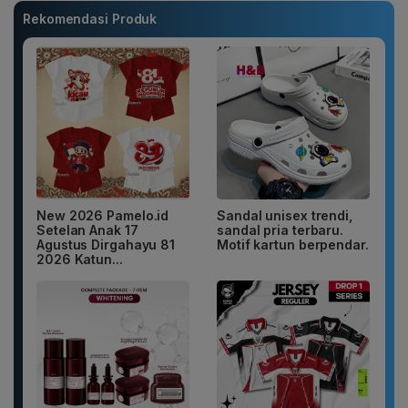
Rekomendasi Produk
New 2026 Pamelo.id
Sandal unisex trendi,
Setelan Anak 17
sandal pria terbaru.
Agustus Dirgahayu 81
Motif kartun berpendar.
2026 Katun...