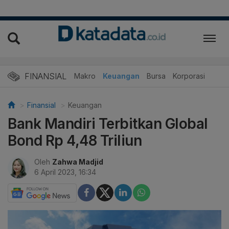
FINANSIAL
Makro
Keuangan
Bursa
Korporasi
Finansial
Keuangan
Bank Mandiri Terbitkan Global
Bond Rp 4,48 Triliun
Oleh
Zahwa Madjid
6 April 2023, 16:34