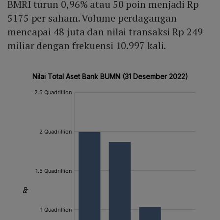
BMRI turun 0,96% atau 50 poin menjadi Rp
5175 per saham. Volume perdagangan
mencapai 48 juta dan nilai transaksi Rp 249
miliar dengan frekuensi 10.997 kali.