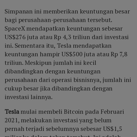
Simpanan ini memberikan keuntungan besar
bagi perusahaan-perusahaan tersebut.
SpaceX mendapatkan keuntungan sebesar
US$276 juta atau Rp 4,3 triliun dari investasi
ini. Sementara itu, Tesla mendapatkan
keuntungan hampir US$500 juta atau Rp 7,8
triliun. Meskipun jumlah ini kecil
dibandingkan dengan keuntungan
perusahaan dari operasi bisnisnya, jumlah ini
cukup besar jika dibandingkan dengan
investasi lainnya.
Tesla
mulai membeli Bitcoin pada Februari
2021, melakukan investasi yang belum
pernah terjadi sebelumnya sebesar US$1,5