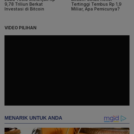
9,78 Triliun Berkat
Tertinggi Tembus Rp 1,9
Investasi di Bitcoin
Miliar, Apa Pemicunya?
VIDEO PILIHAN