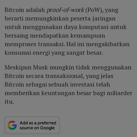
Bitcoin adalah
proof-of-work
(PoW), yang
berarti memungkinkan peserta jaringan
untuk menggunakan daya komputasi untuk
bersaing mendapatkan kemampuan
memproses transaksi. Hal ini mengakibatkan
konsumsi energi yang sangat besar.
Meskipun Musk mungkin tidak menggunakan
Bitcoin secara transaksional, yang jelas
Bitcoin sebagai sebuah investasi telah
memberikan keuntungan besar bagi miliarder
itu.