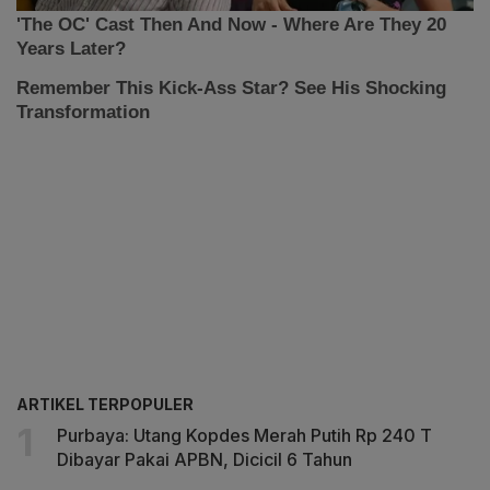
ARTIKEL TERPOPULER
Purbaya: Utang Kopdes Merah Putih Rp 240 T
Dibayar Pakai APBN, Dicicil 6 Tahun