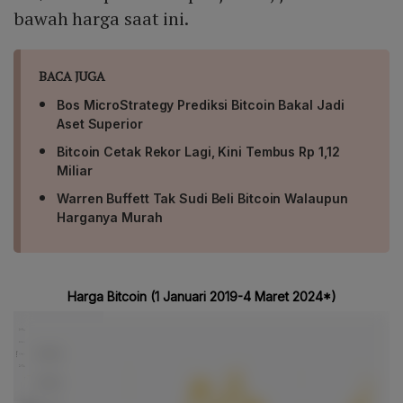
bawah harga saat ini.
BACA JUGA
Bos MicroStrategy Prediksi Bitcoin Bakal Jadi
Aset Superior
Bitcoin Cetak Rekor Lagi, Kini Tembus Rp 1,12
Miliar
Warren Buffett Tak Sudi Beli Bitcoin Walaupun
Harganya Murah