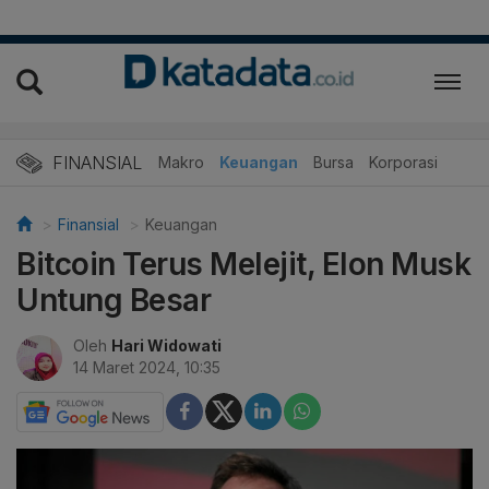
FINANSIAL
Makro
Keuangan
Bursa
Korporasi
Finansial
Keuangan
Bitcoin Terus Melejit, Elon Musk
Untung Besar
Oleh
Hari Widowati
14 Maret 2024, 10:35