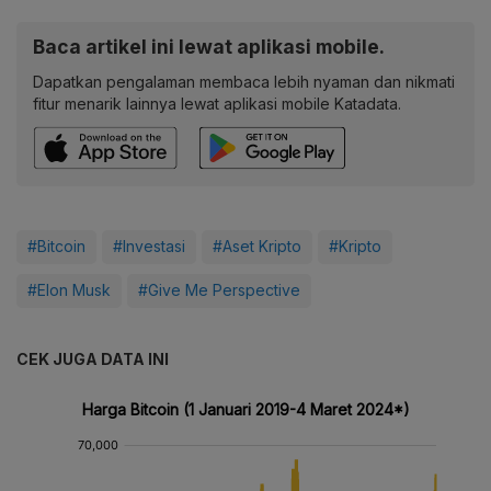
Baca artikel ini lewat aplikasi mobile.
Dapatkan pengalaman membaca lebih nyaman dan nikmati
fitur menarik lainnya lewat aplikasi mobile Katadata.
#Bitcoin
#Investasi
#Aset Kripto
#Kripto
#Elon Musk
#Give Me Perspective
CEK JUGA DATA INI