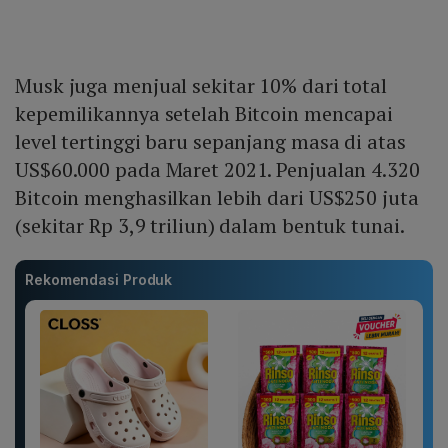
Musk juga menjual sekitar 10% dari total
kepemilikannya setelah Bitcoin mencapai
level tertinggi baru sepanjang masa di atas
US$60.000 pada Maret 2021. Penjualan 4.320
Bitcoin menghasilkan lebih dari US$250 juta
(sekitar Rp 3,9 triliun) dalam bentuk tunai.
Rekomendasi Produk