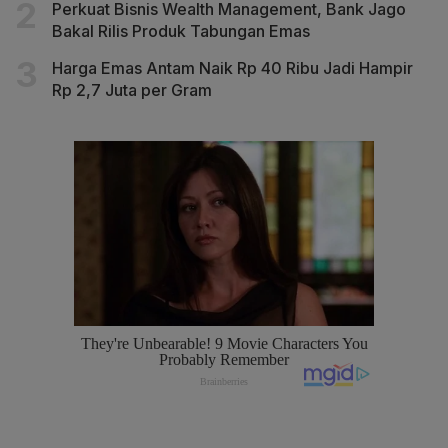
Perkuat Bisnis Wealth Management, Bank Jago
Bakal Rilis Produk Tabungan Emas
Harga Emas Antam Naik Rp 40 Ribu Jadi Hampir
Rp 2,7 Juta per Gram