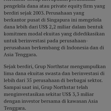
pengelola dana atau private equity firm yang
berdiri sejak 2003. Perusahaan yang
berkantor pusat di Singapura ini mengelola
dana lebih dari US$ 2,2 miliar dalam bentuk
komitmen modal ekuitas yang didedikasikan
untuk berinvestasi pada perusahaan-
perusahaan berkembang di Indonesia dan di
Asia Tenggara.
Sejak berdiri, Grup Northstar mengumpulkan
lima dana ekuitas swasta dan berinvestasi di
lebih dari 35 perusahaan di berbagai sektor.
Sampai saat ini, Grup Northstar telah
menginvestasikan sekitar US$ 3,3 miliar
dengan investor bersama di kawasan Asia
Tenggara.