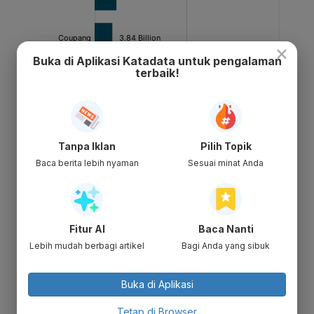
×
Buka di Aplikasi Katadata untuk pengalaman
terbaik!
Tanpa Iklan
Pilih Topik
Baca berita lebih nyaman
Sesuai minat Anda
Fitur AI
Baca Nanti
Lebih mudah berbagi artikel
Bagi Anda yang sibuk
Buka di Aplikasi
Tetap di Browser