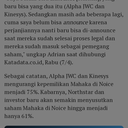
baru bisa yang dua itu (Alpha JWC dan
Kinesys). Sedangkan masih ada beberapa lagi,
cuma saya belum bisa
announce
karena
perjanjiannya nanti baru bisa di-announce
saat mereka sudah selesai proses legal dan
mereka sudah masuk sebagai pemegang
saham," ungkap Adrian saat dihubungi
Katadata.co.id, Rabu (7/4).
Sebagai catatan, Alpha JWC dan Kinesys
mengurangi kepemilikan Mahaka di Noice
menjadi 75%. Kabarnya, Northstar dan
investor baru akan semakin menyusutkan
saham Mahaka di Noice hingga menjadi
hanya 61%.