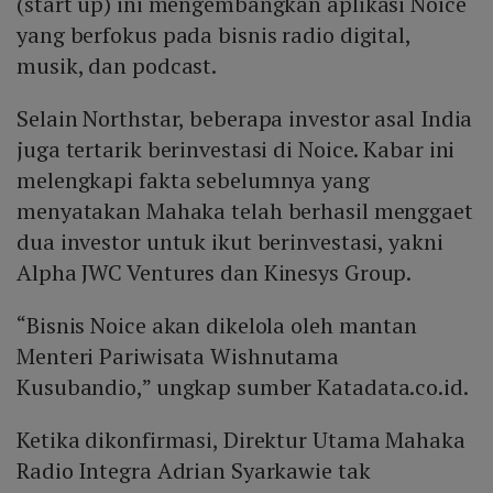
(start up) ini mengembangkan aplikasi Noice
yang berfokus pada bisnis radio digital,
musik, dan podcast.
Selain Northstar, beberapa investor asal India
juga tertarik berinvestasi di Noice. Kabar ini
melengkapi fakta sebelumnya yang
menyatakan Mahaka telah berhasil menggaet
dua investor untuk ikut berinvestasi, yakni
Alpha JWC Ventures dan Kinesys Group.
“Bisnis Noice akan dikelola oleh mantan
Menteri Pariwisata Wishnutama
Kusubandio,” ungkap sumber Katadata.co.id.
Ketika dikonfirmasi, Direktur Utama Mahaka
Radio Integra Adrian Syarkawie tak