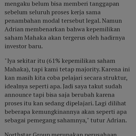
mengaku belum bisa memberi tanggapan
sebelum seluruh proses kerja sama
penambahan modal tersebut legal. Namun
Adrian membenarkan bahwa kepemilikan
saham Mahaka akan tergerus oleh hadirnya
investor baru.
"Iya sekitar itu (61% kepemilikan saham
Mahaka), tapi kami tetap majority. Karena ini
kan masih kita coba pelajari secara struktur,
idealnya seperti apa. Jadi saya takut sudah
announce tapi bisa saja berubah karena
proses itu kan sedang dipelajari. Lagi dilihat
beberapa kemungkinannya akan seperti apa
sebagai pemegang sahamnya," tutur Adrian.
Northstar Group merupakan perusahaan