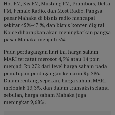
Hot FM, Kis FM, Mustang FM, Prambors, Delta
FM, Female Radio, dan Most Radio. Pangsa
pasar Mahaka di bisnis radio mencapai
sekitar 45%-47 %, dan bisnis konten digital
Noice diharapkan akan meningkatkan pangsa
pasar Mahaka menjadi 5%.
Pada perdagangan hari ini, harga saham
MARI tercatat merosot 4,9% atau 14 poin
menjadi Rp 272 dari level harga saham pada
penutupan perdagangan kemarin Rp 286.
Dalam rentang sepekan, harga saham MARI
melonjak 13,3%, dan dalam transaksi selama
sebulan, harga saham Mahaka juga
meningkat 9,68%.