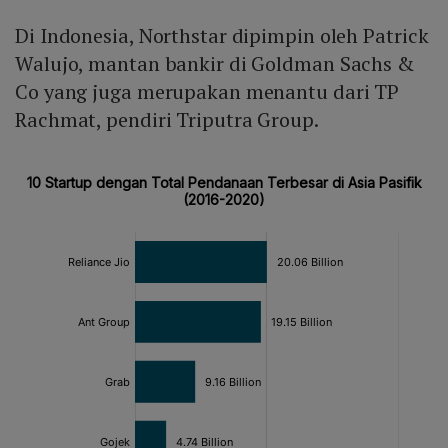
Di Indonesia, Northstar dipimpin oleh Patrick
Walujo, mantan bankir di Goldman Sachs &
Co yang juga merupakan menantu dari TP
Rachmat, pendiri Triputra Group.