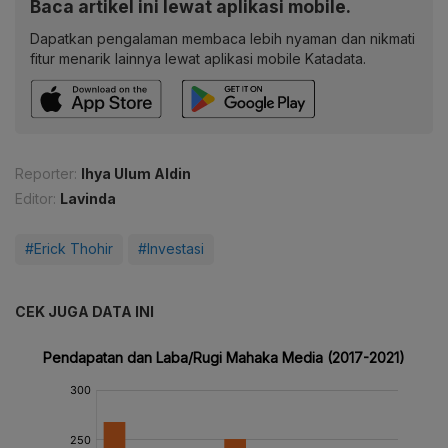
Baca artikel ini lewat aplikasi mobile.
Dapatkan pengalaman membaca lebih nyaman dan nikmati
fitur menarik lainnya lewat aplikasi mobile Katadata.
Reporter:
Ihya Ulum Aldin
Editor:
Lavinda
#Erick Thohir
#Investasi
CEK JUGA DATA INI