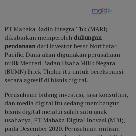
PT Mahaka Radio Integra Tbk (MARI)
dikabarkan memperoleh
dukungan
pendanaan
dari investor besar Northstar
Pacific. Dana akan digunakan perusahaan
milik Menteri Badan Usaha Milik Negara
(BUMN) Erick Thohir itu untuk berekspansi
secara agresif di bisnis digital.
Perusahaan bidang investasi, jasa konsultan,
dan media digital itu sedang membangun
bisnis digital melalui salah satu anak
usahanya, PT Mahaka Digital Inovasi (MDI),
pada Desember 2020. Perusahaan rintisan