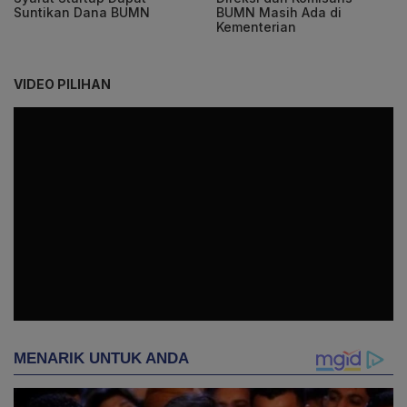
Suntikan Dana BUMN
BUMN Masih Ada di
Kementerian
VIDEO PILIHAN