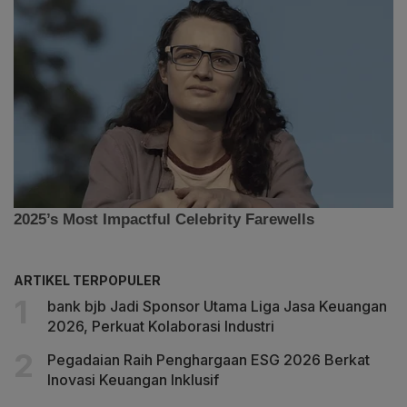
ARTIKEL TERPOPULER
bank bjb Jadi Sponsor Utama Liga Jasa Keuangan
2026, Perkuat Kolaborasi Industri
Pegadaian Raih Penghargaan ESG 2026 Berkat
Inovasi Keuangan Inklusif