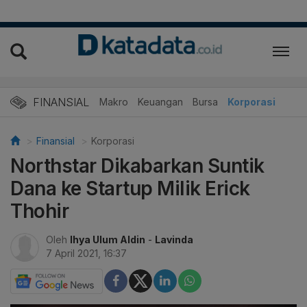
FINANSIAL
Makro
Keuangan
Bursa
Korporasi
Finansial
Korporasi
Northstar Dikabarkan Suntik
Dana ke Startup Milik Erick
Thohir
Oleh
Ihya Ulum Aldin
-
Lavinda
7 April 2021, 16:37