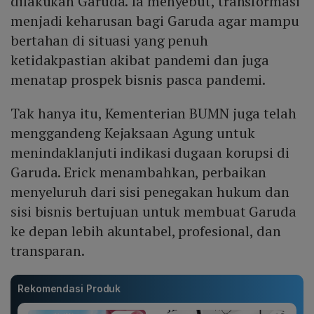
dilakukan Garuda. Ia menyebut, transformasi
menjadi keharusan bagi Garuda agar mampu
bertahan di situasi yang penuh
ketidakpastian akibat pandemi dan juga
menatap prospek bisnis pasca pandemi.
Tak hanya itu, Kementerian BUMN juga telah
menggandeng Kejaksaan Agung untuk
menindaklanjuti indikasi dugaan korupsi di
Garuda. Erick menambahkan, perbaikan
menyeluruh dari sisi penegakan hukum dan
sisi bisnis bertujuan untuk membuat Garuda
ke depan lebih akuntabel, profesional, dan
transparan.
Rekomendasi Produk