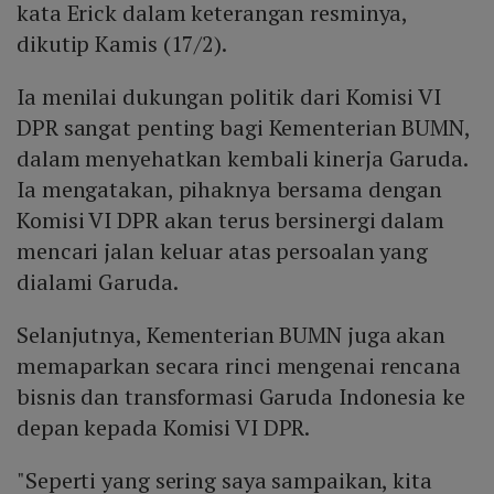
kata Erick dalam keterangan resminya,
dikutip Kamis (17/2).
Ia menilai dukungan politik dari Komisi VI
DPR sangat penting bagi Kementerian BUMN,
dalam menyehatkan kembali kinerja Garuda.
Ia mengatakan, pihaknya bersama dengan
Komisi VI DPR akan terus bersinergi dalam
mencari jalan keluar atas persoalan yang
dialami Garuda.
Selanjutnya, Kementerian BUMN juga akan
memaparkan secara rinci mengenai rencana
bisnis dan transformasi Garuda Indonesia ke
depan kepada Komisi VI DPR.
"Seperti yang sering saya sampaikan, kita