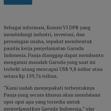
Sebagai informasi, Komisi VI DPR yang
membidangi industri, investasi, dan
persaingan usaha, sepakat membentuk
panitia kerja penyelamatan Garuda
Indonesia. Panja dianggap dapat membantu
mengatasi masalah Garuda yang saat ini
terbelit utang mencapai US$ 9,8 miliar atau
setara Rp 139,76 triliun.
“Kami sudah menyepakati terbentuknya
Panja yang secara khusus akan mendalami
opsi-opsi apa yang tersedia untuk
menyelamatkan Garuda Indonesia,” ujar