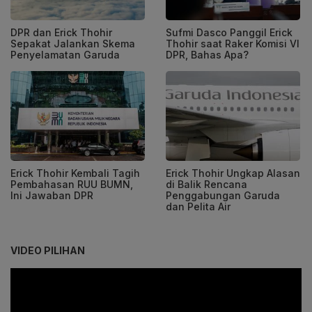
DPR dan Erick Thohir
Sufmi Dasco Panggil Erick
Sepakat Jalankan Skema
Thohir saat Raker Komisi VI
Penyelamatan Garuda
DPR, Bahas Apa?
Erick Thohir Kembali Tagih
Erick Thohir Ungkap Alasan
Pembahasan RUU BUMN,
di Balik Rencana
Ini Jawaban DPR
Penggabungan Garuda
dan Pelita Air
VIDEO PILIHAN