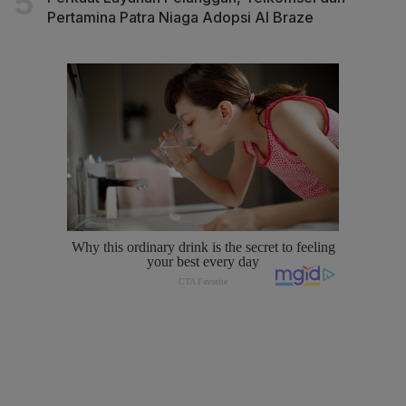
Pertamina Patra Niaga Adopsi AI Braze