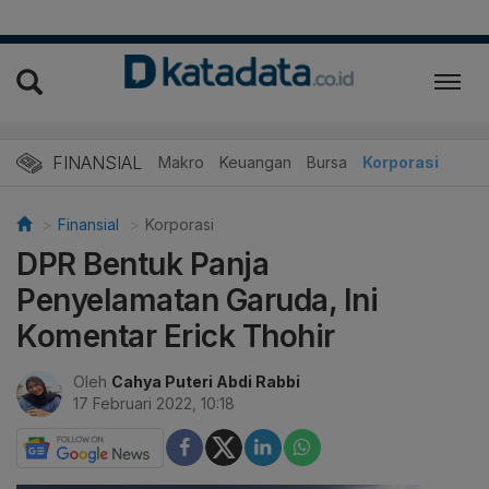
FINANSIAL
Makro
Keuangan
Bursa
Korporasi
Finansial
Korporasi
DPR Bentuk Panja
Penyelamatan Garuda, Ini
Komentar Erick Thohir
Oleh
Cahya Puteri Abdi Rabbi
17 Februari 2022, 10:18