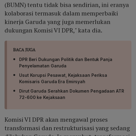
(BUMN) tentu tidak bisa sendirian, ini eranya
kolaborasi termasuk dalam memperbaiki
kinerja Garuda yang juga memerlukan
dukungan Komisi VI DPR," kata dia.
BACA JUGA
DPR Beri Dukungan Politik dan Bentuk Panja
Penyelamatan Garuda
Usut Korupsi Pesawat, Kejaksaan Periksa
Komisaris Garuda Era Emirsyah
Dirut Garuda Serahkan Dokumen Pengadaan ATR
72-600 ke Kejaksaan
Komisi VI DPR akan mengawal proses
transformasi dan restrukturisasi yang sedang