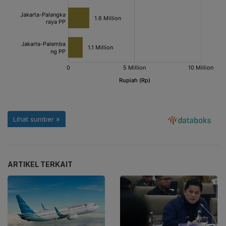
ARTIKEL TERKAIT