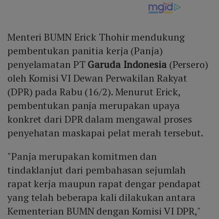
Menteri BUMN Erick Thohir mendukung
pembentukan panitia kerja (Panja)
penyelamatan PT
Garuda Indonesia
(Persero)
oleh Komisi VI Dewan Perwakilan Rakyat
(DPR) pada Rabu (16/2). Menurut Erick,
pembentukan panja merupakan upaya
konkret dari DPR dalam mengawal proses
penyehatan maskapai pelat merah tersebut.
"Panja merupakan komitmen dan
tindaklanjut dari pembahasan sejumlah
rapat kerja maupun rapat dengar pendapat
yang telah beberapa kali dilakukan antara
Kementerian BUMN dengan Komisi VI DPR,"