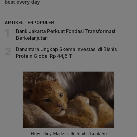
ARTIKEL TERPOPULER
Bank Jakarta Perkuat Fondasi Transformasi
Berkelanjutan
Danantara Ungkap Skema Investasi di Bisnis
Protein Global Rp 44,5 T