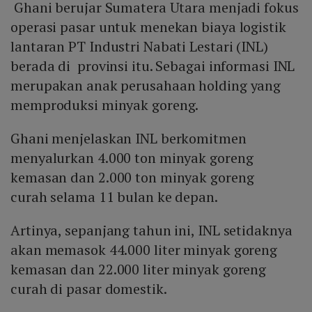
Ghani berujar Sumatera Utara menjadi fokus
operasi pasar untuk menekan biaya logistik
lantaran PT Industri Nabati Lestari (INL)
berada di provinsi itu. Sebagai informasi INL
merupakan anak perusahaan holding yang
memproduksi minyak goreng.
Ghani menjelaskan INL berkomitmen
menyalurkan 4.000 ton minyak goreng
kemasan dan 2.000 ton minyak goreng
curah selama 11 bulan ke depan.
Artinya, sepanjang tahun ini, INL setidaknya
akan memasok 44.000 liter minyak goreng
kemasan dan 22.000 liter minyak goreng
curah di pasar domestik.