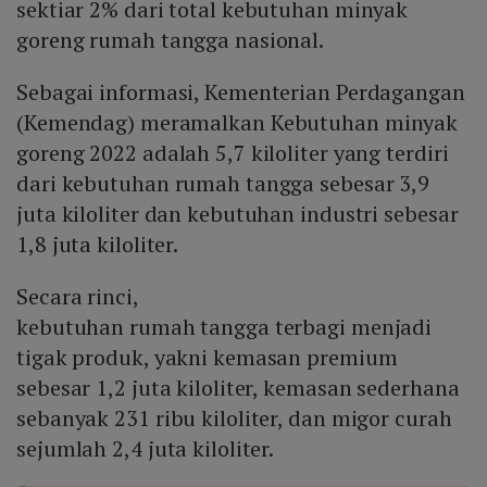
sektiar 2% dari total kebutuhan minyak
goreng rumah tangga nasional.
Sebagai informasi, Kementerian Perdagangan
(Kemendag) meramalkan Kebutuhan minyak
goreng 2022 adalah 5,7 kiloliter yang terdiri
dari kebutuhan rumah tangga sebesar 3,9
juta kiloliter dan kebutuhan industri sebesar
1,8 juta kiloliter.
Secara rinci,
kebutuhan rumah tangga terbagi menjadi
tigak produk, yakni kemasan premium
sebesar 1,2 juta kiloliter, kemasan sederhana
sebanyak 231 ribu kiloliter, dan migor curah
sejumlah 2,4 juta kiloliter.