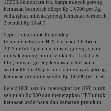
17.500. Sementara itu, harga minyak goreng
kemasan bermerek dilego Rp 19,500 per Kg,
sedangkan minyak goreng kemasan bermerek
2 senilai Rp 18.400.
Seperti diketahui, Kemendag
telah menetapkan HET baru per 1 Februari
2022 untuk tiga jenis minyak goreng, yakni
minyak goreng curah senilai Rp 11.500 per
liter, minyak goreng kemasan sederhana
senilai RP 13.500 per liter, dan minyak goreng
kemasan premium senilai Rp 14.000 per liter.
Beleid HET baru ini meningkatkan HET curah
sejumlah Rp 500 dan menetapkan HET untuk
kemasan sederhana dan kemasan premium.