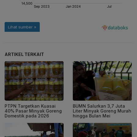
ARTIKEL TERKAIT
PTPN Targetkan Kuasai
BUMN Salurkan 3,7 Juta
40% Pasar Minyak Goreng
Liter Minyak Goreng Murah
Domestik pada 2026
hingga Bulan Mei