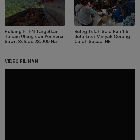
Holding PTPN Targetkan
Bulog Telah Salurkan 1,5
Tanam Ulang dan Konversi
Juta Liter Minyak Goreng
Sawit Seluas 23.000 Ha
Curah Sesuai HET
VIDEO PILIHAN