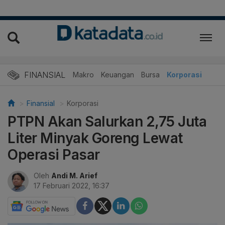
FINANSIAL
Makro
Keuangan
Bursa
Korporasi
Finansial
Korporasi
PTPN Akan Salurkan 2,75 Juta
Liter Minyak Goreng Lewat
Operasi Pasar
Oleh
Andi M. Arief
17 Februari 2022, 16:37