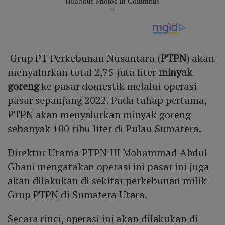
Grup PT Perkebunan Nusantara (
PTPN
) akan
menyalurkan total 2,75 juta liter
minyak
goreng
ke pasar domestik melalui operasi
pasar sepanjang 2022. Pada tahap pertama,
PTPN akan menyalurkan minyak goreng
sebanyak 100 ribu liter di Pulau Sumatera.
Direktur Utama PTPN III Mohammad Abdul
Ghani mengatakan operasi ini pasar ini juga
akan dilakukan di sekitar perkebunan milik
Grup PTPN di Sumatera Utara.
Secara rinci, operasi ini akan dilakukan di