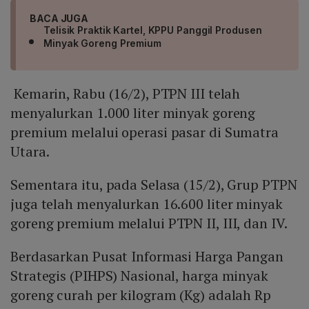
BACA JUGA
Telisik Praktik Kartel, KPPU Panggil Produsen
Minyak Goreng Premium
Kemarin, Rabu (16/2), PTPN III telah
menyalurkan 1.000 liter minyak goreng
premium melalui operasi pasar di Sumatra
Utara.
Sementara itu, pada Selasa (15/2), Grup PTPN
juga telah menyalurkan 16.600 liter minyak
goreng premium melalui PTPN II, III, dan IV.
Berdasarkan Pusat Informasi Harga Pangan
Strategis (PIHPS) Nasional, harga minyak
goreng curah per kilogram (Kg) adalah Rp