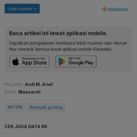
Baca artikel ini lewat aplikasi mobile.
Dapatkan pengalaman membaca lebih nyaman dan nikmati
fitur menarik lainnya lewat aplikasi mobile Katadata.
Reporter:
Andi M. Arief
Editor:
Maesaroh
#PTPN
#minyak goreng
CEK JUGA DATA INI