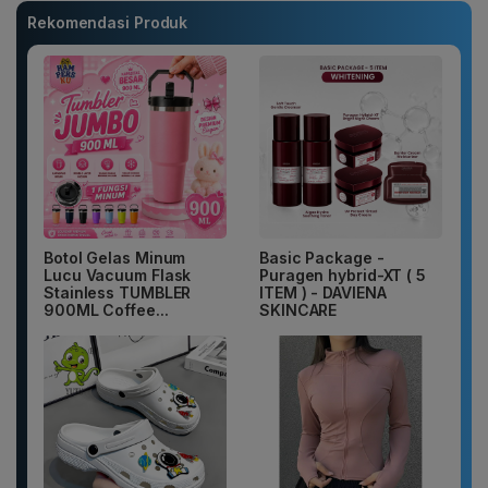
Rekomendasi Produk
Botol Gelas Minum
Basic Package -
Lucu Vacuum Flask
Puragen hybrid-XT ( 5
Stainless TUMBLER
ITEM ) - DAVIENA
900ML Coffee...
SKINCARE