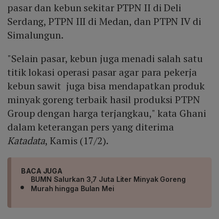
pasar dan kebun sekitar PTPN II di Deli
Serdang, PTPN III di Medan, dan PTPN IV di
Simalungun.
"Selain pasar, kebun juga menadi salah satu
titik lokasi operasi pasar agar para pekerja
kebun sawit juga bisa mendapatkan produk
minyak goreng terbaik hasil produksi PTPN
Group dengan harga terjangkau," kata Ghani
dalam keterangan pers yang diterima
Katadata
, Kamis (17/2).
BACA JUGA
BUMN Salurkan 3,7 Juta Liter Minyak Goreng
Murah hingga Bulan Mei