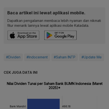
Baca artikel ini lewat aplikasi mobile.
Dapatkan pengalaman membaca lebih nyaman dan nikmati
fitur menarik lainnya lewat aplikasi mobile Katadata.
#Dividen
#Indocement
#Saham INTP
#Update Me
CEK JUGA DATA INI