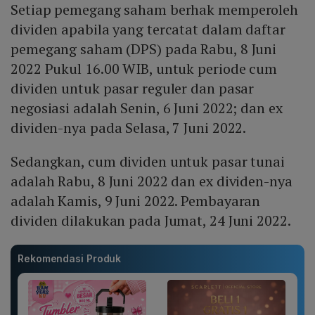
Setiap pemegang saham berhak memperoleh
dividen apabila yang tercatat dalam daftar
pemegang saham (DPS) pada Rabu, 8 Juni
2022 Pukul 16.00 WIB, untuk periode cum
dividen untuk pasar reguler dan pasar
negosiasi adalah Senin, 6 Juni 2022; dan ex
dividen-nya pada Selasa, 7 Juni 2022.
Sedangkan, cum dividen untuk pasar tunai
adalah Rabu, 8 Juni 2022 dan ex dividen-nya
adalah Kamis, 9 Juni 2022. Pembayaran
dividen dilakukan pada Jumat, 24 Juni 2022.
Rekomendasi Produk