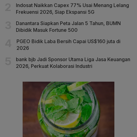
Indosat Naikkan Capex 77% Usai Menang Lelang
Frekuensi 2026, Siap Ekspansi 5G
Danantara Siapkan Peta Jalan 5 Tahun, BUMN
Dibidik Masuk Fortune 500
PGEO Bidik Laba Bersih Capai US$160 juta di
2026
bank bjb Jadi Sponsor Utama Liga Jasa Keuangan
2026, Perkuat Kolaborasi Industri