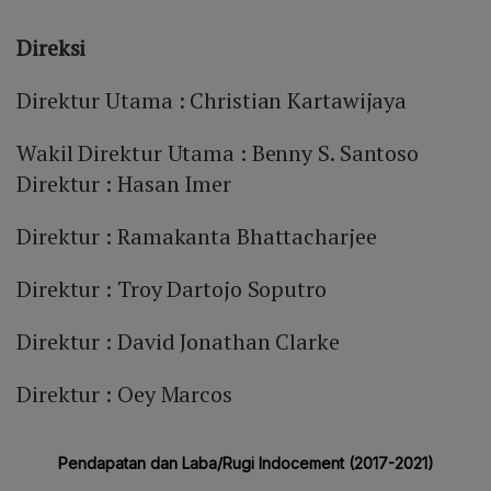
Direksi
Direktur Utama : Christian Kartawijaya
Wakil Direktur Utama : Benny S. Santoso
Direktur : Hasan Imer
Direktur : Ramakanta Bhattacharjee
Direktur : Troy Dartojo Soputro
Direktur : David Jonathan Clarke
Direktur : Oey Marcos