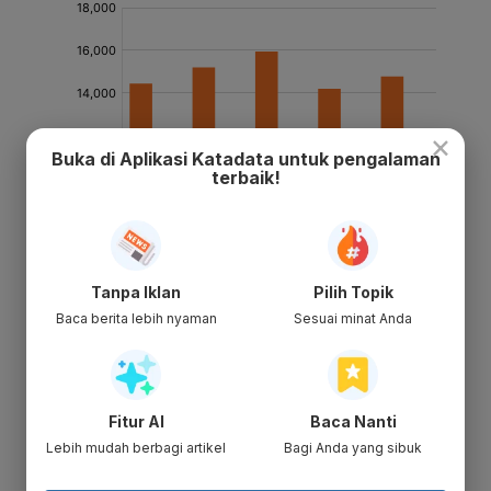
×
Buka di Aplikasi Katadata untuk pengalaman
terbaik!
Tanpa Iklan
Pilih Topik
Baca berita lebih nyaman
Sesuai minat Anda
Fitur AI
Baca Nanti
Lebih mudah berbagi artikel
Bagi Anda yang sibuk