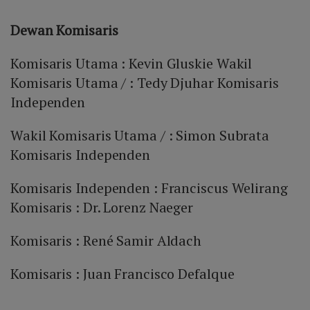
Dewan Komisaris
Komisaris Utama : Kevin Gluskie Wakil
Komisaris Utama / : Tedy Djuhar Komisaris
Independen
Wakil Komisaris Utama / : Simon Subrata
Komisaris Independen
Komisaris Independen : Franciscus Welirang
Komisaris : Dr. Lorenz Naeger
Komisaris : René Samir Aldach
Komisaris : Juan Francisco Defalque