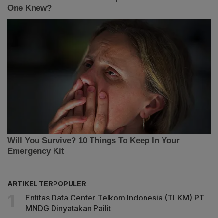
ARTIKEL TERPOPULER
Entitas Data Center Telkom Indonesia (TLKM) PT
MNDG Dinyatakan Pailit