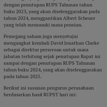
dengan penutupan RUPS Tahunan tahun
buku 2023, yang akan diselenggarakan pada
tahun 2024, menggantikan Albert Scheuer
yang telah memasuki masa pensiun.
Pemegang saham juga menyetujui
mengangkat kembali David Jonathan Clarke
sebagai direktur perseroan untuk masa
jabatan terhitung sejak penutupan Rapat ini
sampai dengan penutupan RUPS Tahunan
tahun buku 2024, yang akan diselenggarakan
pada tahun 2025.
Berikut ini susunan pengurus perusahaan
berdasarkan hasil RUPST hari ini: