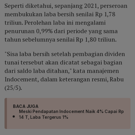
Seperti diketahui, sepanjang 2021, perseroan
membukukan laba bersih senilai Rp 1,78
triliun. Perolehan laba ini mengalami
penurunan 0,99% dari periode yang sama
tahun sebelumnya senilai Rp 1,80 triliun.
"Sisa laba bersih setelah pembagian dividen
tunai tersebut akan dicatat sebagai bagian
dari saldo laba ditahan," kata manajemen
Indocement, dalam keterangan resmi, Rabu
(25/5).
BACA JUGA
Meski Pendapatan Indocement Naik 4% Capai Rp
14 T, Laba Tergerus 1%