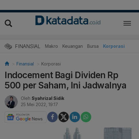
FINANSIAL
Makro
Keuangan
Bursa
Korporasi
Finansial
Korporasi
Indocement Bagi Dividen Rp
500 per Saham, Ini Jadwalnya
Oleh
Syahrizal Sidik
25 Mei 2022, 19:17