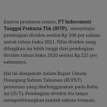
Emiten produsen semen,
PT Indocement
Tunggal Prakarsa Tbk (INTP)
, menyetujui
pembagian dividen senilai Rp 500 per saham
untuk tahun buku 2021. Nilai dividen yang
dibagikan ini lebih tinggi dari pembagian
dividen tahun buku 2020 senilai Rp 225 per
sahamnya.
Hal ini disepakati dalam Rapat Umum
Pemegang Saham Tahunan (RUPST)
perseroan yang diselenggarakan pada Rabu
ini (25/5). Pembagian dividen itu tanpa
memperhitungkan jumlah saham treasuri.