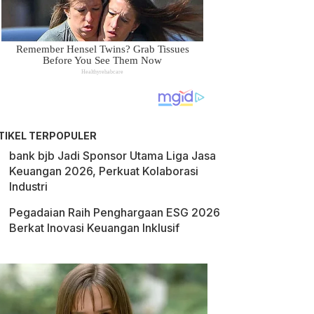
TIKEL TERPOPULER
bank bjb Jadi Sponsor Utama Liga Jasa
Keuangan 2026, Perkuat Kolaborasi
Industri
Pegadaian Raih Penghargaan ESG 2026
Berkat Inovasi Keuangan Inklusif