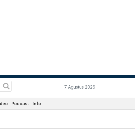
7 Agustus 2026
ideo
Podcast
Info