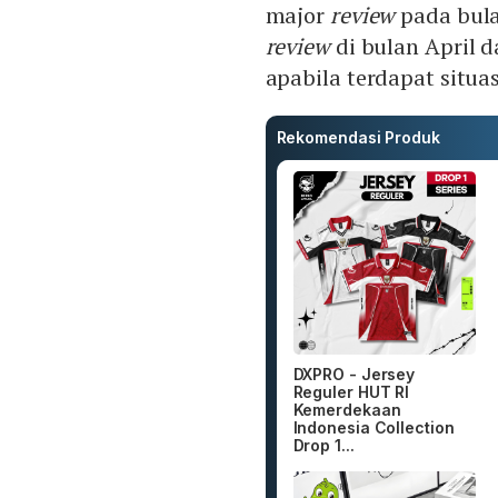
major
review
pada bula
review
di bulan April 
apabila terdapat situas
Rekomendasi Produk
DXPRO - Jersey
Reguler HUT RI
Kemerdekaan
Indonesia Collection
Drop 1...