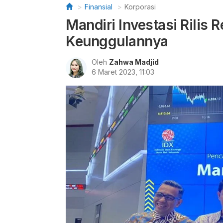
Finansial
Korporasi
Mandiri Investasi Rilis 
Keunggulannya
Oleh
Zahwa Madjid
6 Maret 2023, 11:03