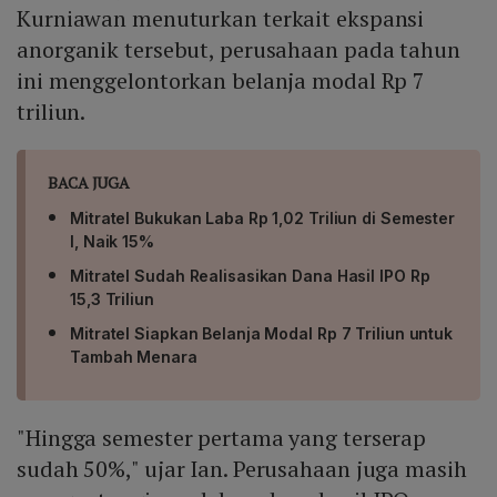
Kurniawan menuturkan terkait ekspansi
anorganik tersebut, perusahaan pada tahun
ini menggelontorkan belanja modal Rp 7
triliun.
BACA JUGA
Mitratel Bukukan Laba Rp 1,02 Triliun di Semester
I, Naik 15%
Mitratel Sudah Realisasikan Dana Hasil IPO Rp
15,3 Triliun
Mitratel Siapkan Belanja Modal Rp 7 Triliun untuk
Tambah Menara
"Hingga semester pertama yang terserap
sudah 50%," ujar Ian. Perusahaan juga masih