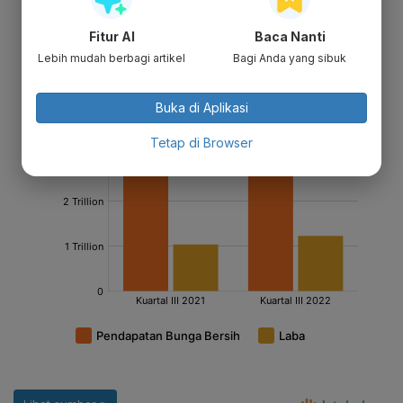
Fitur AI
Baca Nanti
Lebih mudah berbagi artikel
Bagi Anda yang sibuk
Buka di Aplikasi
Tetap di Browser