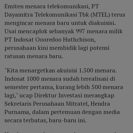
Emiten menara telekomunikasi, PT
Dayamitra Telekomunikasi Tbk (MTEL) terus
mengincar menara baru untuk diakuisisi.
Usai mencaplok sebanyak 997 menara milik
PT Indosat Oooredoo Huthchison,
perusahaan kini membidik lagi potensi
ratusan menara baru.
"Kita menargetkan akuisisi 1.500 menara.
Indosat 1000 menara sudah terealisasi di
semester pertama, kurang lebih 500 menara
lagi," ucap Direktur Investasi merangkap
Sekretaris Perusahaan Mitratel, Hendra
Purnama, dalam pertemuan dengan media
secara terbatas, baru-baru ini.