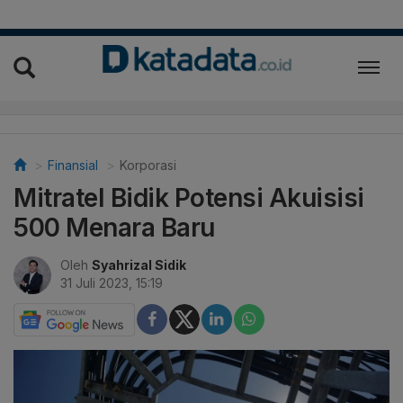
Finansial
Korporasi
Mitratel Bidik Potensi Akuisisi
500 Menara Baru
Oleh
Syahrizal Sidik
31 Juli 2023, 15:19