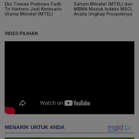
Eks Timses Prabowo Fadli
Saham Mitratel (MTEL) dan
Tri Hartono Jadi Komisaris
MBMA Masuk Indeks MSCI,
Utama Mitratel (MTEL)
Analis Ungkap Prospeknya
VIDEO PILIHAN