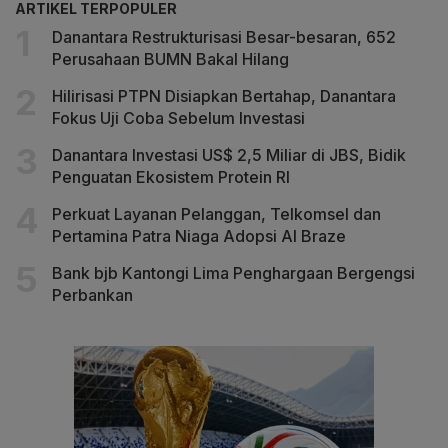
ARTIKEL TERPOPULER
Danantara Restrukturisasi Besar-besaran, 652
Perusahaan BUMN Bakal Hilang
Hilirisasi PTPN Disiapkan Bertahap, Danantara
Fokus Uji Coba Sebelum Investasi
Danantara Investasi US$ 2,5 Miliar di JBS, Bidik
Penguatan Ekosistem Protein RI
Perkuat Layanan Pelanggan, Telkomsel dan
Pertamina Patra Niaga Adopsi AI Braze
Bank bjb Kantongi Lima Penghargaan Bergengsi
Perbankan