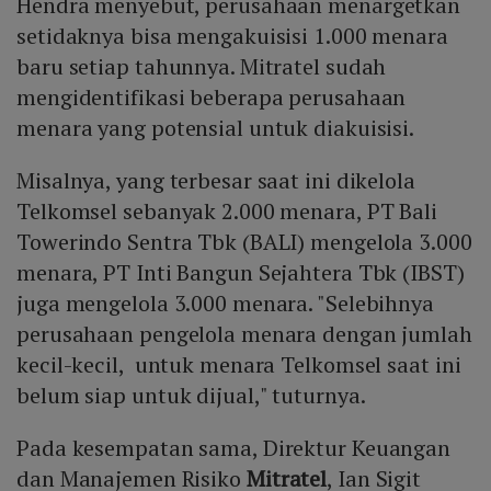
Hendra menyebut, perusahaan menargetkan
setidaknya bisa mengakuisisi 1.000 menara
baru setiap tahunnya. Mitratel sudah
mengidentifikasi beberapa perusahaan
menara yang potensial untuk diakuisisi.
Misalnya, yang terbesar saat ini dikelola
Telkomsel sebanyak 2.000 menara, PT Bali
Towerindo Sentra Tbk (BALI) mengelola 3.000
menara, PT Inti Bangun Sejahtera Tbk (IBST)
juga mengelola 3.000 menara. "Selebihnya
perusahaan pengelola menara dengan jumlah
kecil-kecil, untuk menara Telkomsel saat ini
belum siap untuk dijual," tuturnya.
Pada kesempatan sama, Direktur Keuangan
dan Manajemen Risiko
Mitratel
, Ian Sigit