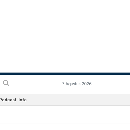
7 Agustus 2026
Podcast
Info