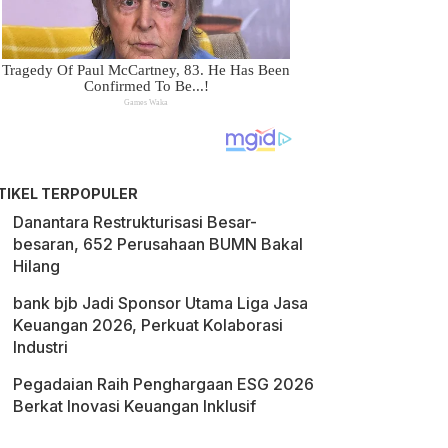
TIKEL TERPOPULER
Danantara Restrukturisasi Besar-
besaran, 652 Perusahaan BUMN Bakal
Hilang
bank bjb Jadi Sponsor Utama Liga Jasa
Keuangan 2026, Perkuat Kolaborasi
Industri
Pegadaian Raih Penghargaan ESG 2026
Berkat Inovasi Keuangan Inklusif