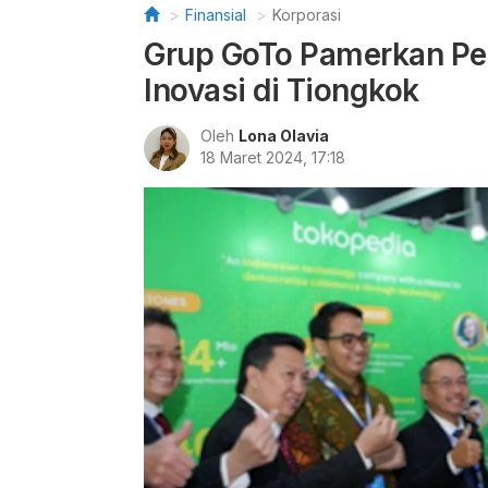
Finansial
Korporasi
Grup GoTo Pamerkan Pe
Inovasi di Tiongkok
Oleh
Lona Olavia
18 Maret 2024, 17:18