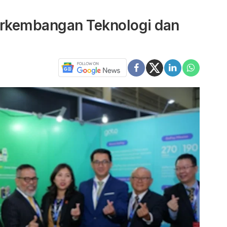
rkembangan Teknologi dan