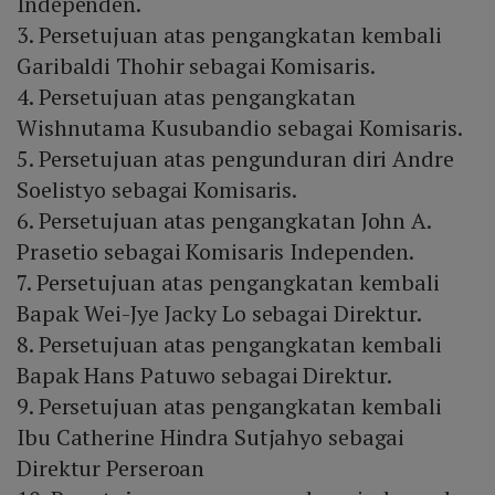
Independen.
3. Persetujuan atas pengangkatan kembali
Garibaldi Thohir sebagai Komisaris.
4. Persetujuan atas pengangkatan
Wishnutama Kusubandio sebagai Komisaris.
5. Persetujuan atas pengunduran diri Andre
Soelistyo sebagai Komisaris.
6. Persetujuan atas pengangkatan John A.
Prasetio sebagai Komisaris Independen.
7. Persetujuan atas pengangkatan kembali
Bapak Wei-Jye Jacky Lo sebagai Direktur.
8. Persetujuan atas pengangkatan kembali
Bapak Hans Patuwo sebagai Direktur.
9. Persetujuan atas pengangkatan kembali
Ibu Catherine Hindra Sutjahyo sebagai
Direktur Perseroan