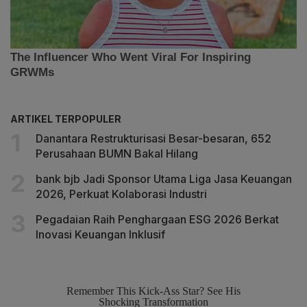
ARTIKEL TERPOPULER
Danantara Restrukturisasi Besar-besaran, 652
Perusahaan BUMN Bakal Hilang
bank bjb Jadi Sponsor Utama Liga Jasa Keuangan
2026, Perkuat Kolaborasi Industri
Pegadaian Raih Penghargaan ESG 2026 Berkat
Inovasi Keuangan Inklusif