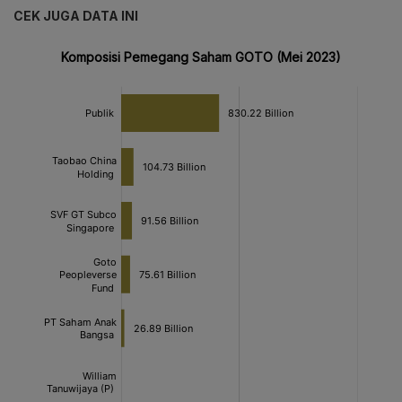
CEK JUGA DATA INI