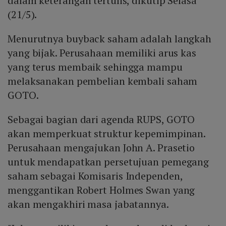
dalam keterangan tertulis, dikutip Selasa
(21/5).
Menurutnya buyback saham adalah langkah
yang bijak. Perusahaan memiliki arus kas
yang terus membaik sehingga mampu
melaksanakan pembelian kembali saham
GOTO.
Sebagai bagian dari agenda RUPS, GOTO
akan memperkuat struktur kepemimpinan.
Perusahaan mengajukan John A. Prasetio
untuk mendapatkan persetujuan pemegang
saham sebagai Komisaris Independen,
menggantikan Robert Holmes Swan yang
akan mengakhiri masa jabatannya.