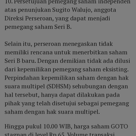
10. Persetujuan pemegang saham independen
atas penunjukan Sugito Walujo, anggota
Direksi Perseroan, yang dapat menjadi
pemegang saham Seri B.
Selain itu, perseroan menegaskan tidak
memiliki rencana untuk menerbitkan saham
Seri B baru. Dengan demikian tidak ada dilusi
dari kepemilikan pemegang saham eksisting.
Perpindahan kepemilikan saham dengan hak
suara multipel (SDHSM) sehubungan dengan
hal tersebut, hanya dapat dilakukan pada
pihak yang telah disetujui sebagai pemegang
saham dengan hak suara multipel.
Hingga pukul 10.00 WIB, harga saham GOTO
stagnan di level Rp 65. Volume transaksi