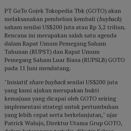
PT GoTo Gojek Tokopedia Tbk (GOTO) akan
melaksanakan pembelian kembali (
buyback
)
saham senilai US$200 juta atau Rp 3,2 triliun.
Rencana ini merupakan salah satu agenda
dalam Rapat Umum Pemegang Saham
Tahunan (RUPST) dan Rapat Umum
Pemegang Saham Luar Biasa (RUPSLB) GOTO
pada 11 Juni mendatang.
"Inisiatif
share buyback
senilai US$200 juta
yang kami ajukan merupakan bukti
kemajuan yang dicapai oleh GOTO seiring
implementasi strategi untuk pertumbuhan
yang lebih cepat serta berkelanjutan," ujar
Patrick Walujo, Direktur Utama Grup GOTO,