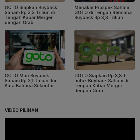
GOTO Siapkan Buyback
Menakar Prospek Saham
Saham Rp 3,3 Triliun di
GOTO di Tengah Rencana
Tengah Kabar Merger
Buyback Rp 3,3 Triliun
dengan Grab
GOTO Mau Buyback
GOTO Siapkan Rp 3,3 T
Saham Rp 3,1 Triliun, Ini
untuk Buyback Saham di
Kata Bahana Sekuritas
Tengah Kabar Merger
dengan Grab
VIDEO PILIHAN