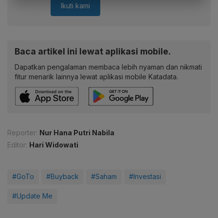
Ikuti kami
Baca artikel ini lewat aplikasi mobile.
Dapatkan pengalaman membaca lebih nyaman dan nikmati
fitur menarik lainnya lewat aplikasi mobile Katadata.
Reporter:
Nur Hana Putri Nabila
Editor:
Hari Widowati
#GoTo
#Buyback
#Saham
#Investasi
#Update Me