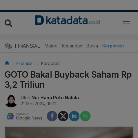
FINANSIAL
Makro
Keuangan
Bursa
Korporasi
Finansial
Korporasi
GOTO Bakal Buyback Saham Rp
3,2 Triliun
Oleh
Nur Hana Putri Nabila
21 Mei 2024, 10:11