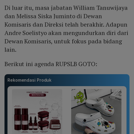
Di luar itu, masa jabatan William Tanuwijaya
dan Melissa Siska Juminto di Dewan
Komisaris dan Direksi telah berakhir. Adapun
Andre Soelistyo akan mengundurkan diri dari
Dewan Komisaris, untuk fokus pada bidang
lain.
Berikut ini agenda RUPSLB GOTO:
Rekomendasi Produk