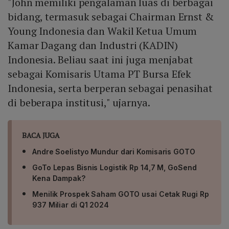
"John memiliki pengalaman luas di berbagai
bidang, termasuk sebagai Chairman Ernst &
Young Indonesia dan Wakil Ketua Umum
Kamar Dagang dan Industri (KADIN)
Indonesia. Beliau saat ini juga menjabat
sebagai Komisaris Utama PT Bursa Efek
Indonesia, serta berperan sebagai penasihat
di beberapa institusi," ujarnya.
BACA JUGA
Andre Soelistyo Mundur dari Komisaris GOTO
GoTo Lepas Bisnis Logistik Rp 14,7 M, GoSend
Kena Dampak?
Menilik Prospek Saham GOTO usai Cetak Rugi Rp
937 Miliar di Q1 2024