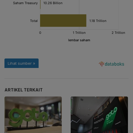
ARTIKEL TERKAIT