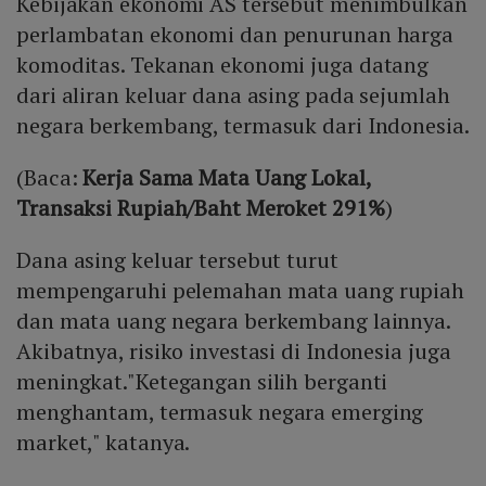
Kebijakan ekonomi AS tersebut menimbulkan
perlambatan ekonomi dan penurunan harga
komoditas. Tekanan ekonomi juga datang
dari aliran keluar dana asing pada sejumlah
negara berkembang, termasuk dari Indonesia.
(Baca:
Kerja Sama Mata Uang Lokal,
Transaksi Rupiah/Baht Meroket 291%
)
Dana asing keluar tersebut turut
mempengaruhi pelemahan mata uang rupiah
dan mata uang negara berkembang lainnya.
Akibatnya, risiko investasi di Indonesia juga
meningkat."Ketegangan silih berganti
menghantam, termasuk negara emerging
market," katanya.