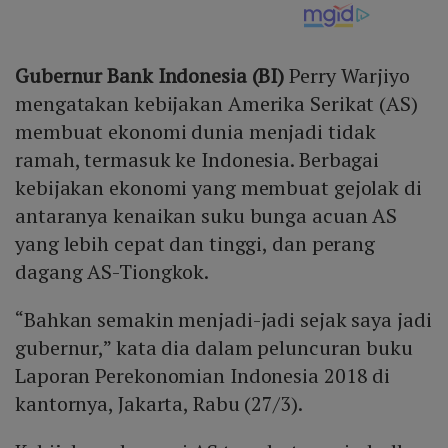
Gubernur Bank Indonesia (BI)
Perry Warjiyo
mengatakan kebijakan Amerika Serikat (AS)
membuat ekonomi dunia menjadi tidak
ramah, termasuk ke Indonesia. Berbagai
kebijakan ekonomi yang membuat gejolak di
antaranya kenaikan suku bunga acuan AS
yang lebih cepat dan tinggi, dan perang
dagang AS-Tiongkok.
“Bahkan semakin menjadi-jadi sejak saya jadi
gubernur,” kata dia dalam peluncuran buku
Laporan Perekonomian Indonesia 2018 di
kantornya, Jakarta, Rabu (27/3).