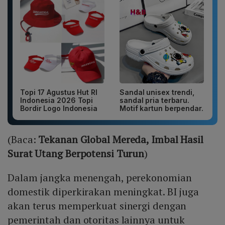
Topi 17 Agustus Hut RI
Sandal unisex trendi,
Indonesia 2026 Topi
sandal pria terbaru.
Bordir Logo Indonesia
Motif kartun berpendar.
(Baca:
Tekanan Global Mereda, Imbal Hasil
Surat Utang Berpotensi Turun
)
Dalam jangka menengah, perekonomian
domestik diperkirakan meningkat. BI juga
akan terus memperkuat sinergi dengan
pemerintah dan otoritas lainnya untuk