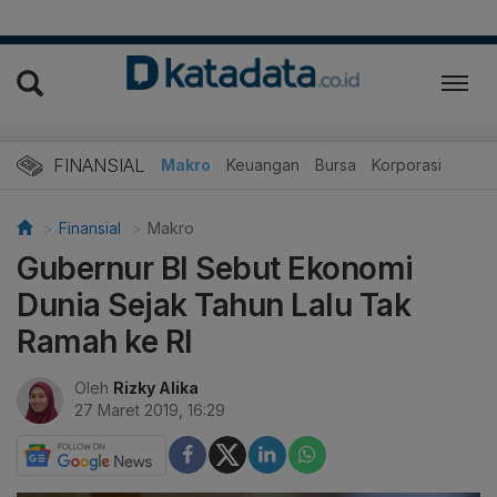
FINANSIAL
Makro
Keuangan
Bursa
Korporasi
Finansial
Makro
Gubernur BI Sebut Ekonomi
Dunia Sejak Tahun Lalu Tak
Ramah ke RI
Oleh
Rizky Alika
27 Maret 2019, 16:29