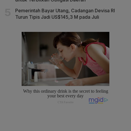
Pemerintah Bayar Utang, Cadangan Devisa RI
Turun Tipis Jadi US$145,3 M pada Juli