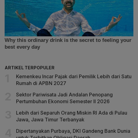
ARTIKEL TERPOPULER
Kemenkeu Incar Pajak dari Pemilik Lebih dari Satu
Rumah di APBN 2027
Sektor Pariwisata Jadi Andalan Penopang
Pertumbuhan Ekonomi Semester II 2026
Lebih dari Separuh Orang Miskin RI Ada di Pulau
Jawa, Jawa Timur Terbanyak
Dipertanyakan Purbaya, DKI Gandeng Bank Dunia
untuk Terbitkan Obligasi Daerah