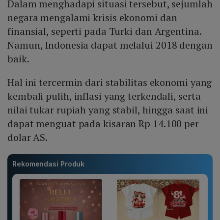
Dalam menghadapi situasi tersebut, sejumlah
negara mengalami krisis ekonomi dan
finansial, seperti pada Turki dan Argentina.
Namun, Indonesia dapat melalui 2018 dengan
baik.
Hal ini tercermin dari stabilitas ekonomi yang
kembali pulih, inflasi yang terkendali, serta
nilai tukar rupiah yang stabil, hingga saat ini
dapat menguat pada kisaran Rp 14.100 per
dolar AS.
Rekomendasi Produk