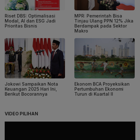
Riset DBS: Optimalisasi
MPR: Pemerintah Bisa
Modal, AI dan ESG Jadi
Tinjau Ulang PPN 12% Jika
Prioritas Bisnis
Berdampak pada Sektor
Makro
Jokowi Sampaikan Nota
Ekonom BCA Proyeksikan
Keuangan 2025 Hari Ini,
Pertumbuhan Ekonomi
Berikut Bocorannya
Turun di Kuartal II
VIDEO PILIHAN