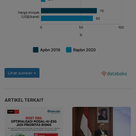
ARTIKEL TERKAIT