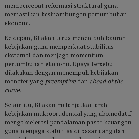
mempercepat reformasi struktural guna
memastikan kesinambungan pertumbuhan
ekonomi.
Ke depan, BI akan terus menempuh bauran
kebijakan guna memperkuat stabilitas
eksternal dan menjaga momentum
pertumbuhan ekonomi. Upaya tersebut
dilakukan dengan menempuh kebijakan
moneter yang
preemptive
dan
ahead of the
curve
.
Selain itu, BI akan melanjutkan arah
kebijakan makroprudensial yang akomodatif,
mengakselerasi pendalaman pasar keuangan
guna menjaga stabilitas di pasar uang dan