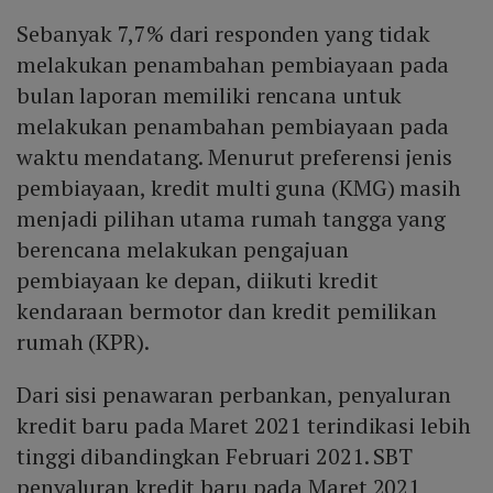
Sebanyak 7,7% dari responden yang tidak
melakukan penambahan pembiayaan pada
bulan laporan memiliki rencana untuk
melakukan penambahan pembiayaan pada
waktu mendatang. Menurut preferensi jenis
pembiayaan, kredit multi guna (KMG) masih
menjadi pilihan utama rumah tangga yang
berencana melakukan pengajuan
pembiayaan ke depan, diikuti kredit
kendaraan bermotor dan kredit pemilikan
rumah (KPR).
Dari sisi penawaran perbankan, penyaluran
kredit baru pada Maret 2021 terindikasi lebih
tinggi dibandingkan Februari 2021. SBT
penyaluran kredit baru pada Maret 2021