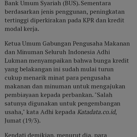
Bank Umum Syariah (BUS). Sementara
berdasarkan jenis penggunan, peningkatan
tertinggi diperkirakan pada KPR dan kredit
modal kerja.
Ketua Umum Gabungan Pengusaha Makanan
dan Minuman Seluruh Indonesia Adhi
Lukman menyampaikan bahwa bunga kredit
yang belakangan ini sudah mulai turun
cukup menarik minat para pengusaha
makanan dan minuman untuk mengajukan
pembiayaan kepada perbankan. "Salah
satunya digunakan untuk pengembangan
usaha," kata Adhi kepada
Katadata.co.id
,
Jumat (19/3).
Kendati demikian, menurut dia, para