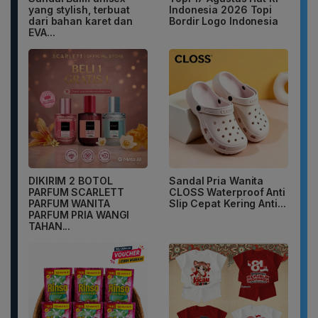
yang stylish, terbuat
Indonesia 2026 Topi
dari bahan karet dan
Bordir Logo Indonesia
EVA...
DIKIRIM 2 BOTOL
Sandal Pria Wanita
PARFUM SCARLETT
CLOSS Waterproof Anti
PARFUM WANITA
Slip Cepat Kering Anti...
PARFUM PRIA WANGI
TAHAN...