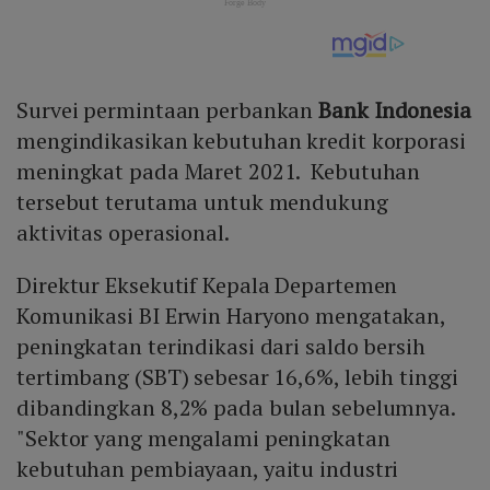
Survei permintaan perbankan
Bank Indonesia
mengindikasikan kebutuhan kredit korporasi
meningkat pada Maret 2021. Kebutuhan
tersebut terutama untuk mendukung
aktivitas operasional.
Direktur Eksekutif Kepala Departemen
Komunikasi BI Erwin Haryono mengatakan,
peningkatan terindikasi dari saldo bersih
tertimbang (SBT) sebesar 16,6%, lebih tinggi
dibandingkan 8,2% pada bulan sebelumnya.
"Sektor yang mengalami peningkatan
kebutuhan pembiayaan, yaitu industri