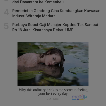
dari Danantara ke Kemenkeu
Pemerintah Gandeng Cina Kembangkan Kawasan
Industri Wiraraja Madura
Purbaya Sebut Gaji Manajer Kopdes Tak Sampai
Rp 16 Juta: Kisarannya Dekati UMP