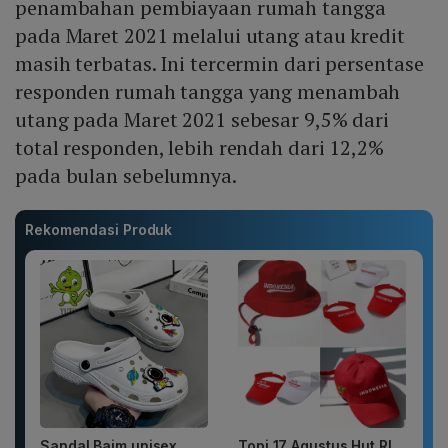
penambahan pembiayaan rumah tangga
pada Maret 2021 melalui utang atau kredit
masih terbatas. Ini tercermin dari persentase
responden rumah tangga yang menambah
utang pada Maret 2021 sebesar 9,5% dari
total responden, lebih rendah dari 12,2%
pada bulan sebelumnya.
Rekomendasi Produk
Sandal Baim unisex
Topi 17 Agustus Hut RI