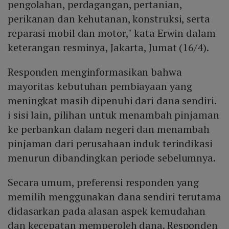
pengolahan, perdagangan, pertanian,
perikanan dan kehutanan, konstruksi, serta
reparasi mobil dan motor," kata Erwin dalam
keterangan resminya, Jakarta, Jumat (16/4).
Responden menginformasikan bahwa
mayoritas kebutuhan pembiayaan yang
meningkat masih dipenuhi dari dana sendiri.
i sisi lain, pilihan untuk menambah pinjaman
ke perbankan dalam negeri dan menambah
pinjaman dari perusahaan induk terindikasi
menurun dibandingkan periode sebelumnya.
Secara umum, preferensi responden yang
memilih menggunakan dana sendiri terutama
didasarkan pada alasan aspek kemudahan
dan kecepatan memperoleh dana. Responden