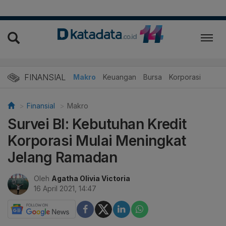
FINANSIAL
Makro
Keuangan
Bursa
Korporasi
Finansial
Makro
Survei BI: Kebutuhan Kredit
Korporasi Mulai Meningkat
Jelang Ramadan
Oleh
Agatha Olivia Victoria
16 April 2021, 14:47