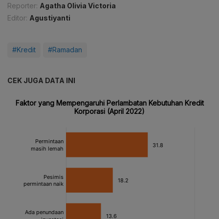
Reporter:
Agatha Olivia Victoria
Editor:
Agustiyanti
#Kredit
#Ramadan
CEK JUGA DATA INI