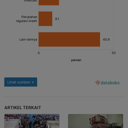
ARTIKEL TERKAIT