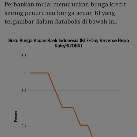
Perbankan mulai menurunkan bunga kredit
seiring penurunan bunga acuan BI yang
tergambar dalam databoks di bawah ini.