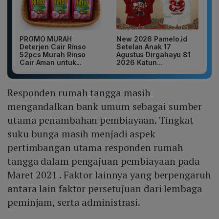
PROMO MURAH
New 2026 Pamelo.id
Deterjen Cair Rinso
Setelan Anak 17
52pcs Murah Rinso
Agustus Dirgahayu 81
Cair Aman untuk...
2026 Katun...
Responden rumah tangga masih
mengandalkan bank umum sebagai sumber
utama penambahan pembiayaan. Tingkat
suku bunga masih menjadi aspek
pertimbangan utama responden rumah
tangga dalam pengajuan pembiayaan pada
Maret 2021 . Faktor lainnya yang berpengaruh
antara lain faktor persetujuan dari lembaga
peminjam, serta administrasi.