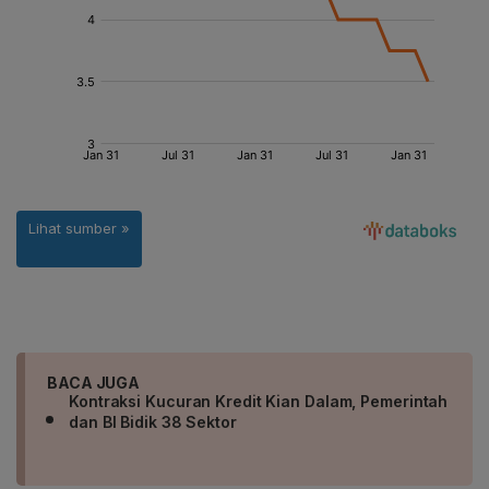
BACA JUGA
Kontraksi Kucuran Kredit Kian Dalam, Pemerintah
dan BI Bidik 38 Sektor