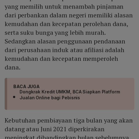
yang memilih untuk menambah pinjaman
dari perbankan dalam negeri memiliki alasan
kemudahan dan kecepatan perolehan dana,
serta suku bunga yang lebih murah.
Sedangkan alasan penggunaan pendanaan
dari perusahaan induk atau afiliasi adalah
kemudahan dan kecepatan memperoleh
dana.
BACA JUGA
Dongkrak Kredit UMKM, BCA Siapkan Platform
Jualan Online bagi Pebisnis
Kebutuhan pembiayaan tiga bulan yang akan
datang atau Juni 2021 diperkirakan
meningkat dibandingkan bulan sebelumnya.