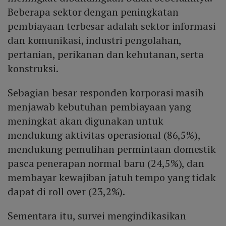
Beberapa sektor dengan peningkatan
pembiayaan terbesar adalah sektor informasi
dan komunikasi, industri pengolahan,
pertanian, perikanan dan kehutanan, serta
konstruksi.
Sebagian besar responden korporasi masih
menjawab kebutuhan pembiayaan yang
meningkat akan digunakan untuk
mendukung aktivitas operasional (86,5%),
mendukung pemulihan permintaan domestik
pasca penerapan normal baru (24,5%), dan
membayar kewajiban jatuh tempo yang tidak
dapat di roll over (23,2%).
Sementara itu, survei mengindikasikan