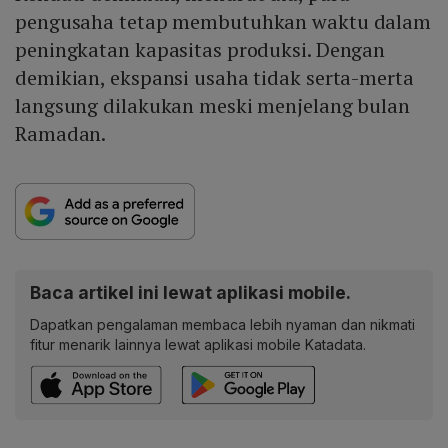
pengusaha tetap membutuhkan waktu dalam
peningkatan kapasitas produksi. Dengan
demikian, ekspansi usaha tidak serta-merta
langsung dilakukan meski menjelang bulan
Ramadan.
Baca artikel ini lewat aplikasi mobile.
Dapatkan pengalaman membaca lebih nyaman dan nikmati
fitur menarik lainnya lewat aplikasi mobile Katadata.