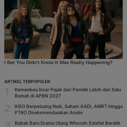
ARTIKEL TERPOPULER
Kemenkeu Incar Pajak dari Pemilik Lebih dari Satu
Rumah di APBN 2027
IHSG Berpeluang Naik, Saham AADI, AMRT hingga
PTRO Direkomendasikan Analis
Babak Baru Drama Utang Whoosh: Estafet Beralih