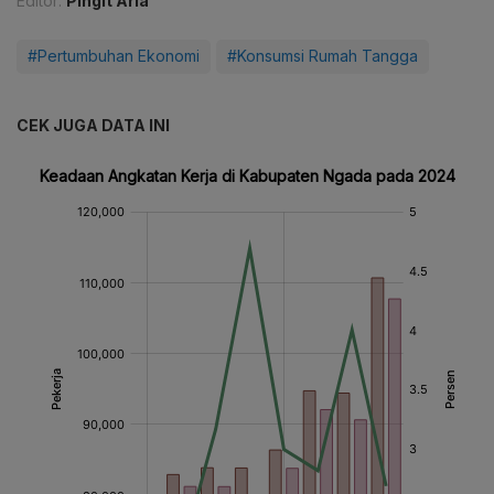
Editor:
Pingit Aria
#Pertumbuhan Ekonomi
#Konsumsi Rumah Tangga
CEK JUGA DATA INI