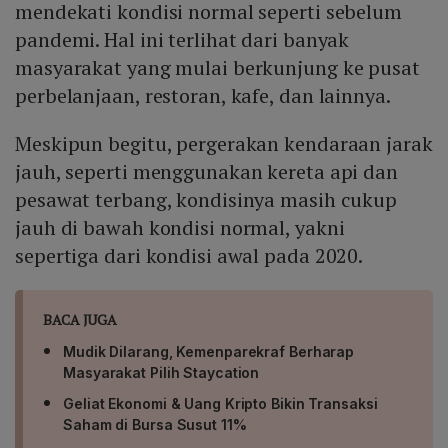
mendekati kondisi normal seperti sebelum
pandemi. Hal ini terlihat dari banyak
masyarakat yang mulai berkunjung ke pusat
perbelanjaan, restoran, kafe, dan lainnya.
Meskipun begitu, pergerakan kendaraan jarak
jauh, seperti menggunakan kereta api dan
pesawat terbang, kondisinya masih cukup
jauh di bawah kondisi normal, yakni
sepertiga dari kondisi awal pada 2020.
BACA JUGA
Mudik Dilarang, Kemenparekraf Berharap
Masyarakat Pilih Staycation
Geliat Ekonomi & Uang Kripto Bikin Transaksi
Saham di Bursa Susut 11%