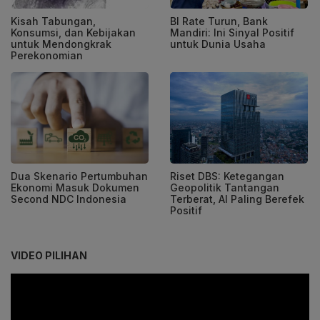
Kisah Tabungan,
BI Rate Turun, Bank
Konsumsi, dan Kebijakan
Mandiri: Ini Sinyal Positif
untuk Mendongkrak
untuk Dunia Usaha
Perekonomian
Dua Skenario Pertumbuhan
Riset DBS: Ketegangan
Ekonomi Masuk Dokumen
Geopolitik Tantangan
Second NDC Indonesia
Terberat, AI Paling Berefek
Positif
VIDEO PILIHAN