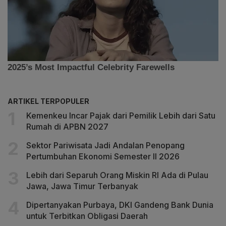
ARTIKEL TERPOPULER
Kemenkeu Incar Pajak dari Pemilik Lebih dari Satu
Rumah di APBN 2027
Sektor Pariwisata Jadi Andalan Penopang
Pertumbuhan Ekonomi Semester II 2026
Lebih dari Separuh Orang Miskin RI Ada di Pulau
Jawa, Jawa Timur Terbanyak
Dipertanyakan Purbaya, DKI Gandeng Bank Dunia
untuk Terbitkan Obligasi Daerah