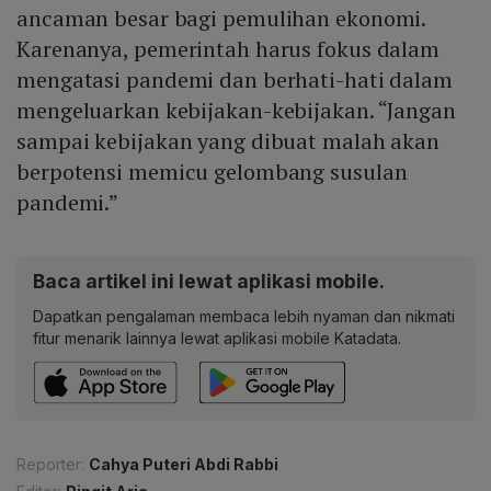
ancaman besar bagi pemulihan ekonomi.
Karenanya, pemerintah harus fokus dalam
mengatasi pandemi dan berhati-hati dalam
mengeluarkan kebijakan-kebijakan. “Jangan
sampai kebijakan yang dibuat malah akan
berpotensi memicu gelombang susulan
pandemi.”
Baca artikel ini lewat aplikasi mobile.
Dapatkan pengalaman membaca lebih nyaman dan nikmati
fitur menarik lainnya lewat aplikasi mobile Katadata.
Reporter:
Cahya Puteri Abdi Rabbi