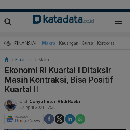
FINANSIAL
Makro
Keuangan
Bursa
Korporasi
Finansial
Makro
Ekonomi RI Kuartal I Ditaksir
Masih Kontraksi, Bisa Positif
Kuartal II
Oleh
Cahya Puteri Abdi Rabbi
27 April 2021, 17:35