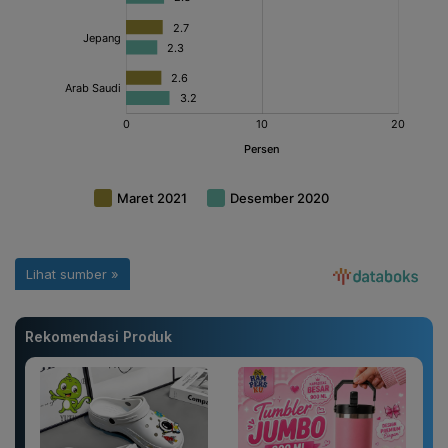
Rekomendasi Produk