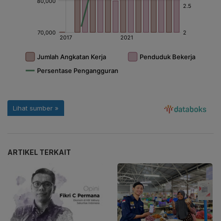
ARTIKEL TERKAIT