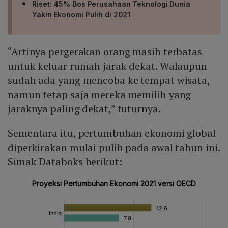
Riset: 45% Bos Perusahaan Teknologi Dunia
Yakin Ekonomi Pulih di 2021
“Artinya pergerakan orang masih terbatas
untuk keluar rumah jarak dekat. Walaupun
sudah ada yang mencoba ke tempat wisata,
namun tetap saja mereka memilih yang
jaraknya paling dekat,” tuturnya.
Sementara itu, pertumbuhan ekonomi global
diperkirakan mulai pulih pada awal tahun ini.
Simak Databoks berikut: