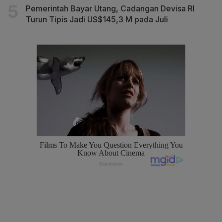
Pemerintah Bayar Utang, Cadangan Devisa RI
Turun Tipis Jadi US$145,3 M pada Juli