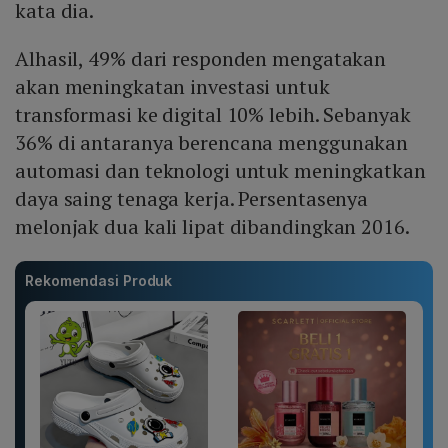
kata dia.
Alhasil, 49% dari responden mengatakan
akan meningkatan investasi untuk
transformasi ke digital 10% lebih. Sebanyak
36% di antaranya berencana menggunakan
automasi dan teknologi untuk meningkatkan
daya saing tenaga kerja. Persentasenya
melonjak dua kali lipat dibandingkan 2016.
Rekomendasi Produk