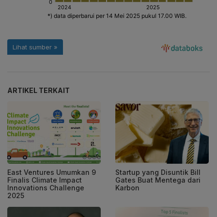
ARTIKEL TERKAIT
East Ventures Umumkan 9
Startup yang Disuntik Bill
Finalis Climate Impact
Gates Buat Mentega dari
Innovations Challenge
Karbon
2025