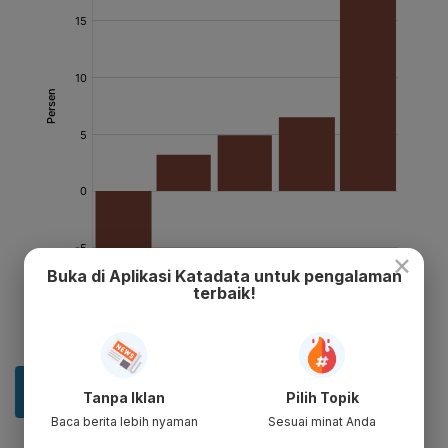
×
Buka di Aplikasi Katadata untuk pengalaman
terbaik!
Tanpa Iklan
Pilih Topik
Baca berita lebih nyaman
Sesuai minat Anda