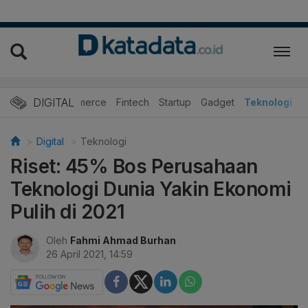
DIGITAL
E-Commerce
Fintech
Startup
Gadget
Teknologi
Digital
Teknologi
Riset: 45% Bos Perusahaan
Teknologi Dunia Yakin Ekonomi
Pulih di 2021
Oleh
Fahmi Ahmad Burhan
26 April 2021, 14:59