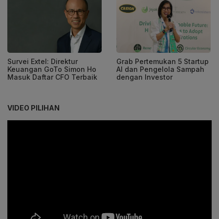
Survei Extel: Direktur
Grab Pertemukan 5 Startup
Keuangan GoTo Simon Ho
AI dan Pengelola Sampah
Masuk Daftar CFO Terbaik
dengan Investor
VIDEO PILIHAN