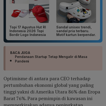
Topi 17 Agustus Hut RI
Sandal unisex trendi,
Indonesia 2026 Topi
sandal pria terbaru.
Bordir Logo Indonesia
Motif kartun berpendar.
BACA JUGA
Pendanaan Startup Tetap Mengalir di Masa
Pandemi
Optimisme di antara para CEO terhadap
pertumbuhan ekonomi global yang paling
tinggi yakni di Amerika Utara 86% dan Eropa
Barat 76%. Para pemimpin di kawasan ini
memperkirakan adanya peningkatan