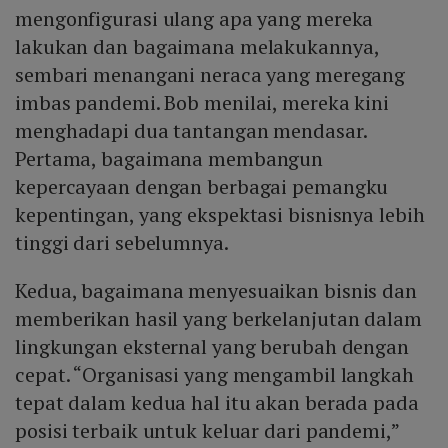
mengonfigurasi ulang apa yang mereka
lakukan dan bagaimana melakukannya,
sembari menangani neraca yang meregang
imbas pandemi. Bob menilai, mereka kini
menghadapi dua tantangan mendasar.
Pertama, bagaimana membangun
kepercayaan dengan berbagai pemangku
kepentingan, yang ekspektasi bisnisnya lebih
tinggi dari sebelumnya.
Kedua, bagaimana menyesuaikan bisnis dan
memberikan hasil yang berkelanjutan dalam
lingkungan eksternal yang berubah dengan
cepat. “Organisasi yang mengambil langkah
tepat dalam kedua hal itu akan berada pada
posisi terbaik untuk keluar dari pandemi,”