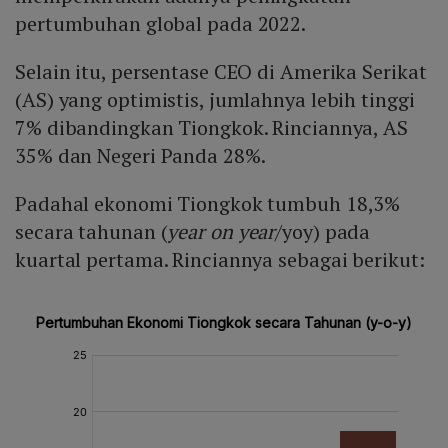
pertumbuhan global pada 2022.
Selain itu, persentase CEO di Amerika Serikat
(AS) yang optimistis, jumlahnya lebih tinggi
7% dibandingkan Tiongkok. Rinciannya, AS
35% dan Negeri Panda 28%.
Padahal ekonomi Tiongkok tumbuh 18,3%
secara tahunan (
year on year
/yoy) pada
kuartal pertama. Rinciannya sebagai berikut: