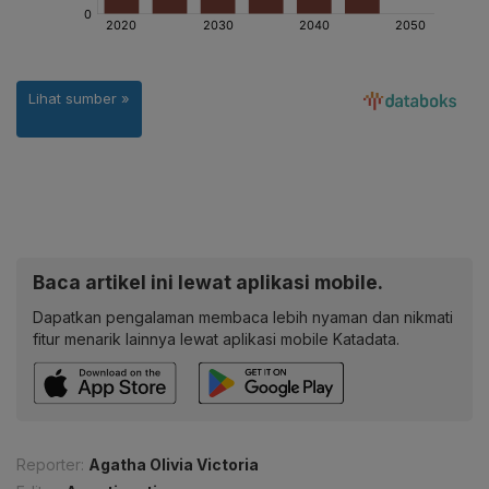
Baca artikel ini lewat aplikasi mobile.
Dapatkan pengalaman membaca lebih nyaman dan nikmati
fitur menarik lainnya lewat aplikasi mobile Katadata.
Reporter:
Agatha Olivia Victoria