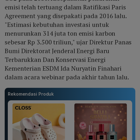
emisi telah tertuang dalam Ratifikasi Paris
Agreement yang disepakati pada 2016 lalu.
"Estimasi kebutuhan investasi untuk
menurunkan 314 juta ton emisi karbon
sebesar Rp 3.500 triliun," ujar Direktur Panas
Bumi Direktorat Jenderal Energi Baru
Terbarukkan Dan Konservasi Energi
Kementerian ESDM Ida Nuryatin Finahari
dalam acara webinar pada akhir tahun lalu.
Rekomendasi Produk