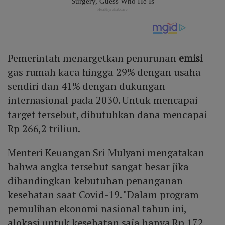
Pemerintah menargetkan penurunan
emisi
gas rumah kaca hingga 29% dengan usaha
sendiri dan 41% dengan dukungan
internasional pada 2030. Untuk mencapai
target tersebut, dibutuhkan dana mencapai
Rp 266,2 triliun.
Menteri Keuangan Sri Mulyani mengatakan
bahwa angka tersebut sangat besar jika
dibandingkan kebutuhan penanganan
kesehatan saat Covid-19. "Dalam program
pemulihan ekonomi nasional tahun ini,
alokasi untuk kesehatan saja hanya Rp 172