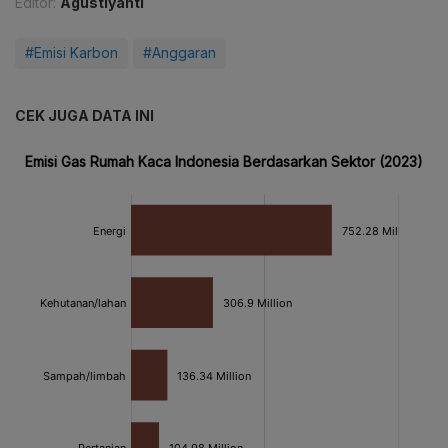
Editor:
Agustiyanti
#Emisi Karbon
#Anggaran
CEK JUGA DATA INI