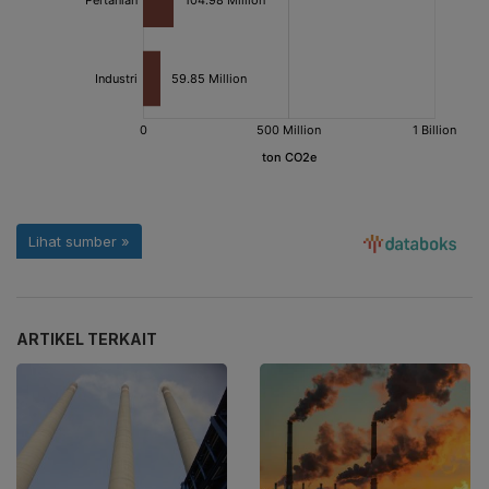
ARTIKEL TERKAIT