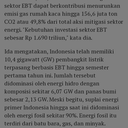
sektor EBT dapat berkontribusi menurunkan
emisi gas rumah kaca hingga 156,6 juta ton
CO2 atau 49,8% dari total aksi mitigasi sektor
energi. "Kebutuhan investasi sektor EBT
sebesar Rp 1.690 triliun," kata dia.
Ida mengatakan, Indonesia telah memiliki
10,4 gigawatt (GW) pembangkit listrik
terpasang berbasis EBT hingga semester
pertama tahun ini. Jumlah tersebut
didominasi oleh energi hidro dengan
komposisi sekitar 6,07 GW dan panas bumi
sebesar 2,13 GW. Meski begitu, suplai energi
primer Indonesia hingga saat ini didominasi
oleh energi fosil sekitar 90%. Energi fosil itu
terdiri dari batu bara, gas, dan minyak.