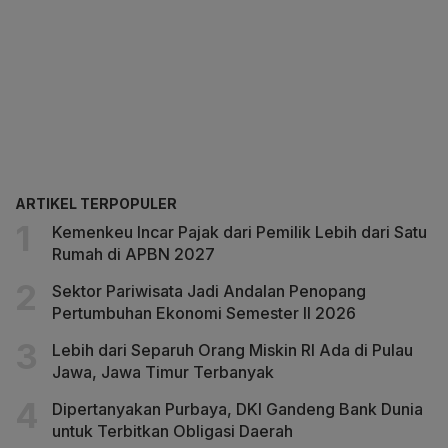
ARTIKEL TERPOPULER
Kemenkeu Incar Pajak dari Pemilik Lebih dari Satu
Rumah di APBN 2027
Sektor Pariwisata Jadi Andalan Penopang
Pertumbuhan Ekonomi Semester II 2026
Lebih dari Separuh Orang Miskin RI Ada di Pulau
Jawa, Jawa Timur Terbanyak
Dipertanyakan Purbaya, DKI Gandeng Bank Dunia
untuk Terbitkan Obligasi Daerah