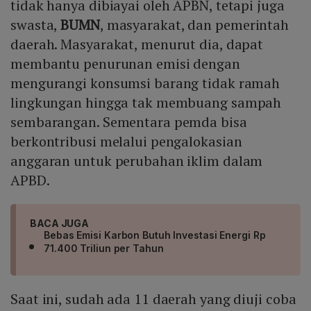
tidak hanya dibiayai oleh APBN, tetapi juga
swasta,
BUMN
, masyarakat, dan pemerintah
daerah. Masyarakat, menurut dia, dapat
membantu penurunan emisi dengan
mengurangi konsumsi barang tidak ramah
lingkungan hingga tak membuang sampah
sembarangan. Sementara pemda bisa
berkontribusi melalui pengalokasian
anggaran untuk perubahan iklim dalam
APBD.
BACA JUGA
Bebas Emisi Karbon Butuh Investasi Energi Rp
71.400 Triliun per Tahun
Saat ini, sudah ada 11 daerah yang diuji coba