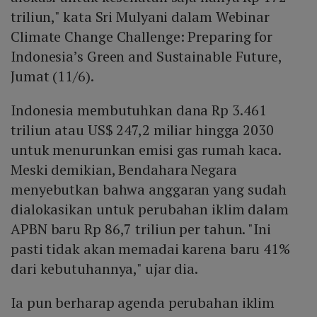
triliun," kata Sri Mulyani dalam Webinar
Climate Change Challenge: Preparing for
Indonesia’s Green and Sustainable Future,
Jumat (11/6).
Indonesia membutuhkan dana Rp 3.461
triliun atau US$ 247,2 miliar hingga 2030
untuk menurunkan emisi gas rumah kaca.
Meski demikian, Bendahara Negara
menyebutkan bahwa anggaran yang sudah
dialokasikan untuk perubahan iklim dalam
APBN baru Rp 86,7 triliun per tahun. "Ini
pasti tidak akan memadai karena baru 41%
dari kebutuhannya," ujar dia.
Ia pun berharap agenda perubahan iklim