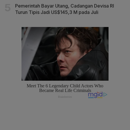
Pemerintah Bayar Utang, Cadangan Devisa RI
Turun Tipis Jadi US$145,3 M pada Juli