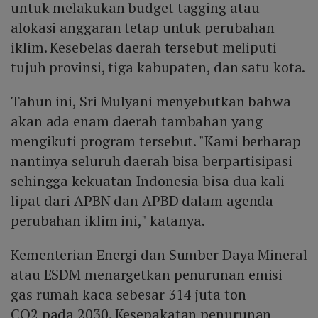
untuk melakukan budget tagging atau
alokasi anggaran tetap untuk perubahan
iklim. Kesebelas daerah tersebut meliputi
tujuh provinsi, tiga kabupaten, dan satu kota.
Tahun ini, Sri Mulyani menyebutkan bahwa
akan ada enam daerah tambahan yang
mengikuti program tersebut. "Kami berharap
nantinya seluruh daerah bisa berpartisipasi
sehingga kekuatan Indonesia bisa dua kali
lipat dari APBN dan APBD dalam agenda
perubahan iklim ini," katanya.
Kementerian Energi dan Sumber Daya Mineral
atau ESDM menargetkan penurunan emisi
gas rumah kaca sebesar 314 juta ton
CO2 pada 2030. Kesepakatan penurunan