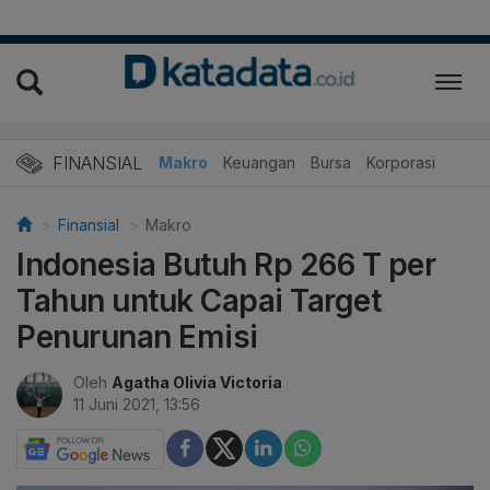
FINANSIAL
Makro
Keuangan
Bursa
Korporasi
Finansial
Makro
Indonesia Butuh Rp 266 T per
Tahun untuk Capai Target
Penurunan Emisi
Oleh
Agatha Olivia Victoria
11 Juni 2021, 13:56