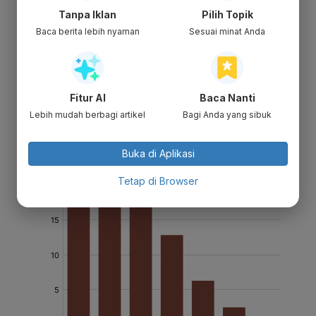
Tanpa Iklan
Pilih Topik
Baca berita lebih nyaman
Sesuai minat Anda
Fitur AI
Baca Nanti
Lebih mudah berbagi artikel
Bagi Anda yang sibuk
Buka di Aplikasi
Tetap di Browser