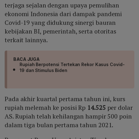
terjaga sejalan dengan upaya pemulihan
ekonomi Indonesia dari dampak pandemi
Covid-19 yang didukung sinergi bauran
kebijakan BI, pemerintah, serta otoritas
terkait lainnya.
BACA JUGA
Rupiah Berpotensi Tertekan Rekor Kasus Covid-
19 dan Stimulus Biden
Pada akhir kuartal pertama tahun ini, kurs
rupiah melemah ke posisi Rp
14.525
per dolar
AS. Rupiah telah kehilangan hampir 500 poin
dalam tiga bulan pertama tahun 2021.