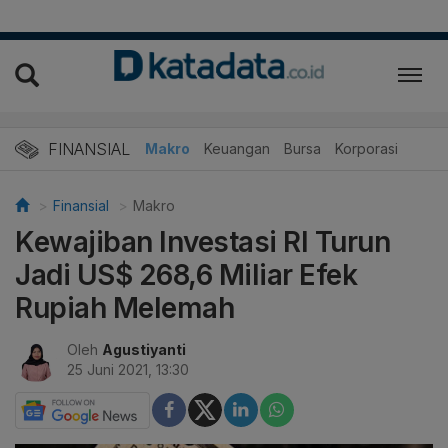
FINANSIAL
Makro
Keuangan
Bursa
Korporasi
Finansial
Makro
Kewajiban Investasi RI Turun
Jadi US$ 268,6 Miliar Efek
Rupiah Melemah
Oleh
Agustiyanti
25 Juni 2021, 13:30