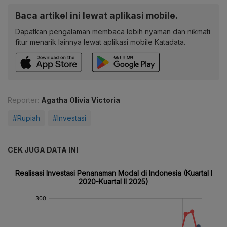
Baca artikel ini lewat aplikasi mobile.
Dapatkan pengalaman membaca lebih nyaman dan nikmati
fitur menarik lainnya lewat aplikasi mobile Katadata.
Reporter:
Agatha Olivia Victoria
#Rupiah
#Investasi
CEK JUGA DATA INI