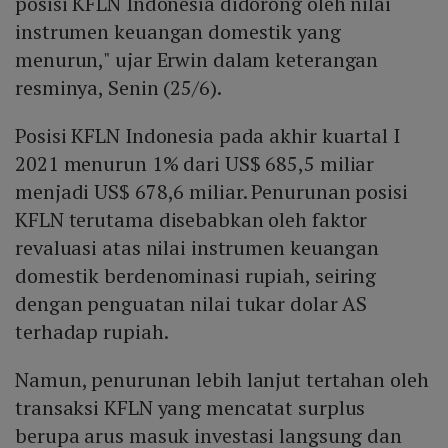
posisi KFLN Indonesia didorong oleh nilai
instrumen keuangan domestik yang
menurun," ujar Erwin dalam keterangan
resminya, Senin (25/6).
Posisi KFLN Indonesia pada akhir kuartal I
2021 menurun 1% dari US$ 685,5 miliar
menjadi US$ 678,6 miliar. Penurunan posisi
KFLN terutama disebabkan oleh faktor
revaluasi atas nilai instrumen keuangan
domestik berdenominasi rupiah, seiring
dengan penguatan nilai tukar dolar AS
terhadap rupiah.
Namun, penurunan lebih lanjut tertahan oleh
transaksi KFLN yang mencatat surplus
berupa arus masuk investasi langsung dan