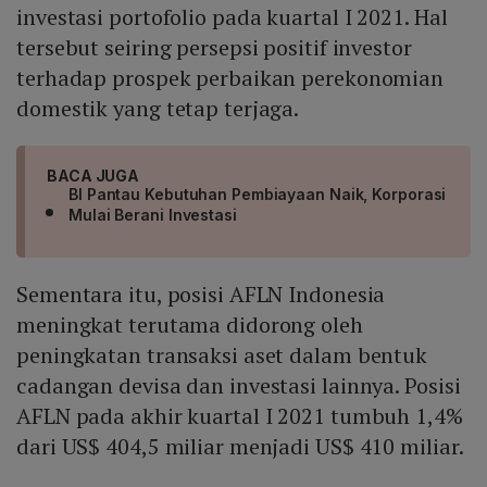
investasi portofolio pada kuartal I 2021. Hal
tersebut seiring persepsi positif investor
terhadap prospek perbaikan perekonomian
domestik yang tetap terjaga.
BACA JUGA
BI Pantau Kebutuhan Pembiayaan Naik, Korporasi
Mulai Berani Investasi
Sementara itu, posisi AFLN Indonesia
meningkat terutama didorong oleh
peningkatan transaksi aset dalam bentuk
cadangan devisa dan investasi lainnya. Posisi
AFLN pada akhir kuartal I 2021 tumbuh 1,4%
dari US$ 404,5 miliar menjadi US$ 410 miliar.