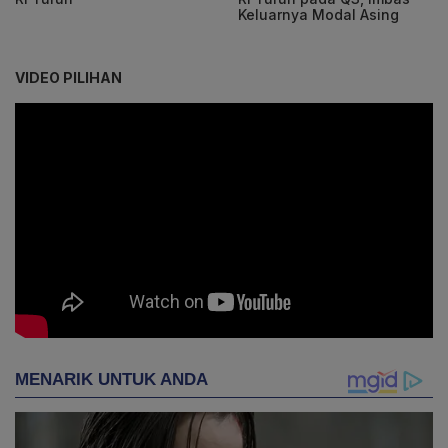
Keluarnya Modal Asing
VIDEO PILIHAN