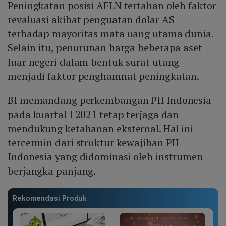
Peningkatan posisi AFLN tertahan oleh faktor
revaluasi akibat penguatan dolar AS
terhadap mayoritas mata uang utama dunia.
Selain itu, penurunan harga beberapa aset
luar negeri dalam bentuk surat utang
menjadi faktor penghamnat peningkatan.
BI memandang perkembangan PII Indonesia
pada kuartal I 2021 tetap terjaga dan
mendukung ketahanan eksternal. Hal ini
tercermin dari struktur kewajiban PII
Indonesia yang didominasi oleh instrumen
berjangka panjang.
Rekomendasi Produk