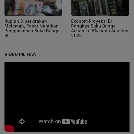
Rupiah Diperkirakan
Ekonom Proyeksi BI
Melemah, Pasar Nantikan
Pangkas Suku Bunga
Pengumuman Suku Bunga
Acuan ke 5% pada Agustus
BI
2025
VIDEO PILIHAN