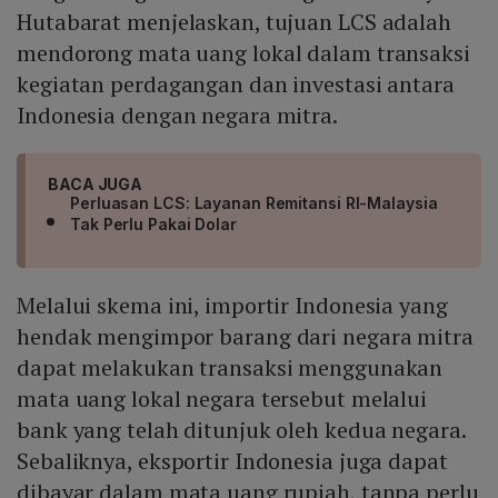
Hutabarat menjelaskan, tujuan LCS adalah
mendorong mata uang lokal dalam transaksi
kegiatan perdagangan dan investasi antara
Indonesia dengan negara mitra.
BACA JUGA
Perluasan LCS: Layanan Remitansi RI-Malaysia
Tak Perlu Pakai Dolar
Melalui skema ini, importir Indonesia yang
hendak mengimpor barang dari negara mitra
dapat melakukan transaksi menggunakan
mata uang lokal negara tersebut melalui
bank yang telah ditunjuk oleh kedua negara.
Sebaliknya, eksportir Indonesia juga dapat
dibayar dalam mata uang rupiah, tanpa perlu