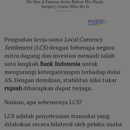
Penguatan kerja sama
Local Currency
Settlement (LCS)
dengan beberapa negara
mitra dagang dan investasi menjadi salah
satu langkah
Bank Indonesia
untuk
mengurangi ketergantungan terhadap dolar
AS. Dengan demikian, stabilitas nilai tukar
rupiah
diharapkan dapat terjaga.
Namun, apa sebenarnya LCS?
LCS adalah penyelesaian transaksi yang
dilakukan secara bilateral oleh pelaku usaha