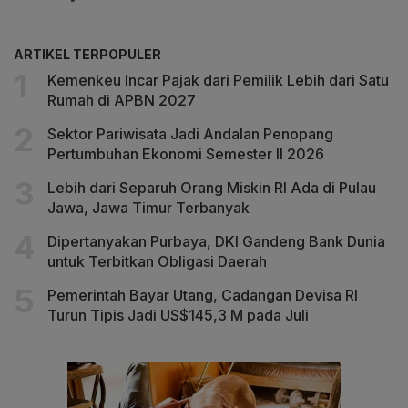
ARTIKEL TERPOPULER
Kemenkeu Incar Pajak dari Pemilik Lebih dari Satu
Rumah di APBN 2027
Sektor Pariwisata Jadi Andalan Penopang
Pertumbuhan Ekonomi Semester II 2026
Lebih dari Separuh Orang Miskin RI Ada di Pulau
Jawa, Jawa Timur Terbanyak
Dipertanyakan Purbaya, DKI Gandeng Bank Dunia
untuk Terbitkan Obligasi Daerah
Pemerintah Bayar Utang, Cadangan Devisa RI
Turun Tipis Jadi US$145,3 M pada Juli