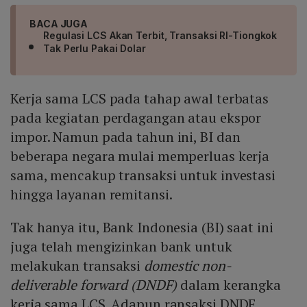
BACA JUGA
Regulasi LCS Akan Terbit, Transaksi RI-Tiongkok
Tak Perlu Pakai Dolar
Kerja sama LCS pada tahap awal terbatas
pada kegiatan perdagangan atau ekspor
impor. Namun pada tahun ini, BI dan
beberapa negara mulai memperluas kerja
sama, mencakup transaksi untuk investasi
hingga layanan remitansi.
Tak hanya itu, Bank Indonesia (BI) saat ini
juga telah mengizinkan bank untuk
melakukan transaksi
domestic non-
deliverable forward (DNDF)
dalam kerangka
kerja sama LCS. Adapun ransaksi DNDF