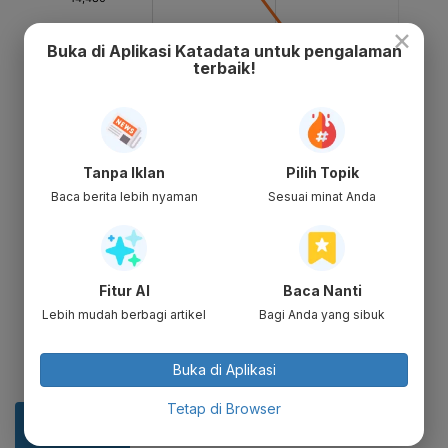
×
Buka di Aplikasi Katadata untuk pengalaman
terbaik!
Tanpa Iklan
Pilih Topik
Baca berita lebih nyaman
Sesuai minat Anda
Fitur AI
Baca Nanti
Lebih mudah berbagi artikel
Bagi Anda yang sibuk
Buka di Aplikasi
Tetap di Browser