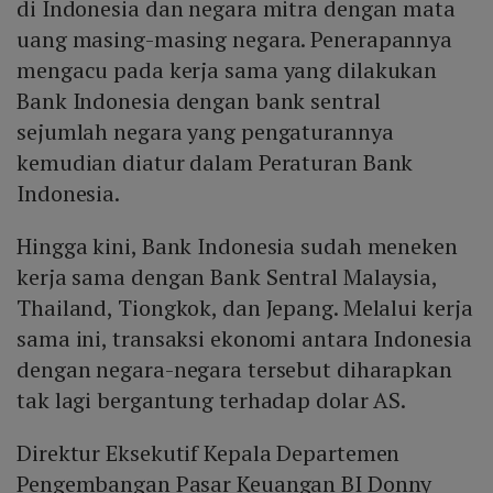
di Indonesia dan negara mitra dengan mata
uang masing-masing negara. Penerapannya
mengacu pada kerja sama yang dilakukan
Bank Indonesia dengan bank sentral
sejumlah negara yang pengaturannya
kemudian diatur dalam Peraturan Bank
Indonesia.
Hingga kini, Bank Indonesia sudah meneken
kerja sama dengan Bank Sentral Malaysia,
Thailand, Tiongkok, dan Jepang. Melalui kerja
sama ini, transaksi ekonomi antara Indonesia
dengan negara-negara tersebut diharapkan
tak lagi bergantung terhadap dolar AS.
Direktur Eksekutif Kepala Departemen
Pengembangan Pasar Keuangan BI Donny