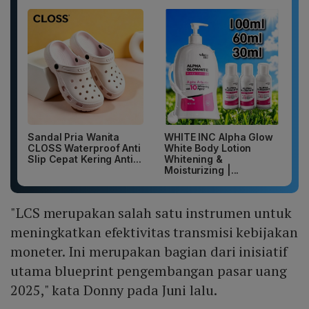
Sandal Pria Wanita
WHITE INC Alpha Glow
CLOSS Waterproof Anti
White Body Lotion
Slip Cepat Kering Anti...
Whitening &
Moisturizing |...
"LCS merupakan salah satu instrumen untuk
meningkatkan efektivitas transmisi kebijakan
moneter. Ini merupakan bagian dari inisiatif
utama blueprint pengembangan pasar uang
2025," kata Donny pada Juni lalu.