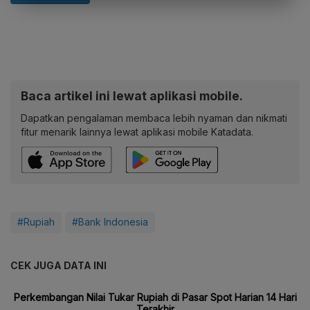
Baca artikel ini lewat aplikasi mobile.
Dapatkan pengalaman membaca lebih nyaman dan nikmati
fitur menarik lainnya lewat aplikasi mobile Katadata.
#Rupiah
#Bank Indonesia
CEK JUGA DATA INI