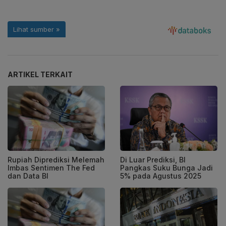
ARTIKEL TERKAIT
Rupiah Diprediksi Melemah
Di Luar Prediksi, BI
Imbas Sentimen The Fed
Pangkas Suku Bunga Jadi
dan Data BI
5% pada Agustus 2025