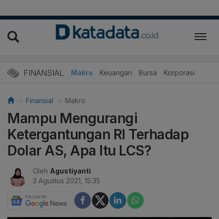
FINANSIAL
Makro
Keuangan
Bursa
Korporasi
Finansial
Makro
Mampu Mengurangi
Ketergantungan RI Terhadap
Dolar AS, Apa Itu LCS?
Oleh
Agustiyanti
3 Agustus 2021, 15:35