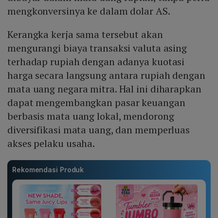
mengkonversinya ke dalam dolar AS.
Kerangka kerja sama tersebut akan
mengurangi biaya transaksi valuta asing
terhadap rupiah dengan adanya kuotasi
harga secara langsung antara rupiah dengan
mata uang negara mitra. Hal ini diharapkan
dapat mengembangkan pasar keuangan
berbasis mata uang lokal, mendorong
diversifikasi mata uang, dan memperluas
akses pelaku usaha.
Rekomendasi Produk