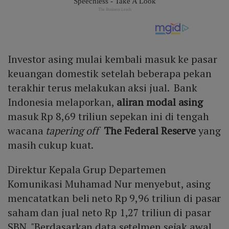
Investor asing mulai kembali masuk ke pasar
keuangan domestik setelah beberapa pekan
terakhir terus melakukan aksi jual. Bank
Indonesia melaporkan,
aliran modal asing
masuk Rp 8,69 triliun sepekan ini di tengah
wacana
tapering off
The Federal Reserve
yang
masih cukup kuat.
Direktur Kepala Grup Departemen
Komunikasi Muhamad Nur menyebut, asing
mencatatkan beli neto Rp 9,96 triliun di pasar
saham dan jual neto Rp 1,27 triliun di pasar
SBN. "Berdasarkan data setelmen sejak awal