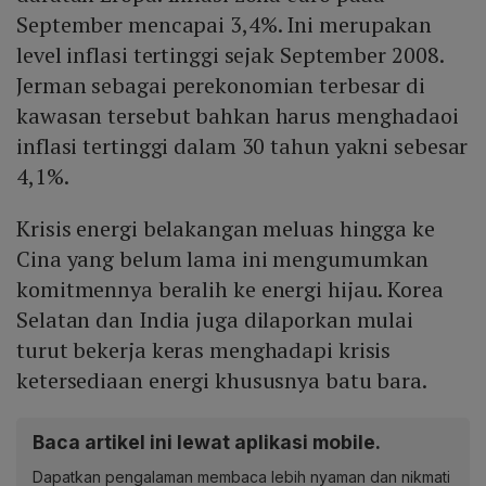
September mencapai 3,4%. Ini merupakan
level inflasi tertinggi sejak September 2008.
Jerman sebagai perekonomian terbesar di
kawasan tersebut bahkan harus menghadaoi
inflasi tertinggi dalam 30 tahun yakni sebesar
4,1%.
Krisis energi belakangan meluas hingga ke
Cina yang belum lama ini mengumumkan
komitmennya beralih ke energi hijau. Korea
Selatan dan India juga dilaporkan mulai
turut bekerja keras menghadapi krisis
ketersediaan energi khususnya batu bara.
Baca artikel ini lewat aplikasi mobile.
Dapatkan pengalaman membaca lebih nyaman dan nikmati