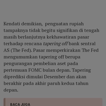
Kendati demikian, penguatan rupiah
tampaknya tidak begitu signifikan di tengah
masih berlanjutnya kekhawatiran pasar
terhadap rencana
tapering off
bank sentral
AS (The Fed). Pasar memperkirakan The Fed
mengumumkan tapering off berupa
pengurangan pembelian aset pada
pertemuan FOMC bulan depan. Tapering
diprediksi dimulai Desember dan akan
berakhir pada akhir paruh kedua tahun
depan.
BACA JUGA