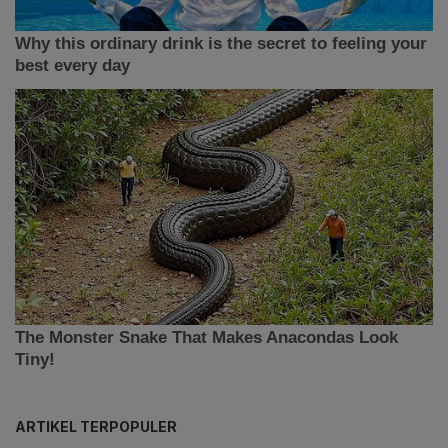
ARTIKEL TERPOPULER