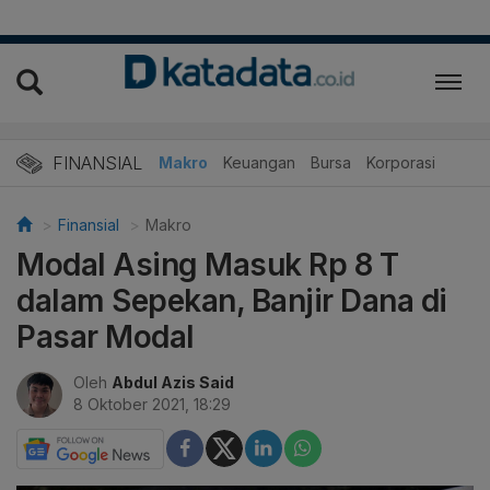
FINANSIAL
Makro
Keuangan
Bursa
Korporasi
Finansial
Makro
Modal Asing Masuk Rp 8 T
dalam Sepekan, Banjir Dana di
Pasar Modal
Oleh
Abdul Azis Said
8 Oktober 2021, 18:29