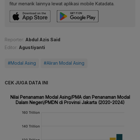
fitur menarik lainnya lewat aplikasi mobile Katadata.
Reporter:
Abdul Azis Said
Editor:
Agustiyanti
#Modal Asing
#Aliran Modal Asing
CEK JUGA DATA INI