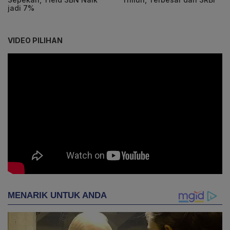
jadi 7%
VIDEO PILIHAN