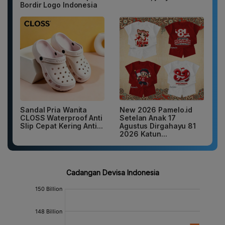
Bordir Logo Indonesia
Sandal Pria Wanita
New 2026 Pamelo.id
CLOSS Waterproof Anti
Setelan Anak 17
Slip Cepat Kering Anti...
Agustus Dirgahayu 81
2026 Katun...