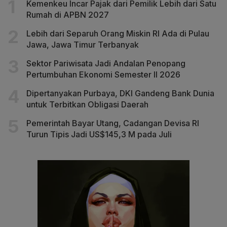
Kemenkeu Incar Pajak dari Pemilik Lebih dari Satu
Rumah di APBN 2027
Lebih dari Separuh Orang Miskin RI Ada di Pulau
Jawa, Jawa Timur Terbanyak
Sektor Pariwisata Jadi Andalan Penopang
Pertumbuhan Ekonomi Semester II 2026
Dipertanyakan Purbaya, DKI Gandeng Bank Dunia
untuk Terbitkan Obligasi Daerah
Pemerintah Bayar Utang, Cadangan Devisa RI
Turun Tipis Jadi US$145,3 M pada Juli