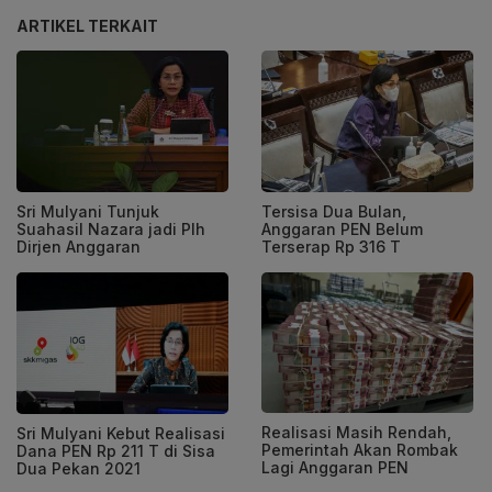
ARTIKEL TERKAIT
Sri Mulyani Tunjuk
Tersisa Dua Bulan,
Suahasil Nazara jadi Plh
Anggaran PEN Belum
Dirjen Anggaran
Terserap Rp 316 T
Realisasi Masih Rendah,
Sri Mulyani Kebut Realisasi
Pemerintah Akan Rombak
Dana PEN Rp 211 T di Sisa
Lagi Anggaran PEN
Dua Pekan 2021