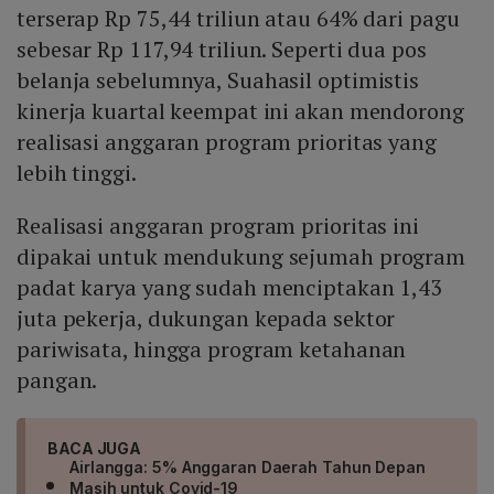
terserap Rp 75,44 triliun atau 64% dari pagu
sebesar Rp 117,94 triliun. Seperti dua pos
belanja sebelumnya, Suahasil optimistis
kinerja kuartal keempat ini akan mendorong
realisasi anggaran program prioritas yang
lebih tinggi.
Realisasi anggaran program prioritas ini
dipakai untuk mendukung sejumah program
padat karya yang sudah menciptakan 1,43
juta pekerja, dukungan kepada sektor
pariwisata, hingga program ketahanan
pangan.
BACA JUGA
Airlangga: 5% Anggaran Daerah Tahun Depan
Masih untuk Covid-19