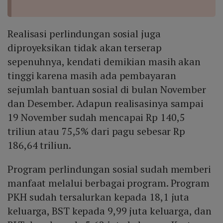
Realisasi perlindungan sosial juga
diproyeksikan tidak akan terserap
sepenuhnya, kendati demikian masih akan
tinggi karena masih ada pembayaran
sejumlah bantuan sosial di bulan November
dan Desember. Adapun realisasinya sampai
19 November sudah mencapai Rp 140,5
triliun atau 75,5% dari pagu sebesar Rp
186,64 triliun.
Program perlindungan sosial sudah memberi
manfaat melalui berbagai program. Program
PKH sudah tersalurkan kepada 18,1 juta
keluarga, BST kepada 9,99 juta keluarga, dan