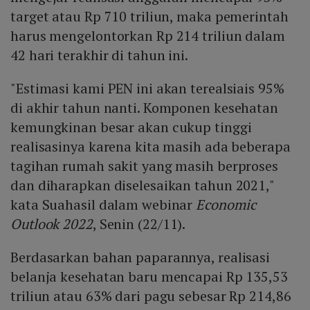
target atau Rp 710 triliun, maka pemerintah
harus mengelontorkan Rp 214 triliun dalam
42 hari terakhir di tahun ini.
"Estimasi kami PEN ini akan terealsiais 95%
di akhir tahun nanti. Komponen kesehatan
kemungkinan besar akan cukup tinggi
realisasinya karena kita masih ada beberapa
tagihan rumah sakit yang masih berproses
dan diharapkan diselesaikan tahun 2021,"
kata Suahasil dalam webinar
Economic
Outlook 2022
, Senin (22/11).
Berdasarkan bahan paparannya, realisasi
belanja kesehatan baru mencapai Rp 135,53
triliun atau 63% dari pagu sebesar Rp 214,86