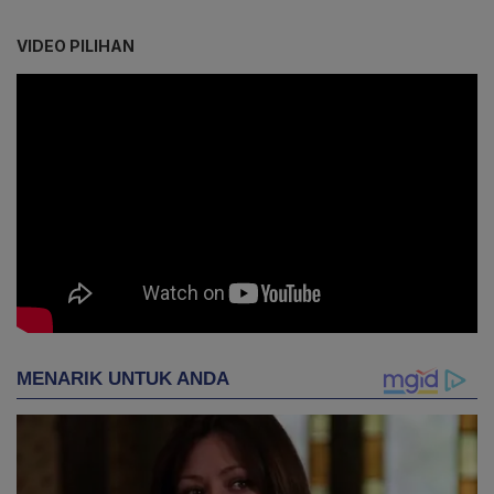
VIDEO PILIHAN