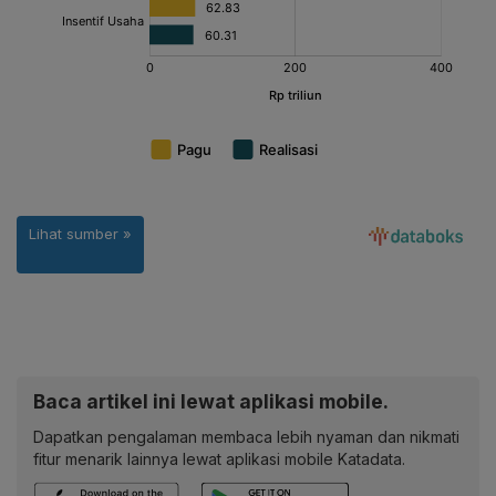
Baca artikel ini lewat aplikasi mobile.
Dapatkan pengalaman membaca lebih nyaman dan nikmati
fitur menarik lainnya lewat aplikasi mobile Katadata.