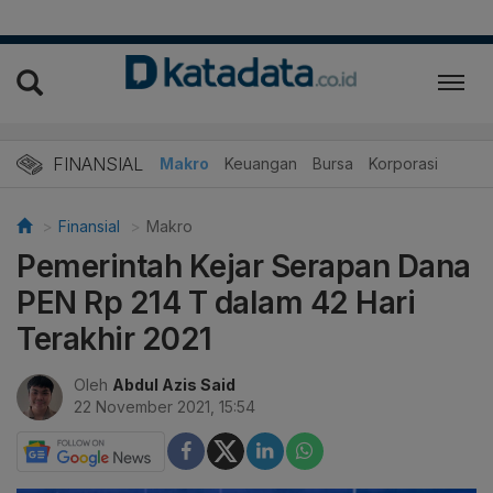
FINANSIAL
Makro
Keuangan
Bursa
Korporasi
Finansial
Makro
Pemerintah Kejar Serapan Dana
PEN Rp 214 T dalam 42 Hari
Terakhir 2021
Oleh
Abdul Azis Said
22 November 2021, 15:54