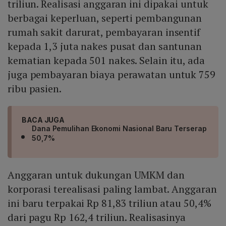
triliun. Realisasi anggaran ini dipakai untuk
berbagai keperluan, seperti pembangunan
rumah sakit darurat, pembayaran insentif
kepada 1,3 juta nakes pusat dan santunan
kematian kepada 501 nakes. Selain itu, ada
juga pembayaran biaya perawatan untuk 759
ribu pasien.
BACA JUGA
Dana Pemulihan Ekonomi Nasional Baru Terserap
50,7%
Anggaran untuk dukungan UMKM dan
korporasi terealisasi paling lambat. Anggaran
ini baru terpakai Rp 81,83 triliun atau 50,4%
dari pagu Rp 162,4 triliun. Realisasinya