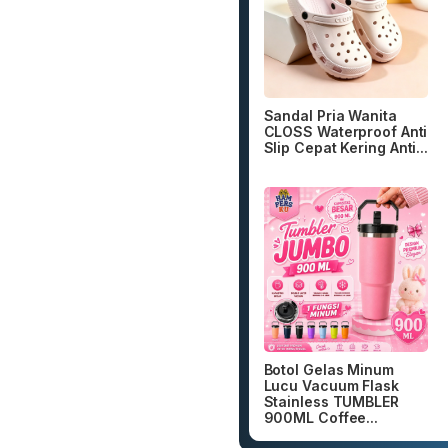
Sandal Pria Wanita
CLOSS Waterproof Anti
Slip Cepat Kering Anti...
Botol Gelas Minum
Lucu Vacuum Flask
Stainless TUMBLER
900ML Coffee...