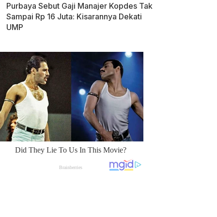
Purbaya Sebut Gaji Manajer Kopdes Tak
Sampai Rp 16 Juta: Kisarannya Dekati
UMP