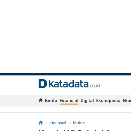
Berita
Finansial
Digital
Ekonopedia
Eko
Finansial
Makro