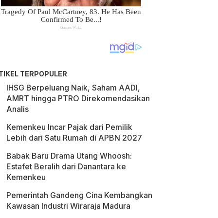
TIKEL TERPOPULER
IHSG Berpeluang Naik, Saham AADI,
AMRT hingga PTRO Direkomendasikan
Analis
Kemenkeu Incar Pajak dari Pemilik
Lebih dari Satu Rumah di APBN 2027
Babak Baru Drama Utang Whoosh:
Estafet Beralih dari Danantara ke
Kemenkeu
Pemerintah Gandeng Cina Kembangkan
Kawasan Industri Wiraraja Madura