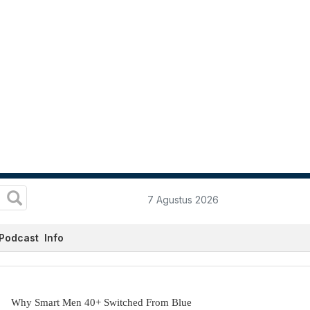
7 Agustus 2026
Podcast
Info