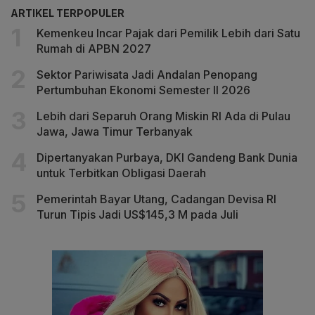
ARTIKEL TERPOPULER
Kemenkeu Incar Pajak dari Pemilik Lebih dari Satu
Rumah di APBN 2027
Sektor Pariwisata Jadi Andalan Penopang
Pertumbuhan Ekonomi Semester II 2026
Lebih dari Separuh Orang Miskin RI Ada di Pulau
Jawa, Jawa Timur Terbanyak
Dipertanyakan Purbaya, DKI Gandeng Bank Dunia
untuk Terbitkan Obligasi Daerah
Pemerintah Bayar Utang, Cadangan Devisa RI
Turun Tipis Jadi US$145,3 M pada Juli