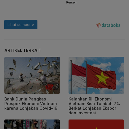
ARTIKEL TERKAIT
Bank Dunia Pangkas
Kalahkan RI, Ekonomi
Prospek Ekonomi Vietnam
Vietnam Bisa Tumbuh 7%
karena Lonjakan Covid-19
Berkat Lonjakan Ekspor
dan Investasi