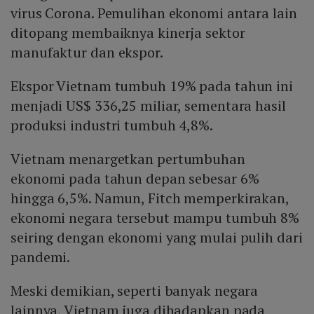
virus Corona. Pemulihan ekonomi antara lain
ditopang membaiknya kinerja sektor
manufaktur dan ekspor.
Ekspor Vietnam tumbuh 19% pada tahun ini
menjadi US$ 336,25 miliar, sementara hasil
produksi industri tumbuh 4,8%.
Vietnam menargetkan pertumbuhan
ekonomi pada tahun depan sebesar 6%
hingga 6,5%. Namun, Fitch memperkirakan,
ekonomi negara tersebut mampu tumbuh 8%
seiring dengan ekonomi yang mulai pulih dari
pandemi.
Meski demikian, seperti banyak negara
lainnya, Vietnam juga dihadapkan pada