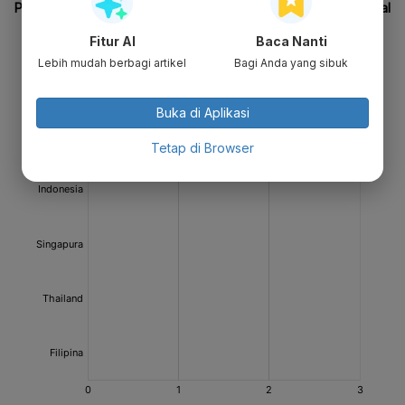
Fitur AI
Baca Nanti
Lebih mudah berbagi artikel
Bagi Anda yang sibuk
Buka di Aplikasi
Tetap di Browser