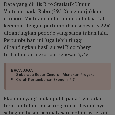
Data yang dirilis Biro Statistik Umum
Vietnam pada Rabu (29/12) menunjukkan,
ekonomi Vietnam mulai pulih pada kuartal
keempat dengan pertumbuhan sebesar 5,22%
dibandingkan periode yang sama tahun lalu.
Pertumbuhan ini juga lebih tinggi
dibandingkan hasil survei Bloomberg
terhadap para ekonom sebesar 3,7%.
BACA JUGA
Seberapa Besar Omicron Menekan Proyeksi
Cerah Pertumbuhan Ekonomi RI?
Ekonomi yang mulai pulih pada tıga bulan
terakhir tahun ini seiring mulai dicabutnya
sebagian besar pembatasan mobilitas terkait