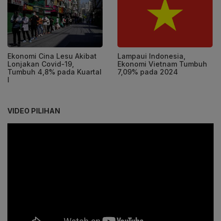
Ekonomi Cina Lesu Akibat
Lampaui Indonesia,
Lonjakan Covid-19,
Ekonomi Vietnam Tumbuh
Tumbuh 4,8% pada Kuartal
7,09% pada 2024
I
VIDEO PILIHAN