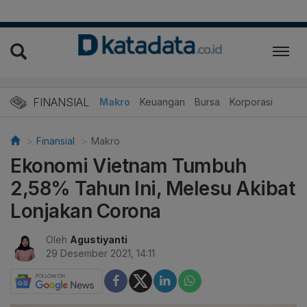
FINANSIAL
Makro
Keuangan
Bursa
Korporasi
Finansial
Makro
Ekonomi Vietnam Tumbuh
2,58% Tahun Ini, Melesu Akibat
Lonjakan Corona
Oleh
Agustiyanti
29 Desember 2021, 14:11