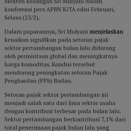
Menteri keuangan Sri Mulyani dalam
konferensi pers APBN KiTA edisi Februari,
Selasa (23/2).
Dalam paparannya, Sri Mulyani
menjelaskan
kenaikan signifikan pada setoran pajak
sektor pertambangan bulan lalu didorong
oleh permintaan global dan meningkatnya
harga komoditas. Kondisi tersebut
mendorong peningkatan setoran Pajak
Penghasilan (PPh) Badan.
Setoran pajak sektor pertambangan ini
menjadi salah satu dari lima sektor usaha
dengan kontribusi terbesar pada bulan lalu.
Sektor pertambangan berkontribusi 7,1% dari
total penerimaan pajak bulan lalu yang