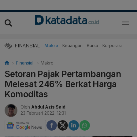
FINANSIAL
Makro
Keuangan
Bursa
Korporasi
Finansial
Makro
Setoran Pajak Pertambangan
Melesat 246% Berkat Harga
Komoditas
Oleh
Abdul Azis Said
23 Februari 2022, 12:31