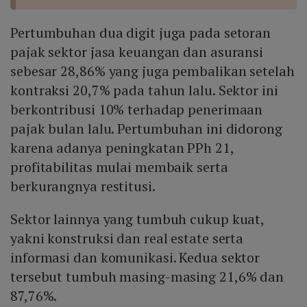
Pertumbuhan dua digit juga pada setoran
pajak sektor jasa keuangan dan asuransi
sebesar 28,86% yang juga pembalikan setelah
kontraksi 20,7% pada tahun lalu. Sektor ini
berkontribusi 10% terhadap penerimaan
pajak bulan lalu. Pertumbuhan ini didorong
karena adanya peningkatan PPh 21,
profitabilitas mulai membaik serta
berkurangnya restitusi.
Sektor lainnya yang tumbuh cukup kuat,
yakni konstruksi dan real estate serta
informasi dan komunikasi. Kedua sektor
tersebut tumbuh masing-masing 21,6% dan
87,76%.