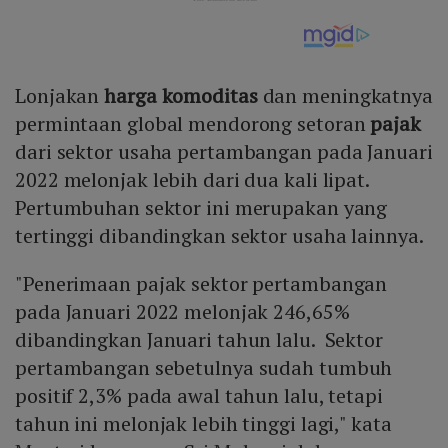
Lonjakan
harga komoditas
dan meningkatnya
permintaan global mendorong setoran
pajak
dari sektor usaha pertambangan pada Januari
2022 melonjak lebih dari dua kali lipat.
Pertumbuhan sektor ini merupakan yang
tertinggi dibandingkan sektor usaha lainnya.
"Penerimaan pajak sektor pertambangan
pada Januari 2022 melonjak 246,65%
dibandingkan Januari tahun lalu. Sektor
pertambangan sebetulnya sudah tumbuh
positif 2,3% pada awal tahun lalu, tetapi
tahun ini melonjak lebih tinggi lagi," kata