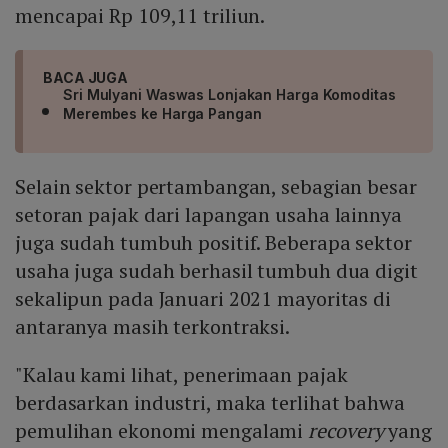
mencapai Rp 109,11 triliun.
BACA JUGA
Sri Mulyani Waswas Lonjakan Harga Komoditas
Merembes ke Harga Pangan
Selain sektor pertambangan, sebagian besar
setoran pajak dari lapangan usaha lainnya
juga sudah tumbuh positif. Beberapa sektor
usaha juga sudah berhasil tumbuh dua digit
sekalipun pada Januari 2021 mayoritas di
antaranya masih terkontraksi.
"Kalau kami lihat, penerimaan pajak
berdasarkan industri, maka terlihat bahwa
pemulihan ekonomi mengalami
recovery
yang