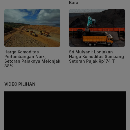
Bara
Harga Komoditas
Sri Mulyani: Lonjakan
Pertambangan Naik,
Harga Komoditas Sumbang
Setoran Pajaknya Melonjak
Setoran Pajak Rp174 T
38%
VIDEO PILIHAN