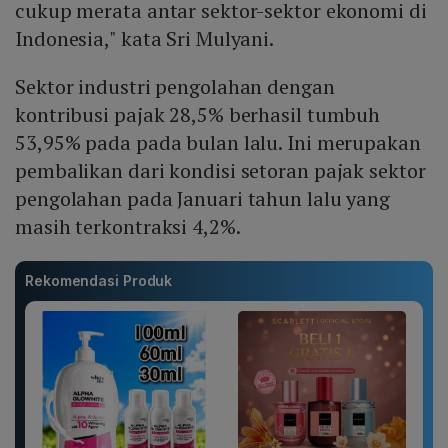
cukup merata antar sektor-sektor ekonomi di
Indonesia," kata Sri Mulyani.
Sektor industri pengolahan dengan
kontribusi pajak 28,5% berhasil tumbuh
53,95% pada pada bulan lalu. Ini merupakan
pembalikan dari kondisi setoran pajak sektor
pengolahan pada Januari tahun lalu yang
masih terkontraksi 4,2%.
Rekomendasi Produk