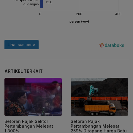
ARTIKEL TERKAIT
Setoran Pajak Sektor
Setoran Pajak
Pertambangan Melesat
Pertambangan Melesat
1.300%
259% Ditopang Harga Batu