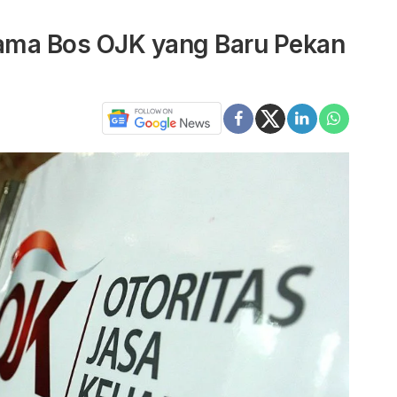
ama Bos OJK yang Baru Pekan