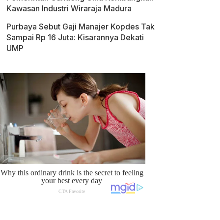
Kawasan Industri Wiraraja Madura
Purbaya Sebut Gaji Manajer Kopdes Tak
Sampai Rp 16 Juta: Kisarannya Dekati
UMP