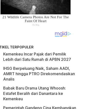
TIKEL TERPOPULER
Kemenkeu Incar Pajak dari Pemilik
Lebih dari Satu Rumah di APBN 2027
IHSG Berpeluang Naik, Saham AADI,
AMRT hingga PTRO Direkomendasikan
Analis
Babak Baru Drama Utang Whoosh:
Estafet Beralih dari Danantara ke
Kemenkeu
Pemerintah Gandeng Cina Kembangkan