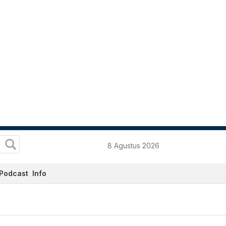
8 Agustus 2026
Podcast
Info